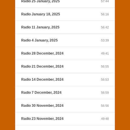
Radio 25 January, 2025
57:44
Radio January 18, 2025
56:16
Radio 11 January, 2025
56:42
Radio 4 January, 2025
53:39
Radio 28 December, 2024
49:41
Radio 21 December, 2024
56:55
Radio 14 December, 2024
56:53
Radio 7 December, 2024
56:59
Radio 30 November, 2024
56:56
Radio 23 November, 2024
49:48