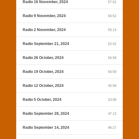
Radio 16 November, 2024
57:01
Radio 9 November, 2024
56:52
Radio 2 November, 2024
55:13
Radio September 21, 2024
52:42
Radio 26 October, 2024
56:58
Radio 19 October, 2024
56:59
Radio 12 October, 2024
45:58
Radio 5 October, 2024
53:08
Radio September 28, 2024
47:13
Radio September 14, 2024
46:27