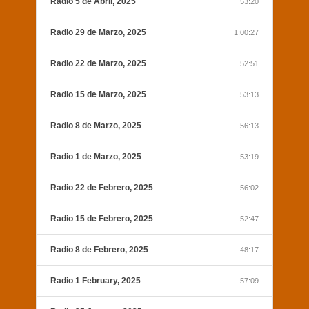
Radio 5 de Abril, 2025
53:20
Radio 29 de Marzo, 2025
1:00:27
Radio 22 de Marzo, 2025
52:51
Radio 15 de Marzo, 2025
53:13
Radio 8 de Marzo, 2025
56:13
Radio 1 de Marzo, 2025
53:19
Radio 22 de Febrero, 2025
56:02
Radio 15 de Febrero, 2025
52:47
Radio 8 de Febrero, 2025
48:17
Radio 1 February, 2025
57:09