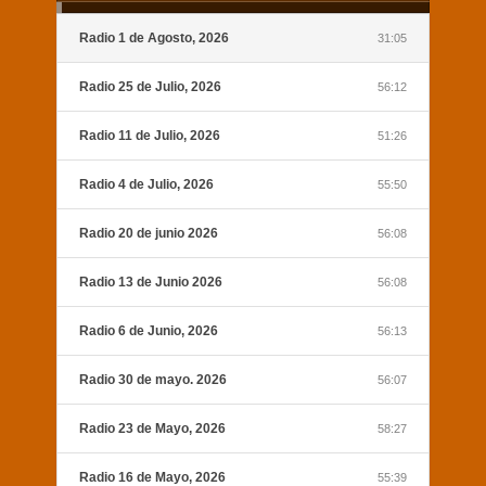
Radio 1 de Agosto, 2026
31:05
Radio 25 de Julio, 2026
56:12
Radio 11 de Julio, 2026
51:26
Radio 4 de Julio, 2026
55:50
Radio 20 de junio 2026
56:08
Radio 13 de Junio 2026
56:08
Radio 6 de Junio, 2026
56:13
Radio 30 de mayo. 2026
56:07
Radio 23 de Mayo, 2026
58:27
Radio 16 de Mayo, 2026
55:39