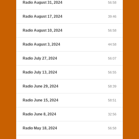
Radio August 31, 2024
56:58
Radio August 17, 2024
39:46
Radio August 10, 2024
56:58
Radio August 3, 2024
44:58
Radio July 27, 2024
56:07
Radio July 13, 2024
56:55
Radio June 29, 2024
58:39
Radio June 15, 2024
58:51
Radio June 8, 2024
32:56
Radio May 18, 2024
56:58