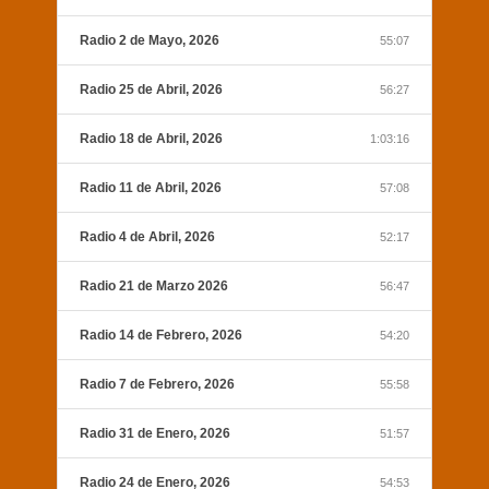
Radio 2 de Mayo, 2026
55:07
Radio 25 de Abril, 2026
56:27
Radio 18 de Abril, 2026
1:03:16
Radio 11 de Abril, 2026
57:08
Radio 4 de Abril, 2026
52:17
Radio 21 de Marzo 2026
56:47
Radio 14 de Febrero, 2026
54:20
Radio 7 de Febrero, 2026
55:58
Radio 31 de Enero, 2026
51:57
Radio 24 de Enero, 2026
54:53