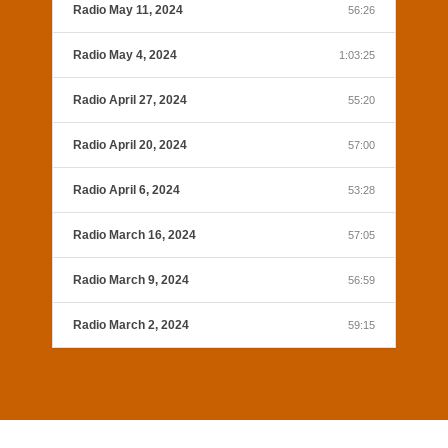
Radio May 11, 2024
56:26
Radio May 4, 2024
1:03:25
Radio April 27, 2024
55:20
Radio April 20, 2024
57:00
Radio April 6, 2024
53:28
Radio March 16, 2024
57:05
Radio March 9, 2024
56:59
Radio March 2, 2024
59:15