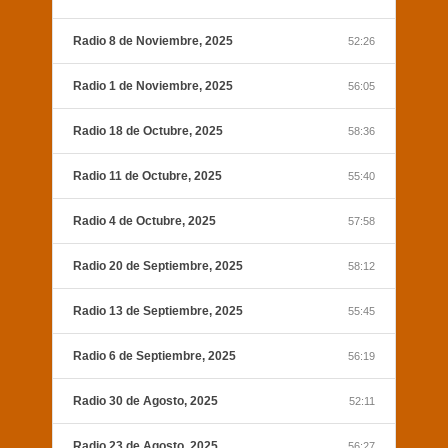
Radio 8 de Noviembre, 2025
52:26
Radio 1 de Noviembre, 2025
56:05
Radio 18 de Octubre, 2025
58:36
Radio 11 de Octubre, 2025
55:40
Radio 4 de Octubre, 2025
57:58
Radio 20 de Septiembre, 2025
58:12
Radio 13 de Septiembre, 2025
55:45
Radio 6 de Septiembre, 2025
56:19
Radio 30 de Agosto, 2025
52:11
Radio 23 de Agosto, 2025
56:27