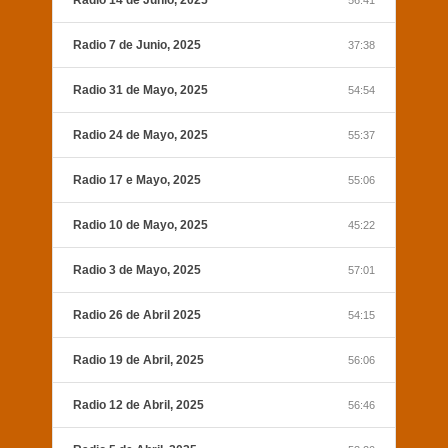
Radio 14 de Junio, 2025
56:41
Radio 7 de Junio, 2025
37:38
Radio 31 de Mayo, 2025
54:54
Radio 24 de Mayo, 2025
55:37
Radio 17 e Mayo, 2025
55:06
Radio 10 de Mayo, 2025
45:22
Radio 3 de Mayo, 2025
57:01
Radio 26 de Abril 2025
54:15
Radio 19 de Abril, 2025
56:06
Radio 12 de Abril, 2025
56:46