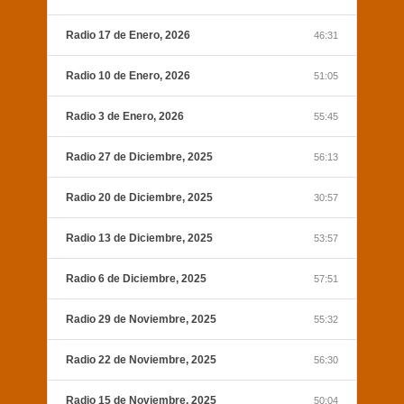
Radio 17 de Enero, 2026
46:31
Radio 10 de Enero, 2026
51:05
Radio 3 de Enero, 2026
55:45
Radio 27 de Diciembre, 2025
56:13
Radio 20 de Diciembre, 2025
30:57
Radio 13 de Diciembre, 2025
53:57
Radio 6 de Diciembre, 2025
57:51
Radio 29 de Noviembre, 2025
55:32
Radio 22 de Noviembre, 2025
56:30
Radio 15 de Noviembre. 2025
50:04