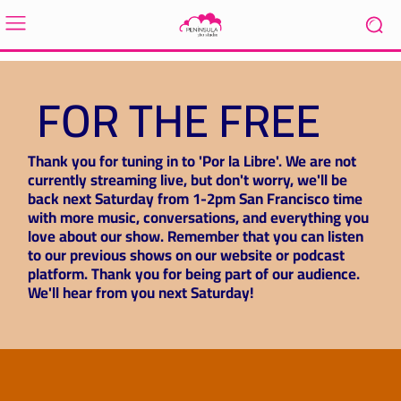
FOR THE FREE
Thank you for tuning in to 'Por la Libre'. We are not
currently streaming live, but don't worry, we'll be
back next Saturday from 1-2pm San Francisco time
with more music, conversations, and everything you
love about our show. Remember that you can listen
to our previous shows on our website or podcast
platform. Thank you for being part of our audience.
We'll hear from you next Saturday!