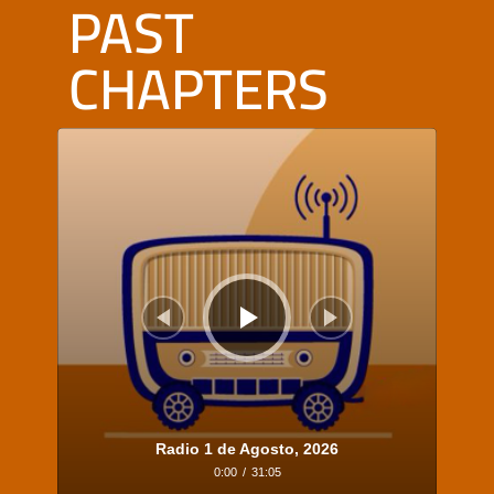
PAST
CHAPTERS
Audio
Player
Radio 1 de Agosto, 2026
0:00
/
31:05