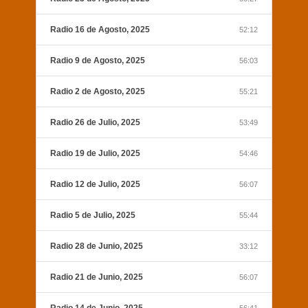
Radio 16 de Agosto, 2025
52:12
Radio 9 de Agosto, 2025
56:03
Radio 2 de Agosto, 2025
55:21
Radio 26 de Julio, 2025
53:49
Radio 19 de Julio, 2025
54:46
Radio 12 de Julio, 2025
56:07
Radio 5 de Julio, 2025
55:44
Radio 28 de Junio, 2025
33:12
Radio 21 de Junio, 2025
56:07