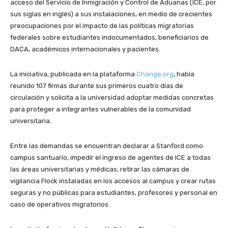
acceso del Servicio de Inmigración y Control de Aduanas (ICE, por
sus siglas en inglés) a sus instalaciones, en medio de crecientes
preocupaciones por el impacto de las políticas migratorias
federales sobre estudiantes indocumentados, beneficiarios de
DACA, académicos internacionales y pacientes.
La iniciativa, publicada en la plataforma
Change.org
, había
reunido 107 firmas durante sus primeros cuatro días de
circulación y solicita a la universidad adoptar medidas concretas
para proteger a integrantes vulnerables de la comunidad
universitaria.
Entre las demandas se encuentran declarar a Stanford como
campus santuario, impedir el ingreso de agentes de ICE a todas
las áreas universitarias y médicas, retirar las cámaras de
vigilancia Flock instaladas en los accesos al campus y crear rutas
seguras y no públicas para estudiantes, profesores y personal en
caso de operativos migratorios.