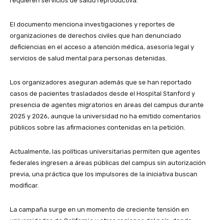
requieren servicios de salud reproductiva.
El documento menciona investigaciones y reportes de
organizaciones de derechos civiles que han denunciado
deficiencias en el acceso a atención médica, asesoría legal y
servicios de salud mental para personas detenidas.
Los organizadores aseguran además que se han reportado
casos de pacientes trasladados desde el Hospital Stanford y
presencia de agentes migratorios en áreas del campus durante
2025 y 2026, aunque la universidad no ha emitido comentarios
públicos sobre las afirmaciones contenidas en la petición.
Actualmente, las políticas universitarias permiten que agentes
federales ingresen a áreas públicas del campus sin autorización
previa, una práctica que los impulsores de la iniciativa buscan
modificar.
La campaña surge en un momento de creciente tensión en