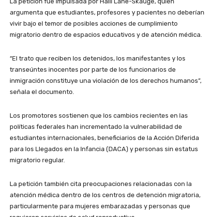
La petición fue impulsada por Halli Lane-Skauge, quien
argumenta que estudiantes, profesores y pacientes no deberían
vivir bajo el temor de posibles acciones de cumplimiento
migratorio dentro de espacios educativos y de atención médica.
“El trato que reciben los detenidos, los manifestantes y los
transeúntes inocentes por parte de los funcionarios de
inmigración constituye una violación de los derechos humanos”,
señala el documento.
Los promotores sostienen que los cambios recientes en las
políticas federales han incrementado la vulnerabilidad de
estudiantes internacionales, beneficiarios de la Acción Diferida
para los Llegados en la Infancia (DACA) y personas sin estatus
migratorio regular.
La petición también cita preocupaciones relacionadas con la
atención médica dentro de los centros de detención migratoria,
particularmente para mujeres embarazadas y personas que