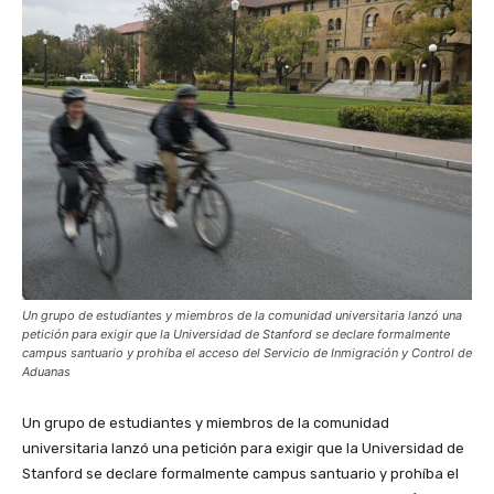
Un grupo de estudiantes y miembros de la comunidad universitaria lanzó una
petición para exigir que la Universidad de Stanford se declare formalmente
campus santuario y prohíba el acceso del Servicio de Inmigración y Control de
Aduanas
Un grupo de estudiantes y miembros de la comunidad
universitaria lanzó una petición para exigir que la Universidad de
Stanford se declare formalmente campus santuario y prohíba el