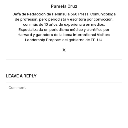
Pamela Cruz
Jefa de Redacción de Península 360 Press. Comunicóloga
de profesión, pero periodista y escritora por convicción,
con más de 10 años de experiencia en medios.
Especializada en periodismo médico y científico por
Harvard y ganadora de la beca International Visitors
Leadership Program del gobierno de EE. UU.
LEAVE A REPLY