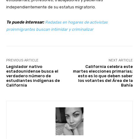
independientemente de su estatus migratorio.
Te puede interesar:
Redadas en hogares de activistas
proinmigrantes buscan intimidar y criminalizar
PREVIOUS ARTICLE
NEXT ARTICLE
Legislador nativo
California celebra este
estadounidense busca el
martes elecciones primarias;
verdadero número de
esto es lo que deben saber
estudiantes indígenas de
los votantes del Área de la
California
Bahía