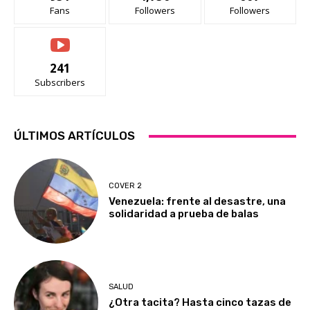
Fans
Followers
Followers
241
Subscribers
ÚLTIMOS ARTÍCULOS
COVER 2
Venezuela: frente al desastre, una
solidaridad a prueba de balas
SALUD
¿Otra tacita? Hasta cinco tazas de