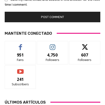
time I comment.
MANTENTE CONECTADO
951
4,750
607
Fans
Followers
Followers
241
Subscribers
ÚLTIMOS ARTÍCULOS