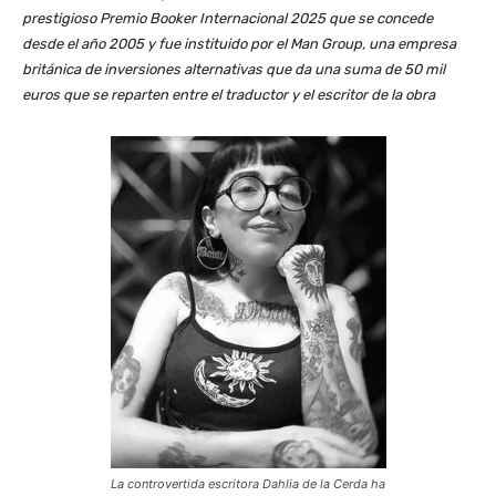
prestigioso Premio Booker Internacional 2025 que se concede
desde el año 2005 y fue instituido por el Man Group, una empresa
británica de inversiones alternativas que da una suma de 50 mil
euros que se reparten entre el traductor y el escritor de la obra
La controvertida escritora Dahlia de la Cerda ha