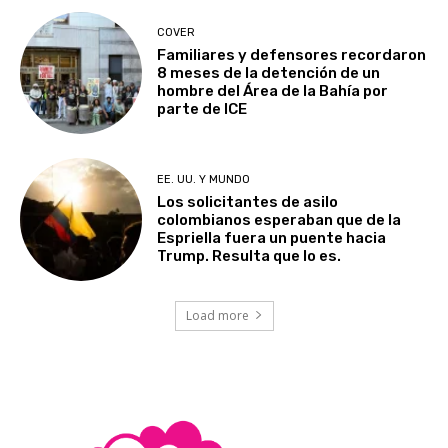
COVER
Familiares y defensores recordaron
8 meses de la detención de un
hombre del Área de la Bahía por
parte de ICE
EE. UU. Y MUNDO
Los solicitantes de asilo
colombianos esperaban que de la
Espriella fuera un puente hacia
Trump. Resulta que lo es.
Load more