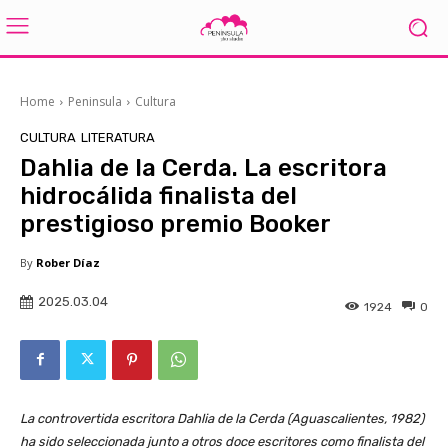
Home
Peninsula
Cultura
CULTURA
LITERATURA
Dahlia de la Cerda. La escritora
hidrocálida finalista del
prestigioso premio Booker
By
Rober Díaz
2025.03.04
1924
0
La controvertida escritora Dahlia de la Cerda (Aguascalientes, 1982)
ha sido seleccionada junto a otros doce escritores como finalista del