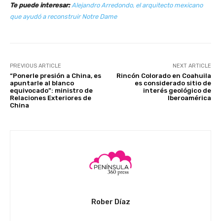
Te puede interesar:
Alejandro Arredondo, el arquitecto mexicano
que ayudó a reconstruir Notre Dame
PREVIOUS ARTICLE
NEXT ARTICLE
“Ponerle presión a China, es
Rincón Colorado en Coahuila
apuntarle al blanco
es considerado sitio de
equivocado”: ministro de
interés geológico de
Relaciones Exteriores de
Iberoamérica
China
Rober Díaz