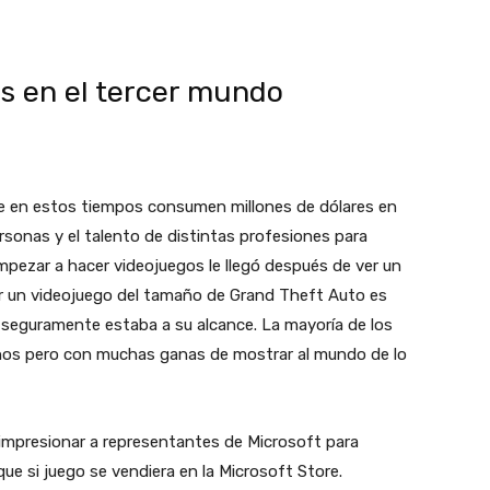
os en el tercer mundo
e en estos tiempos consumen millones de dólares en
sonas y el talento de distintas profesiones para
empezar a hacer videojuegos le llegó después de ver un
er un videojuego del tamaño de Grand Theft Auto es
 seguramente estaba a su alcance. La mayoría de los
ños pero con muchas ganas de mostrar al mundo de lo
impresionar a representantes de Microsoft para
que si juego se vendiera en la Microsoft Store.