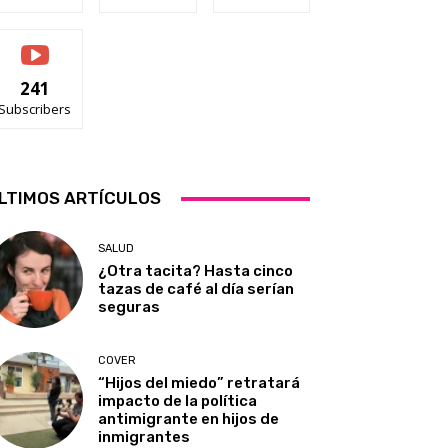
241
Subscribers
LTIMOS ARTÍCULOS
SALUD
¿Otra tacita? Hasta cinco
tazas de café al día serían
seguras
COVER
“Hijos del miedo” retratará
impacto de la política
antimigrante en hijos de
inmigrantes