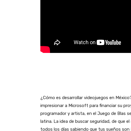
¿Cómo es desarrollar videojuegos en México?
impresionar a Microsoft para financiar su pro
programador y artista, en el Juego de Blas 
latina. La idea de buscar seguridad, de que e
todos los días sabiendo que tus sueños son i