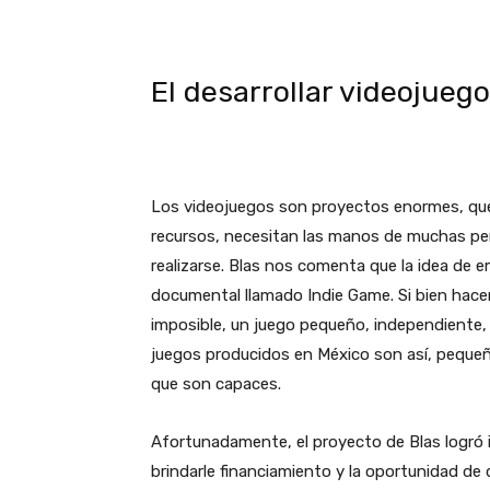
El desarrollar videojueg
Los videojuegos son proyectos enormes, qu
recursos, necesitan las manos de muchas per
realizarse. Blas nos comenta que la idea de 
documental llamado Indie Game. Si bien hac
imposible, un juego pequeño, independiente,
juegos producidos en México son así, peque
que son capaces.
Afortunadamente, el proyecto de Blas logró 
brindarle financiamiento y la oportunidad de 