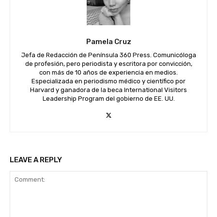
Pamela Cruz
Jefa de Redacción de Península 360 Press. Comunicóloga
de profesión, pero periodista y escritora por convicción,
con más de 10 años de experiencia en medios.
Especializada en periodismo médico y científico por
Harvard y ganadora de la beca International Visitors
Leadership Program del gobierno de EE. UU.
LEAVE A REPLY