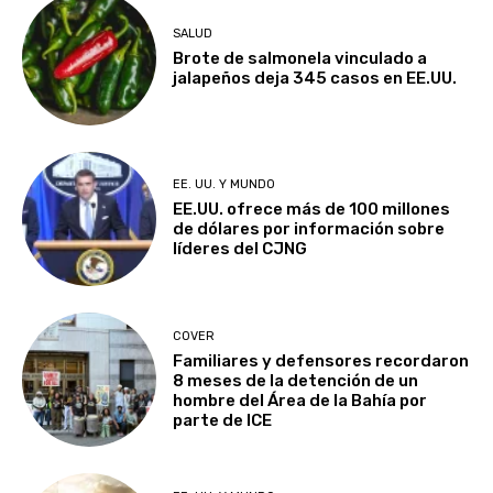
SALUD
Brote de salmonela vinculado a
jalapeños deja 345 casos en EE.UU.
EE. UU. Y MUNDO
EE.UU. ofrece más de 100 millones
de dólares por información sobre
líderes del CJNG
COVER
Familiares y defensores recordaron
8 meses de la detención de un
hombre del Área de la Bahía por
parte de ICE