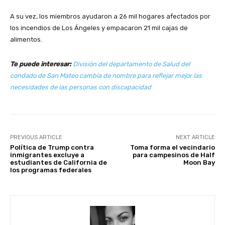
A su vez, los miembros ayudaron a 26 mil hogares afectados por
los incendios de Los Ángeles y empacaron 21 mil cajas de
alimentos.
Te puede interesar:
División del departamento de Salud del
condado de San Mateo cambia de nombre para reflejar mejor las
necesidades de las personas con discapacidad
PREVIOUS ARTICLE
NEXT ARTICLE
Política de Trump contra
Toma forma el vecindario
inmigrantes excluye a
para campesinos de Half
estudiantes de California de
Moon Bay
los programas federales