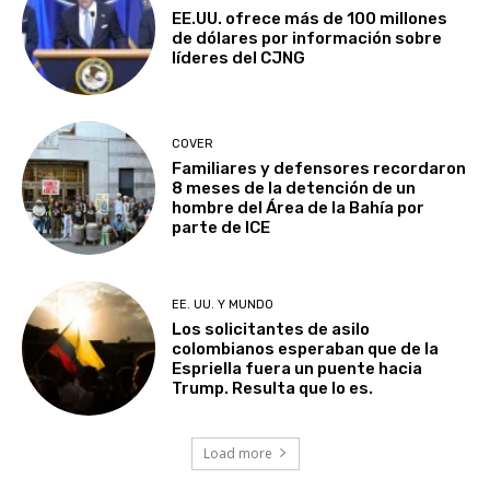
EE.UU. ofrece más de 100 millones
de dólares por información sobre
líderes del CJNG
COVER
Familiares y defensores recordaron
8 meses de la detención de un
hombre del Área de la Bahía por
parte de ICE
EE. UU. Y MUNDO
Los solicitantes de asilo
colombianos esperaban que de la
Espriella fuera un puente hacia
Trump. Resulta que lo es.
Load more