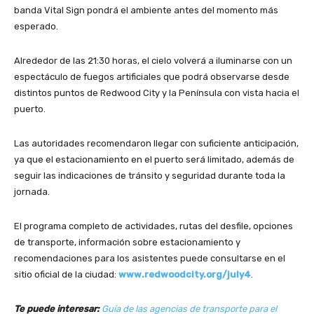
banda Vital Sign pondrá el ambiente antes del momento más
esperado.
Alrededor de las 21:30 horas, el cielo volverá a iluminarse con un
espectáculo de fuegos artificiales que podrá observarse desde
distintos puntos de Redwood City y la Península con vista hacia el
puerto.
Las autoridades recomendaron llegar con suficiente anticipación,
ya que el estacionamiento en el puerto será limitado, además de
seguir las indicaciones de tránsito y seguridad durante toda la
jornada.
El programa completo de actividades, rutas del desfile, opciones
de transporte, información sobre estacionamiento y
recomendaciones para los asistentes puede consultarse en el
sitio oficial de la ciudad:
www.redwoodcity.org/july4
.
Te puede interesar:
Guía de las agencias de transporte para el