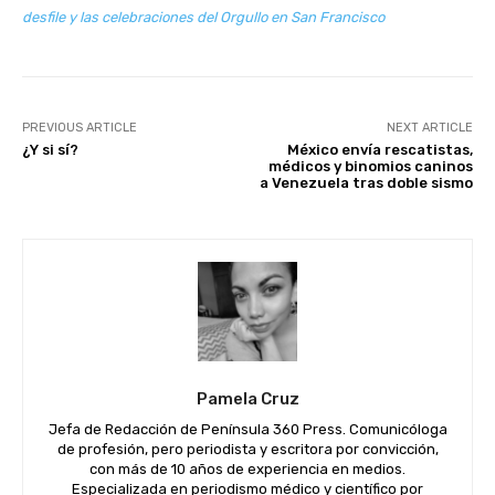
desfile y las celebraciones del Orgullo en San Francisco
PREVIOUS ARTICLE
NEXT ARTICLE
¿Y si sí?
México envía rescatistas,
médicos y binomios caninos
a Venezuela tras doble sismo
Pamela Cruz
Jefa de Redacción de Península 360 Press. Comunicóloga
de profesión, pero periodista y escritora por convicción,
con más de 10 años de experiencia en medios.
Especializada en periodismo médico y científico por