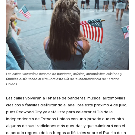
Las calles volverán a llenarse de banderas, música, automóviles clásicos y
familias disfrutando al aire libre este Día de la Independencia de Estados
Unidos.
Las calles volverán a llenarse de banderas, música, automóviles
clásicos y familias disfrutando al aire libre este próximo 4 de julio,
pues Redwood City ya está lista para celebrar el Día de la
Independencia de Estados Unidos con una jornada que reunirá
algunas de sus tradiciones más queridas y que culminará con el
esperado regreso de los fuegos artificiales sobre el Puerto de la