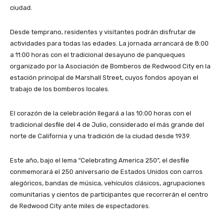
ciudad.
Desde temprano, residentes y visitantes podrán disfrutar de
actividades para todas las edades. La jornada arrancará de 8:00
a 11:00 horas con el tradicional desayuno de panqueques
organizado por la Asociación de Bomberos de Redwood City en la
estación principal de Marshall Street, cuyos fondos apoyan el
trabajo de los bomberos locales.
El corazón de la celebración llegará a las 10:00 horas con el
tradicional desfile del 4 de Julio, considerado el más grande del
norte de California y una tradición de la ciudad desde 1939.
Este año, bajo el lema “Celebrating America 250”, el desfile
conmemorará el 250 aniversario de Estados Unidos con carros
alegóricos, bandas de música, vehículos clásicos, agrupaciones
comunitarias y cientos de participantes que recorrerán el centro
de Redwood City ante miles de espectadores.