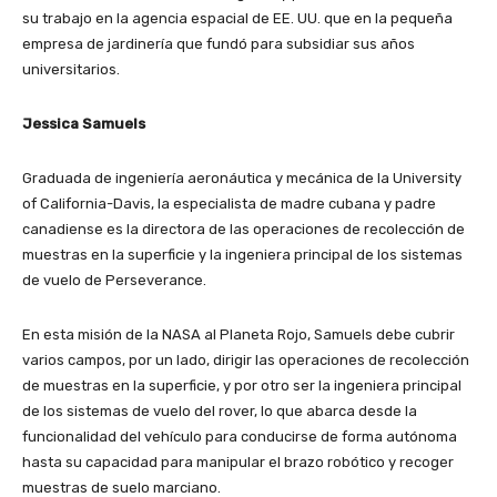
su trabajo en la agencia espacial de EE. UU. que en la pequeña
empresa de jardinería que fundó para subsidiar sus años
universitarios.
Jessica Samuels
Graduada de ingeniería aeronáutica y mecánica de la University
of California-Davis, la especialista de madre cubana y padre
canadiense es la directora de las operaciones de recolección de
muestras en la superficie y la ingeniera principal de los sistemas
de vuelo de Perseverance.
En esta misión de la NASA al Planeta Rojo, Samuels debe cubrir
varios campos, por un lado, dirigir las operaciones de recolección
de muestras en la superficie, y por otro ser la ingeniera principal
de los sistemas de vuelo del rover, lo que abarca desde la
funcionalidad del vehículo para conducirse de forma autónoma
hasta su capacidad para manipular el brazo robótico y recoger
muestras de suelo marciano.