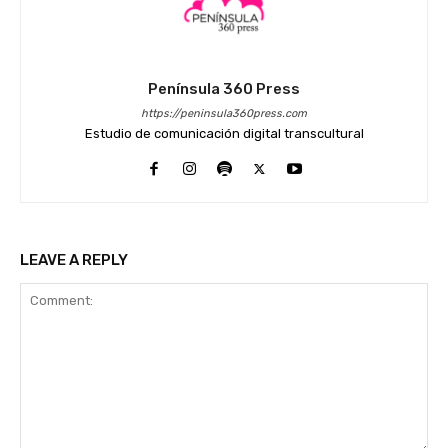
Península 360 Press
https://peninsula360press.com
Estudio de comunicación digital transcultural
LEAVE A REPLY