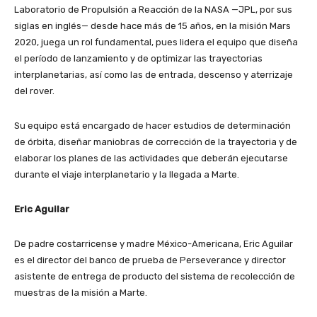
Laboratorio de Propulsión a Reacción de la NASA —JPL, por sus
siglas en inglés— desde hace más de 15 años, en la misión Mars
2020, juega un rol fundamental, pues lidera el equipo que diseña
el período de lanzamiento y de optimizar las trayectorias
interplanetarias, así como las de entrada, descenso y aterrizaje
del rover.
Su equipo está encargado de hacer estudios de determinación
de órbita, diseñar maniobras de corrección de la trayectoria y de
elaborar los planes de las actividades que deberán ejecutarse
durante el viaje interplanetario y la llegada a Marte.
Eric Aguilar
De padre costarricense y madre México-Americana, Eric Aguilar
es el director del banco de prueba de Perseverance y director
asistente de entrega de producto del sistema de recolección de
muestras de la misión a Marte.