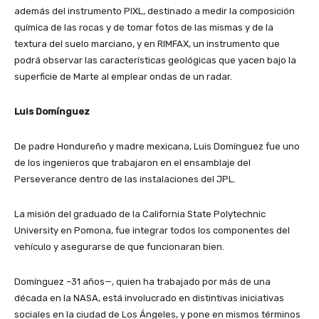
además del instrumento PIXL, destinado a medir la composición
química de las rocas y de tomar fotos de las mismas y de la
textura del suelo marciano, y en RIMFAX, un instrumento que
podrá observar las características geológicas que yacen bajo la
superficie de Marte al emplear ondas de un radar.
Luis Domínguez
De padre Hondureño y madre mexicana, Luis Domínguez fue uno
de los ingenieros que trabajaron en el ensamblaje del
Perseverance dentro de las instalaciones del JPL.
La misión del graduado de la California State Polytechnic
University en Pomona, fue integrar todos los componentes del
vehículo y asegurarse de que funcionaran bien.
Domínguez –31 años—, quien ha trabajado por más de una
década en la NASA, está involucrado en distintivas iniciativas
sociales en la ciudad de Los Ángeles, y pone en mismos términos