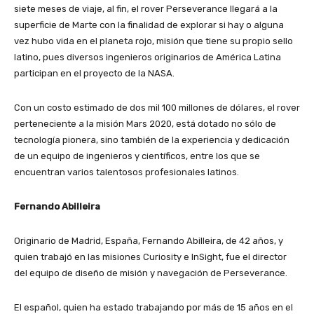
siete meses de viaje, al fin, el rover Perseverance llegará a la
superficie de Marte con la finalidad de explorar si hay o alguna
vez hubo vida en el planeta rojo, misión que tiene su propio sello
latino, pues diversos ingenieros originarios de América Latina
participan en el proyecto de la NASA.
Con un costo estimado de dos mil 100 millones de dólares, el rover
perteneciente a la misión Mars 2020, está dotado no sólo de
tecnología pionera, sino también de la experiencia y dedicación
de un equipo de ingenieros y científicos, entre los que se
encuentran varios talentosos profesionales latinos.
Fernando Abilleira
Originario de Madrid, España, Fernando Abilleira, de 42 años, y
quien trabajó en las misiones Curiosity e InSight, fue el director
del equipo de diseño de misión y navegación de Perseverance.
El español, quien ha estado trabajando por más de 15 años en el