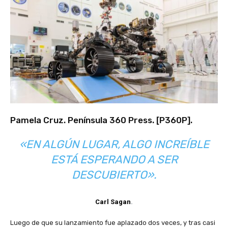
Pamela Cruz. Península 360 Press. [
P360P
].
«EN ALGÚN LUGAR, ALGO INCREÍBLE
ESTÁ ESPERANDO A SER
DESCUBIERTO».
Carl Sagan
.
Luego de que su lanzamiento fue aplazado dos veces, y tras casi