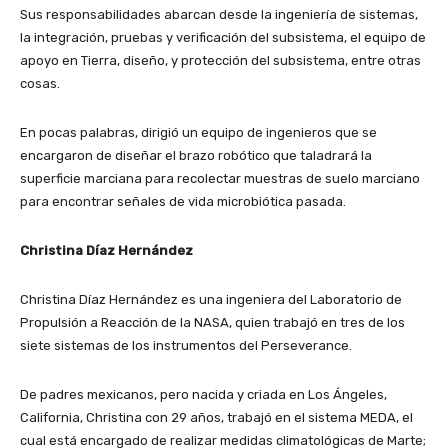
Sus responsabilidades abarcan desde la ingeniería de sistemas,
la integración, pruebas y verificación del subsistema, el equipo de
apoyo en Tierra, diseño, y protección del subsistema, entre otras
cosas.
En pocas palabras, dirigió un equipo de ingenieros que se
encargaron de diseñar el brazo robótico que taladrará la
superficie marciana para recolectar muestras de suelo marciano
para encontrar señales de vida microbiótica pasada.
Christina Díaz Hernández
Christina Díaz Hernández es una ingeniera del Laboratorio de
Propulsión a Reacción de la NASA, quien trabajó en tres de los
siete sistemas de los instrumentos del Perseverance.
De padres mexicanos, pero nacida y criada en Los Ángeles,
California, Christina con 29 años, trabajó en el sistema MEDA, el
cual está encargado de realizar medidas climatológicas de Marte;