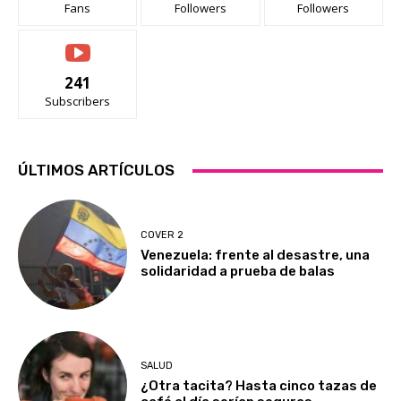
Fans
Followers
Followers
241
Subscribers
ÚLTIMOS ARTÍCULOS
COVER 2
Venezuela: frente al desastre, una
solidaridad a prueba de balas
SALUD
¿Otra tacita? Hasta cinco tazas de