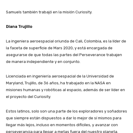
Samuels también trabajó en la misión Curiosity.
Diana Trujillo
La ingeniera aeroespacial oriunda de Cali, Colombia, es la líder de
la faceta de superficie de Mars 2020, y está encargada de
asegurarse de que todas las partes del Perseverance trabajen
de manera independiente y en conjunto.
Licenciada en ingeniería aeroespacial de la Universidad de
Maryland, Trujillo, de 36 años, ha trabajado en la NASA en
misiones humanas y robóticas al espacio, además de ser líder en
el proyecto del Curiosity.
Estos latinos, solo son una parte de los exploradores y soñadores
que siempre están dispuestos a dar lo mejor de sí mismos para
llegar más lejos, incluso en momentos difíciles, y avanzar con
perseverancia para llegar a metas fuera del nuestro planeta.