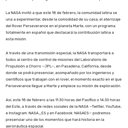
La NASA invitó a que este 18 de febrero, la comunidad latina se
una a experimentar, desde la comodidad de su casa, el aterrizaje
del Rover Perseverance en el planeta Marte, con un programa
totalmente en español que destacará la contribución latina a
esta misión.
A través de una transmisión especial, la NASA transportará a
todos al centro de control de misiones del Laboratorio de
Propulsión a Chorro —JPL—, en Pasadena, California, desde
donde se podrá presenciar, acompañado por los ingenieros y
científicos que trabajan con el rover, el momento exacto en el que
Perseverance llegue a Marte y empiece su misión de exploración.
Así, este 18 de febrero a las 11:30 horas del Pacífico o 14:30 horas
del Este, a través de redes sociales de la NASA —Twitter, YouTube,
e Instagram: NASA_ES y en Facebook: NASAES— podremos
presenciar uno de los momentos que hará historia en la
aeronáutica espacial.