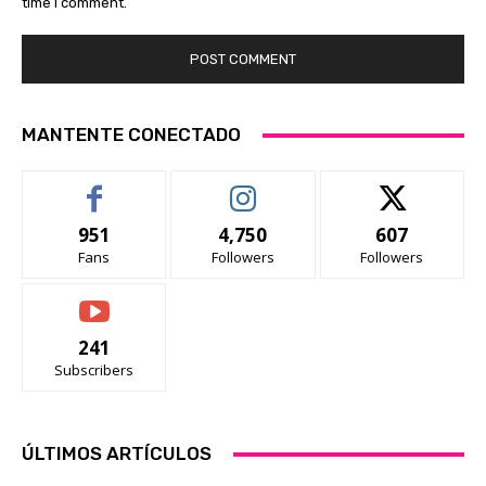
time I comment.
MANTENTE CONECTADO
951
4,750
607
Fans
Followers
Followers
241
Subscribers
ÚLTIMOS ARTÍCULOS