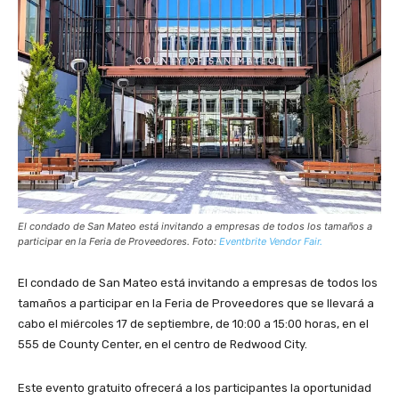
El condado de San Mateo está invitando a empresas de todos los tamaños a
participar en la Feria de Proveedores. Foto:
Eventbrite Vendor Fair.
El condado de San Mateo está invitando a empresas de todos los
tamaños a participar en la Feria de Proveedores que se llevará a
cabo el miércoles 17 de septiembre, de 10:00 a 15:00 horas, en el
555 de County Center, en el centro de Redwood City.
Este evento gratuito ofrecerá a los participantes la oportunidad