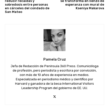
reducir recaídas y
se transforma en lienzo de
sobredosis entre personas
esperanza con mural de
en cárceles del condado de
Kseniya Makarova
San Mateo
Pamela Cruz
Jefa de Redacción de Península 360 Press. Comunicóloga
de profesión, pero periodista y escritora por convicción,
con más de 10 años de experiencia en medios.
Especializada en periodismo médico y científico por
Harvard y ganadora de la beca International Visitors
Leadership Program del gobierno de EE. UU.