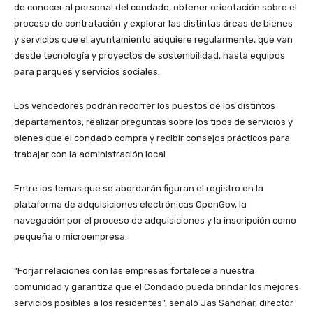
de conocer al personal del condado, obtener orientación sobre el
proceso de contratación y explorar las distintas áreas de bienes
y servicios que el ayuntamiento adquiere regularmente, que van
desde tecnología y proyectos de sostenibilidad, hasta equipos
para parques y servicios sociales.
Los vendedores podrán recorrer los puestos de los distintos
departamentos, realizar preguntas sobre los tipos de servicios y
bienes que el condado compra y recibir consejos prácticos para
trabajar con la administración local.
Entre los temas que se abordarán figuran el registro en la
plataforma de adquisiciones electrónicas OpenGov, la
navegación por el proceso de adquisiciones y la inscripción como
pequeña o microempresa.
“Forjar relaciones con las empresas fortalece a nuestra
comunidad y garantiza que el Condado pueda brindar los mejores
servicios posibles a los residentes”, señaló Jas Sandhar, director