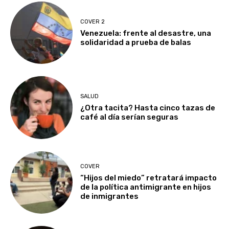
COVER 2
Venezuela: frente al desastre, una
solidaridad a prueba de balas
SALUD
¿Otra tacita? Hasta cinco tazas de
café al día serían seguras
COVER
“Hijos del miedo” retratará impacto
de la política antimigrante en hijos
de inmigrantes