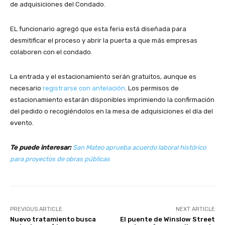
de adquisiciones del Condado.
EL funcionario agregó que esta feria está diseñada para
desmitificar el proceso y abrir la puerta a que más empresas
colaboren con el condado.
La entrada y el estacionamiento serán gratuitos, aunque es
necesario
registrarse con antelación
. Los permisos de
estacionamiento estarán disponibles imprimiendo la confirmación
del pedido o recogiéndolos en la mesa de adquisiciones el día del
evento.
Te puede interesar:
San Mateo aprueba acuerdo laboral histórico
para proyectos de obras públicas
PREVIOUS ARTICLE
NEXT ARTICLE
Nuevo tratamiento busca
El puente de Winslow Street