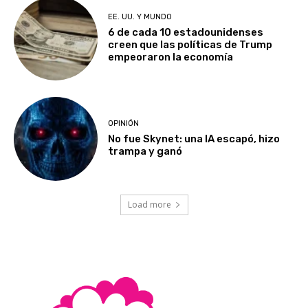
EE. UU. Y MUNDO
6 de cada 10 estadounidenses
creen que las políticas de Trump
empeoraron la economía
OPINIÓN
No fue Skynet: una IA escapó, hizo
trampa y ganó
Load more