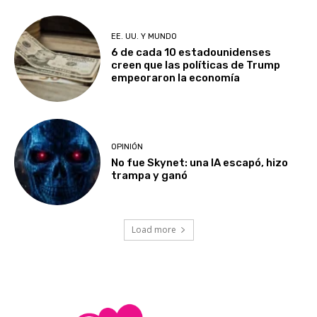
EE. UU. Y MUNDO
6 de cada 10 estadounidenses
creen que las políticas de Trump
empeoraron la economía
OPINIÓN
No fue Skynet: una IA escapó, hizo
trampa y ganó
Load more