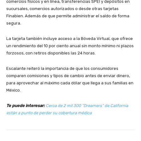
comercios físicos y en línea, transferencias SPEI y depósitos en
sucursales, comercios autorizados o desde otras tarjetas
Finabien. Además de que permite administrar el saldo de forma
segura.
La tarjeta también incluye acceso a la Bóveda Virtual, que ofrece
un rendimiento del 10 por ciento anual sin monto mínimo ni plazos
forzosos, con retiros disponibles las 24 horas.
Escalante reiteró la importancia de que los consumidores
comparen comisiones y tipos de cambio antes de enviar dinero,
para aprovechar al máximo cada dólar que llega a sus familias en
México.
Te puede interesar:
Cerca de 2 mil 300 ”Dreamers” de California
están a punto de perder su cobertura médica