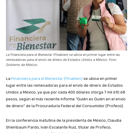
La Financiera para el Bienestar (Finabien) se ubica en primer lugar entre las
remesadoras para el envío de dinero de Estados Unidos a México. Foto:
Gobierno de México.
La
Financiera para el Bienestar (Finabien)
se ubica en primer
lugar entre las remesadoras para el envío de dinero de Estados
Unidos a México, ya que por cada 400 dólares otorga 7 mil 610.68
pesos, según el más reciente informe “Quién es Quién en el envío
de dinero” de la Procuraduría Federal del Consumidor (Profeco).
En la conferencia matutina de la presidenta de México, Claudia
Sheinbaum Pardo, Iván Escalante Ruiz, titular de Profeco,