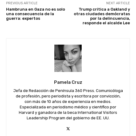
PREVIOUS ARTICLE
NEXT ARTICLE
Hambruna en Gaza no es solo
Trump critica a Oakland y
una consecuencia de la
otras ciudades demócratas
guerra: expertos
por la delincuencia,
responde el alcalde Lee
Pamela Cruz
Jefa de Redacción de Península 360 Press. Comunicóloga
de profesión, pero periodista y escritora por convicción,
con más de 10 años de experiencia en medios.
Especializada en periodismo médico y científico por
Harvard y ganadora de la beca International Visitors
Leadership Program del gobierno de EE. UU.