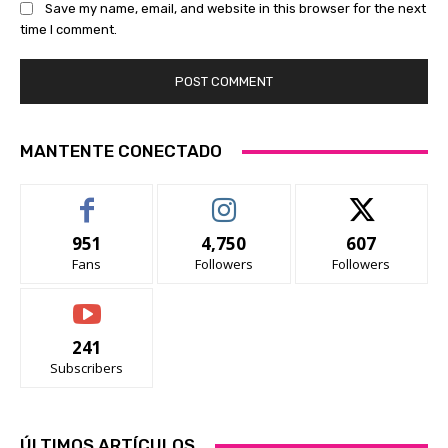
Save my name, email, and website in this browser for the next
time I comment.
MANTENTE CONECTADO
951
4,750
607
Fans
Followers
Followers
241
Subscribers
ÚLTIMOS ARTÍCULOS