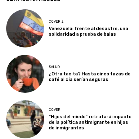
COVER 2
Venezuela: frente al desastre, una
solidaridad a prueba de balas
SALUD
¿Otra tacita? Hasta cinco tazas de
café al día serían seguras
COVER
“Hijos del miedo” retratará impacto
de la política antimigrante en hijos
de inmigrantes