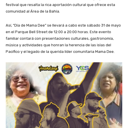
festival que resalta la rica aportación cultural que ofrece esta
comunidad al Área de la Bahía.
Así, “Día de Mama Dee” se llevará a cabo este sábado 31 de mayo
en el Parque Bell Street de 12:00 a 20:00 horas. Este evento
familiar contará con presentaciones culturales, gastronomía,
música y actividades que honran la herencia de las islas del
Pacífico y el legado de la querida líder comunitaria Mama Dee.