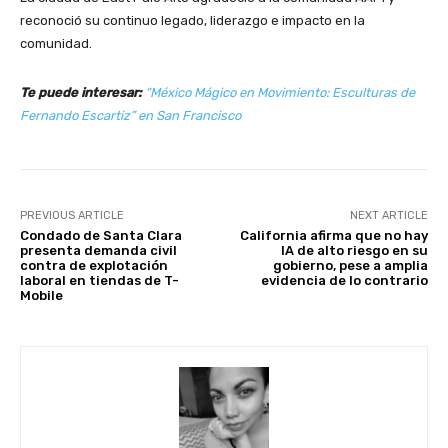
reconoció su continuo legado, liderazgo e impacto en la
comunidad.
Te puede interesar:
“México Mágico en Movimiento: Esculturas de
Fernando Escartiz” en San Francisco
PREVIOUS ARTICLE
NEXT ARTICLE
Condado de Santa Clara
California afirma que no hay
presenta demanda civil
IA de alto riesgo en su
contra de explotación
gobierno, pese a amplia
laboral en tiendas de T-
evidencia de lo contrario
Mobile