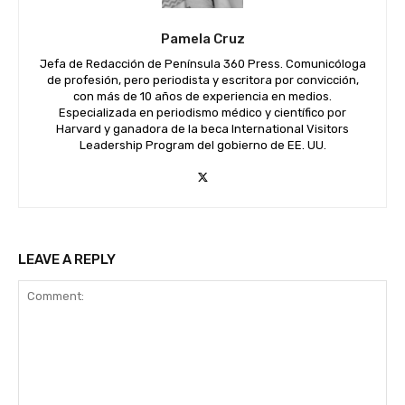
Pamela Cruz
Jefa de Redacción de Península 360 Press. Comunicóloga
de profesión, pero periodista y escritora por convicción,
con más de 10 años de experiencia en medios.
Especializada en periodismo médico y científico por
Harvard y ganadora de la beca International Visitors
Leadership Program del gobierno de EE. UU.
LEAVE A REPLY