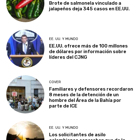
Brote de salmonela vinculado a
jalapeños deja 345 casos en EE.UU.
EE. UU. Y MUNDO
EE.UU. ofrece más de 100 millones
de dólares por información sobre
líderes del CJNG
COVER
Familiares y defensores recordaron
8 meses de la detención de un
hombre del Área de la Bahía por
parte de ICE
EE. UU. Y MUNDO
Los solicitantes de asilo