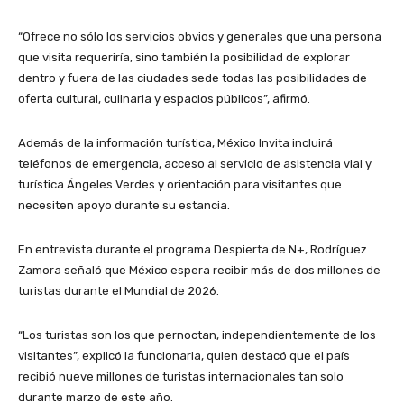
“Ofrece no sólo los servicios obvios y generales que una persona
que visita requeriría, sino también la posibilidad de explorar
dentro y fuera de las ciudades sede todas las posibilidades de
oferta cultural, culinaria y espacios públicos”, afirmó.
Además de la información turística, México Invita incluirá
teléfonos de emergencia, acceso al servicio de asistencia vial y
turística Ángeles Verdes y orientación para visitantes que
necesiten apoyo durante su estancia.
En entrevista durante el programa Despierta de N+, Rodríguez
Zamora señaló que México espera recibir más de dos millones de
turistas durante el Mundial de 2026.
“Los turistas son los que pernoctan, independientemente de los
visitantes”, explicó la funcionaria, quien destacó que el país
recibió nueve millones de turistas internacionales tan solo
durante marzo de este año.