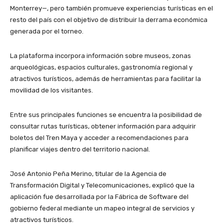
Monterrey—, pero también promueve experiencias turísticas en el
resto del país con el objetivo de distribuir la derrama económica
generada por el torneo.
La plataforma incorpora información sobre museos, zonas
arqueológicas, espacios culturales, gastronomía regional y
atractivos turísticos, además de herramientas para facilitar la
movilidad de los visitantes.
Entre sus principales funciones se encuentra la posibilidad de
consultar rutas turísticas, obtener información para adquirir
boletos del Tren Maya y acceder a recomendaciones para
planificar viajes dentro del territorio nacional.
José Antonio Peña Merino, titular de la Agencia de
Transformación Digital y Telecomunicaciones, explicó que la
aplicación fue desarrollada por la Fábrica de Software del
gobierno federal mediante un mapeo integral de servicios y
atractivos turísticos.