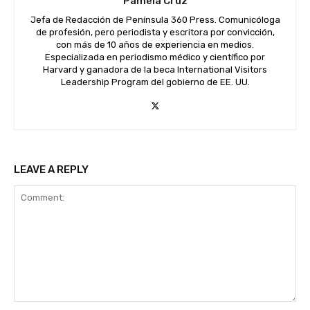
Pamela Cruz
Jefa de Redacción de Península 360 Press. Comunicóloga
de profesión, pero periodista y escritora por convicción,
con más de 10 años de experiencia en medios.
Especializada en periodismo médico y científico por
Harvard y ganadora de la beca International Visitors
Leadership Program del gobierno de EE. UU.
LEAVE A REPLY
Comment: