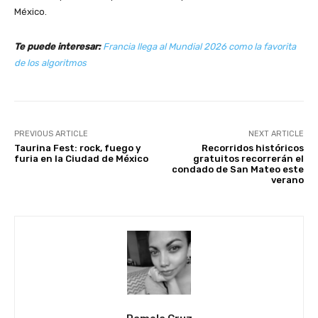
México.
Te puede interesar:
Francia llega al Mundial 2026 como la favorita
de los algoritmos
PREVIOUS ARTICLE
NEXT ARTICLE
Taurina Fest: rock, fuego y
Recorridos históricos
furia en la Ciudad de México
gratuitos recorrerán el
condado de San Mateo este
verano