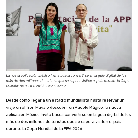
La nueva aplicación México Invita busca convertirse en la guía digital de los
más de dos millones de turistas que se espera visiten el país durante la Copa
Mundial de la FIFA 2026. Foto: Sectur
Desde cómo llegar a un estadio mundialista hasta reservar un
viaje en el Tren Maya o descubrir un Pueblo Mágico, la nueva
aplicación México Invita busca convertirse en la guía digital de los
más de dos millones de turistas que se espera visiten el país
durante la Copa Mundial de la FIFA 2026.