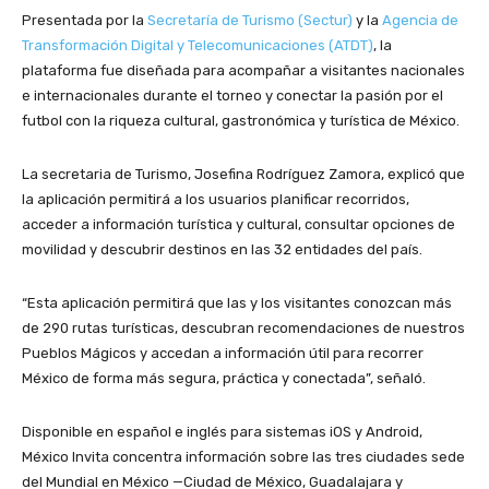
Presentada por la
Secretaría de Turismo (Sectur)
y la
Agencia de
Transformación Digital y Telecomunicaciones (ATDT)
, la
plataforma fue diseñada para acompañar a visitantes nacionales
e internacionales durante el torneo y conectar la pasión por el
futbol con la riqueza cultural, gastronómica y turística de México.
La secretaria de Turismo, Josefina Rodríguez Zamora, explicó que
la aplicación permitirá a los usuarios planificar recorridos,
acceder a información turística y cultural, consultar opciones de
movilidad y descubrir destinos en las 32 entidades del país.
“Esta aplicación permitirá que las y los visitantes conozcan más
de 290 rutas turísticas, descubran recomendaciones de nuestros
Pueblos Mágicos y accedan a información útil para recorrer
México de forma más segura, práctica y conectada”, señaló.
Disponible en español e inglés para sistemas iOS y Android,
México Invita concentra información sobre las tres ciudades sede
del Mundial en México —Ciudad de México, Guadalajara y