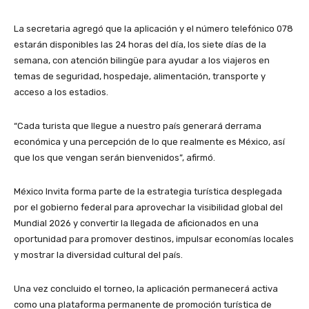
La secretaria agregó que la aplicación y el número telefónico 078
estarán disponibles las 24 horas del día, los siete días de la
semana, con atención bilingüe para ayudar a los viajeros en
temas de seguridad, hospedaje, alimentación, transporte y
acceso a los estadios.
“Cada turista que llegue a nuestro país generará derrama
económica y una percepción de lo que realmente es México, así
que los que vengan serán bienvenidos”, afirmó.
México Invita forma parte de la estrategia turística desplegada
por el gobierno federal para aprovechar la visibilidad global del
Mundial 2026 y convertir la llegada de aficionados en una
oportunidad para promover destinos, impulsar economías locales
y mostrar la diversidad cultural del país.
Una vez concluido el torneo, la aplicación permanecerá activa
como una plataforma permanente de promoción turística de