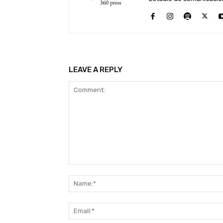
LEAVE A REPLY
Comment: