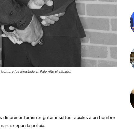
un hombre fue arrestada en Palo Alto el sábado.
s de presuntamente gritar insultos raciales a un hombre
mana, según la policía.