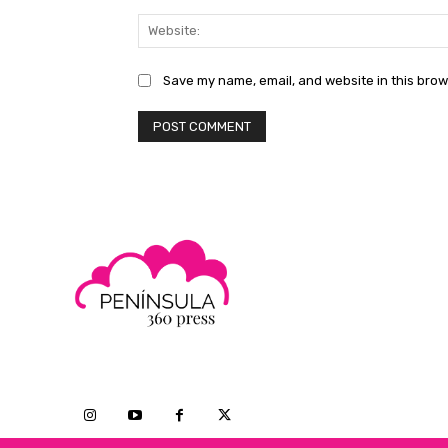
Save my name, email, and website in this brow