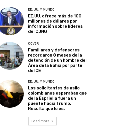
EE. UU. Y MUNDO
EE.UU. ofrece más de 100
millones de dólares por
información sobre líderes
del CJNG
COVER
Familiares y defensores
recordaron 8 meses de la
detención de un hombre del
Área de la Bahía por parte
de ICE
EE. UU. Y MUNDO
Los solicitantes de asilo
colombianos esperaban que
de la Espriella fuera un
puente hacia Trump.
Resulta que lo es.
Load more