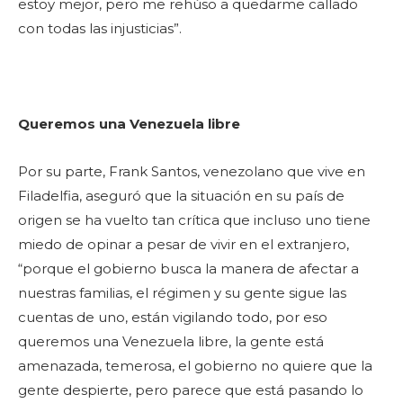
estoy mejor, pero me rehúso a quedarme callado
con todas las injusticias”.
Queremos una Venezuela libre
Por su parte, Frank Santos, venezolano que vive en
Filadelfia, aseguró que la situación en su país de
origen se ha vuelto tan crítica que incluso uno tiene
miedo de opinar a pesar de vivir en el extranjero,
“porque el gobierno busca la manera de afectar a
nuestras familias, el régimen y su gente sigue las
cuentas de uno, están vigilando todo, por eso
queremos una Venezuela libre, la gente está
amenazada, temerosa, el gobierno no quiere que la
gente despierte, pero parece que está pasando lo