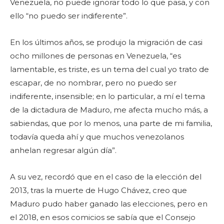
Venezuela, no puede ignorar todo lo que pasa, y con
ello “no puedo ser indiferente”.
En los últimos años, se produjo la migración de casi
ocho millones de personas en Venezuela, “es
lamentable, es triste, es un tema del cual yo trato de
escapar, de no nombrar, pero no puedo ser
indiferente, insensible; en lo particular, a mí el tema
de la dictadura de Maduro, me afecta mucho más, a
sabiendas, que por lo menos, una parte de mi familia,
todavía queda ahí y que muchos venezolanos
anhelan regresar algún día”.
A su vez, recordó que en el caso de la elección del
2013, tras la muerte de Hugo Chávez, creo que
Maduro pudo haber ganado las elecciones, pero en
el 2018, en esos comicios se sabía que el Consejo