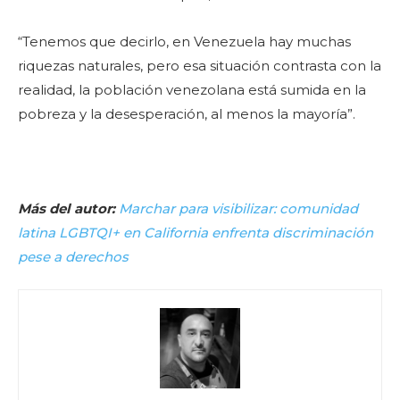
“Tenemos que decirlo, en Venezuela hay muchas
riquezas naturales, pero esa situación contrasta con la
realidad, la población venezolana está sumida en la
pobreza y la desesperación, al menos la mayoría”.
Más del autor:
Marchar para visibilizar: comunidad
latina LGBTQI+ en California enfrenta discriminación
pese a derechos