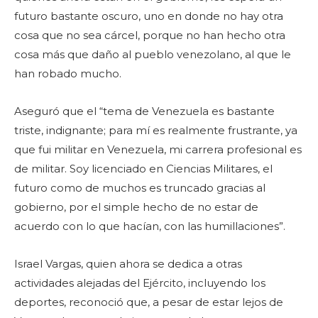
futuro bastante oscuro, uno en donde no hay otra
cosa que no sea cárcel, porque no han hecho otra
cosa más que daño al pueblo venezolano, al que le
han robado mucho.
Aseguró que el “tema de Venezuela es bastante
triste, indignante; para mí es realmente frustrante, ya
que fui militar en Venezuela, mi carrera profesional es
de militar. Soy licenciado en Ciencias Militares, el
futuro como de muchos es truncado gracias al
gobierno, por el simple hecho de no estar de
acuerdo con lo que hacían, con las humillaciones”.
Israel Vargas, quien ahora se dedica a otras
actividades alejadas del Ejército, incluyendo los
deportes, reconoció que, a pesar de estar lejos de