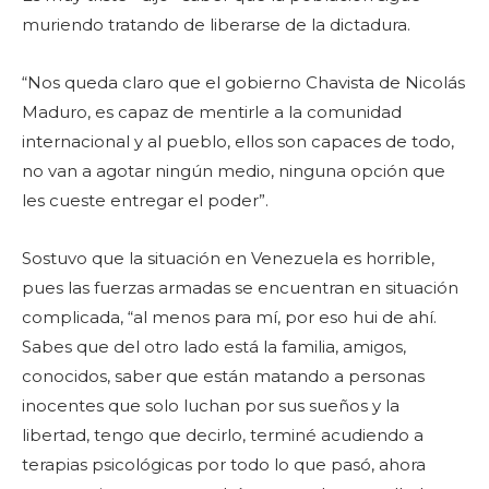
muriendo tratando de liberarse de la dictadura.
“Nos queda claro que el gobierno Chavista de Nicolás
Maduro, es capaz de mentirle a la comunidad
internacional y al pueblo, ellos son capaces de todo,
no van a agotar ningún medio, ninguna opción que
les cueste entregar el poder”.
Sostuvo que la situación en Venezuela es horrible,
pues las fuerzas armadas se encuentran en situación
complicada, “al menos para mí, por eso hui de ahí.
Sabes que del otro lado está la familia, amigos,
conocidos, saber que están matando a personas
inocentes que solo luchan por sus sueños y la
libertad, tengo que decirlo, terminé acudiendo a
terapias psicológicas por todo lo que pasó, ahora