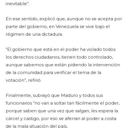
inevitable”.
En ese sentido, explicó que, aunque no se acepta por
parte del gobierno, en Venezuela se vive bajo el
régimen de una dictadura.
“El gobierno que está en el poder ha violado todos
los derechos ciudadanos, tienen todo controlado,
aunque sabemos que están pidiendo la intervención
de la comunidad para verificar el tema de la
votación”, refirió.
Finalmente, subrayó que Maduro y todos sus
funcionarios “no van a soltar tan fácilmente el poder,
porque saben que una vez que salgan, les espera la
cárcel y castigo, por eso se aferran al poder a costa
de la mala situación del país,