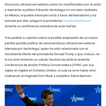
Discursos ultraconservadores como los manifestados por el actor
y aspirante a político Eduardo Verástegui no son bien recibidos
en México, el pueblo mexicano está a favor del liberalismo y ha
luchado por ello, aseguró la presidenta
Claudia Sheinbaum
durante su conferencia matutina de este martes.
Tras pedirle su opinión sobre la posible aceptación de un nuevo
partido partido político de características ultraconservadoras
liderada por Verástegui, quien ha sido relacionado con el
movimiento MAGA del presidente Donald Trump y que, incluso, se
le ha visto imitando un saludo fascista durante la reciente
Conferencia de Acción Política Conservadora (CPAC, por sus
siglas en inglés) en Estados Unidos, la cual ya se le había visto
realizando al magnate Elon Musk y al político Steve Bannon.