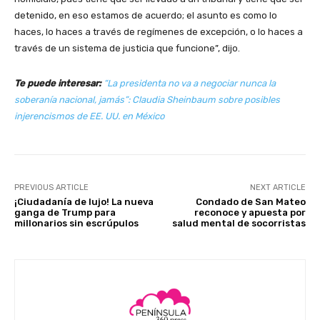
detenido, en eso estamos de acuerdo; el asunto es como lo
haces, lo haces a través de regímenes de excepción, o lo haces a
través de un sistema de justicia que funcione”, dijo.
Te puede interesar:
“La presidenta no va a negociar nunca la
soberanía nacional, jamás”: Claudia Sheinbaum sobre posibles
injerencismos de EE. UU. en México
PREVIOUS ARTICLE
NEXT ARTICLE
¡Ciudadanía de lujo! La nueva
Condado de San Mateo
ganga de Trump para
reconoce y apuesta por
millonarios sin escrúpulos
salud mental de socorristas