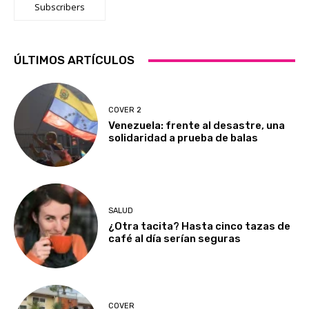
Subscribers
ÚLTIMOS ARTÍCULOS
COVER 2
Venezuela: frente al desastre, una
solidaridad a prueba de balas
SALUD
¿Otra tacita? Hasta cinco tazas de
café al día serían seguras
COVER