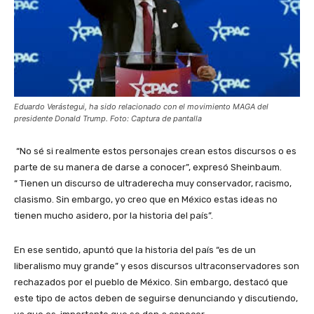
Eduardo Verástegui, ha sido relacionado con el movimiento MAGA del
presidente Donald Trump. Foto: Captura de pantalla
“No sé si realmente estos personajes crean estos discursos o es
parte de su manera de darse a conocer”, expresó Sheinbaum.
“ Tienen un discurso de ultraderecha muy conservador, racismo,
clasismo. Sin embargo, yo creo que en México estas ideas no
tienen mucho asidero, por la historia del país”.
En ese sentido, apuntó que la historia del país “es de un
liberalismo muy grande” y esos discursos ultraconservadores son
rechazados por el pueblo de México. Sin embargo, destacó que
este tipo de actos deben de seguirse denunciando y discutiendo,