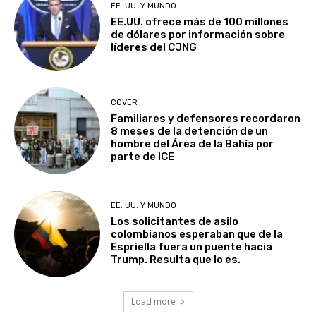
EE. UU. Y MUNDO
EE.UU. ofrece más de 100 millones
de dólares por información sobre
líderes del CJNG
COVER
Familiares y defensores recordaron
8 meses de la detención de un
hombre del Área de la Bahía por
parte de ICE
EE. UU. Y MUNDO
Los solicitantes de asilo
colombianos esperaban que de la
Espriella fuera un puente hacia
Trump. Resulta que lo es.
Load more