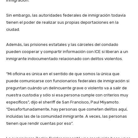
inmigración.
Sin embargo, las autoridades federales de inmigración todavía
tienen el poder de realizar sus propias deportaciones en la
ciudad.
Además, las prisiones estatales y las cárceles del condado
pueden cooperar y compartir información con ICE si liberan a un
inmigrante indocumentado relacionado con delitos violentos.
“Mi oficina es única en el sentido de que somos la única que
puede comunicarse con funcionarios federales de inmigración si
preguntan cuándo un delincuente grave o violento va a salir de
nuestra custodia y sólo si esa persona cumple con criterios muy
específicos”, dijo el sheriff de San Francisco, Paul Miyamoto.
“Desafortunadamente, hay personas que cometen delitos aquí,
incluidas las de la comunidad inmigrante. A veces, las personas
tienen que rendir cuentas por eso”.