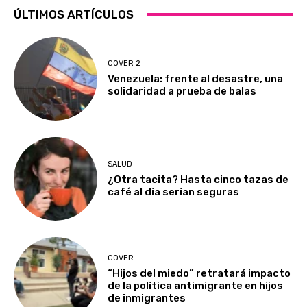
ÚLTIMOS ARTÍCULOS
COVER 2
Venezuela: frente al desastre, una
solidaridad a prueba de balas
SALUD
¿Otra tacita? Hasta cinco tazas de
café al día serían seguras
COVER
“Hijos del miedo” retratará impacto
de la política antimigrante en hijos
de inmigrantes