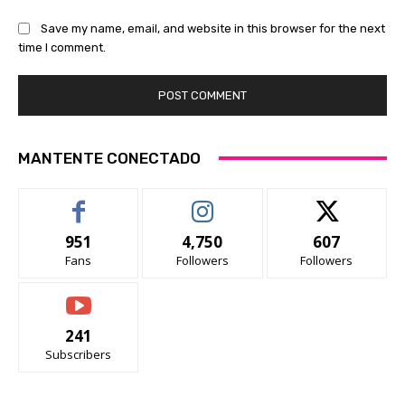
Save my name, email, and website in this browser for the next
time I comment.
MANTENTE CONECTADO
951
4,750
607
Fans
Followers
Followers
241
Subscribers