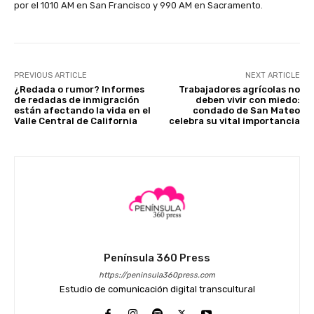
por el 1010 AM en San Francisco y 990 AM en Sacramento.
PREVIOUS ARTICLE
NEXT ARTICLE
¿Redada o rumor? Informes
Trabajadores agrícolas no
de redadas de inmigración
deben vivir con miedo:
están afectando la vida en el
condado de San Mateo
Valle Central de California
celebra su vital importancia
Península 360 Press
https://peninsula360press.com
Estudio de comunicación digital transcultural