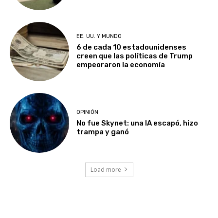
EE. UU. Y MUNDO
6 de cada 10 estadounidenses
creen que las políticas de Trump
empeoraron la economía
OPINIÓN
No fue Skynet: una IA escapó, hizo
trampa y ganó
Load more