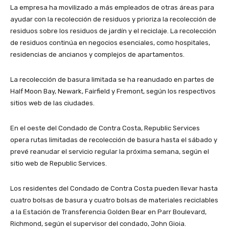
La empresa ha movilizado a más empleados de otras áreas para
ayudar con la recolección de residuos y prioriza la recolección de
residuos sobre los residuos de jardín y el reciclaje. La recolección
de residuos continúa en negocios esenciales, como hospitales,
residencias de ancianos y complejos de apartamentos.
La recolección de basura limitada se ha reanudado en partes de
Half Moon Bay, Newark, Fairfield y Fremont, según los respectivos
sitios web de las ciudades.
En el oeste del Condado de Contra Costa, Republic Services
opera rutas limitadas de recolección de basura hasta el sábado y
prevé reanudar el servicio regular la próxima semana, según el
sitio web de Republic Services.
Los residentes del Condado de Contra Costa pueden llevar hasta
cuatro bolsas de basura y cuatro bolsas de materiales reciclables
a la Estación de Transferencia Golden Bear en Parr Boulevard,
Richmond, según el supervisor del condado, John Gioia.