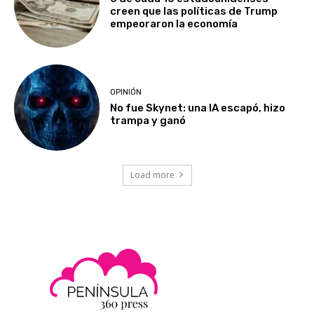
creen que las políticas de Trump
empeoraron la economía
OPINIÓN
No fue Skynet: una IA escapó, hizo
trampa y ganó
Load more