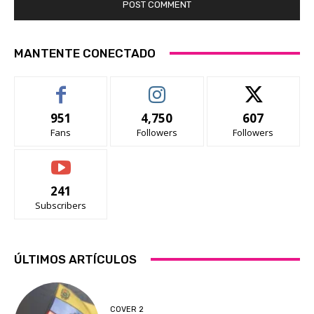
MANTENTE CONECTADO
951
4,750
607
Fans
Followers
Followers
241
Subscribers
ÚLTIMOS ARTÍCULOS
COVER 2