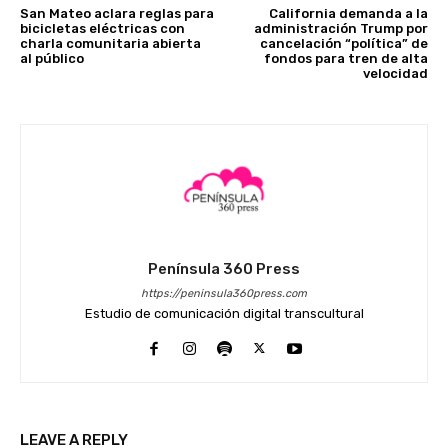
San Mateo aclara reglas para
California demanda a la
bicicletas eléctricas con
administración Trump por
charla comunitaria abierta
cancelación “política” de
al público
fondos para tren de alta
velocidad
Península 360 Press
https://peninsula360press.com
Estudio de comunicación digital transcultural
LEAVE A REPLY