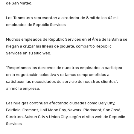
de San Mateo.
Los Teamsters representan a alrededor de 8 mil de los 42 mil
empleados de Republic Services.
Muchos empleados de Republic Services en el Área de la Bahía se
niegan a cruzar las líneas de piquete, compartió Republic
Services en su sitio web.
“Respetamos los derechos de nuestros empleados a participar
en la negociación colectiva y estamos comprometidos a
satisfacer las necesidades de servicio de nuestros clientes”,
afirmó la empresa.
Las huelgas continúan afectando ciudades como Daly City,
Fairfield, Fremont, Half Moon Bay, Newark, Piedmont, San José,
Stockton, Suisun City y Union City, según el sitio web de Republic
Services.