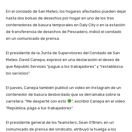
En el condado de San Mateo, los hogares afectados pueden dejar
hasta dos bolsas de desechos por hogar en uno de los tres
contenedores de basura temporales en Daly City o en la estación
de transferencia de desechos de Pescadero, indicó el condado
en un comunicado de prensa.
El presidente de la Junta de Supervisores del Condado de San
Mateo, David Canepa, expresó en una declaración el deseo de
que Republic Services “pague a los trabajadores” y “restablezca
los servicios”.
El jueves, Canepa también publicó un video en Instagram de un
contenedor de basura desbordado que se derramaba sobre la
carretera. “Me desperté con esto
“, escribió Canepa en el video.
“República, paga a tus trabajadores”.
El presidente general de los Teamsters, Sean O’Brien, en un
comunicado de prensa del sindicato, atribuyó la huelga a los