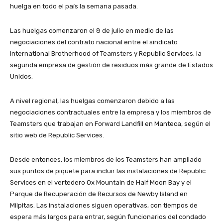
huelga en todo el país la semana pasada.
Las huelgas comenzaron el 8 de julio en medio de las
negociaciones del contrato nacional entre el sindicato
International Brotherhood of Teamsters y Republic Services, la
segunda empresa de gestión de residuos más grande de Estados
Unidos.
A nivel regional, las huelgas comenzaron debido a las
negociaciones contractuales entre la empresa y los miembros de
Teamsters que trabajan en Forward Landfill en Manteca, según el
sitio web de Republic Services.
Desde entonces, los miembros de los Teamsters han ampliado
sus puntos de piquete para incluir las instalaciones de Republic
Services en el vertedero Ox Mountain de Half Moon Bay y el
Parque de Recuperación de Recursos de Newby Island en
Milpitas. Las instalaciones siguen operativas, con tiempos de
espera más largos para entrar, según funcionarios del condado