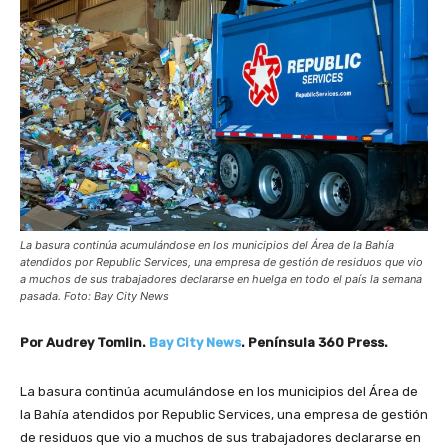
La basura continúa acumulándose en los municipios del Área de la Bahía
atendidos por Republic Services, una empresa de gestión de residuos que vio
a muchos de sus trabajadores declararse en huelga en todo el país la semana
pasada. Foto: Bay City News
Por Audrey Tomlin.
Bay City News
. Península 360 Press.
La basura continúa acumulándose en los municipios del Área de
la Bahía atendidos por Republic Services, una empresa de gestión
de residuos que vio a muchos de sus trabajadores declararse en