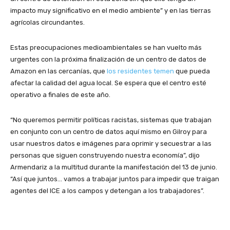
impacto muy significativo en el medio ambiente” y en las tierras
agrícolas circundantes.
Estas preocupaciones medioambientales se han vuelto más
urgentes con la próxima finalización de un centro de datos de
Amazon en las cercanías, que
los residentes temen
que pueda
afectar la calidad del agua local. Se espera que el centro esté
operativo a finales de este año.
“No queremos permitir políticas racistas, sistemas que trabajan
en conjunto con un centro de datos aquí mismo en Gilroy para
usar nuestros datos e imágenes para oprimir y secuestrar a las
personas que siguen construyendo nuestra economía”, dijo
Armendariz a la multitud durante la manifestación del 13 de junio.
“Así que juntos… vamos a trabajar juntos para impedir que traigan
agentes del ICE a los campos y detengan a los trabajadores”.