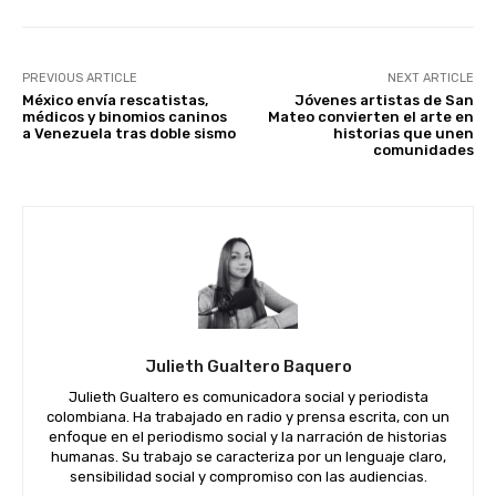
PREVIOUS ARTICLE
NEXT ARTICLE
México envía rescatistas,
Jóvenes artistas de San
médicos y binomios caninos
Mateo convierten el arte en
a Venezuela tras doble sismo
historias que unen
comunidades
Julieth Gualtero Baquero
Julieth Gualtero es comunicadora social y periodista
colombiana. Ha trabajado en radio y prensa escrita, con un
enfoque en el periodismo social y la narración de historias
humanas. Su trabajo se caracteriza por un lenguaje claro,
sensibilidad social y compromiso con las audiencias.