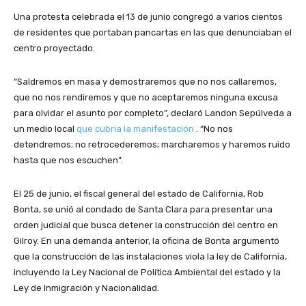
Una protesta celebrada el 13 de junio congregó a varios cientos
de residentes que portaban pancartas en las que denunciaban el
centro proyectado.
“Saldremos en masa y demostraremos que no nos callaremos,
que no nos rendiremos y que no aceptaremos ninguna excusa
para olvidar el asunto por completo”, declaró Landon Sepúlveda a
un medio local
que cubría la manifestación
. “No nos
detendremos; no retrocederemos; marcharemos y haremos ruido
hasta que nos escuchen”.
El 25 de junio, el fiscal general del estado de California, Rob
Bonta, se unió al condado de Santa Clara para presentar una
orden judicial que busca detener la construcción del centro en
Gilroy. En una demanda anterior, la oficina de Bonta argumentó
que la construcción de las instalaciones viola la ley de California,
incluyendo la Ley Nacional de Política Ambiental del estado y la
Ley de Inmigración y Nacionalidad.