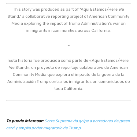
This story was produced as part of “Aquí Estamos/Here We
Stand,” a collaborative reporting project of
American Community
Media
exploring the impact of Trump Administration’s war on
immigrants in communities across California.
–
Esta historia fue producida como parte de «Aquí Estamos/Here
We Stand», un proyecto de reportaje colaborativo de
American
Community Media
que explora el impacto de la guerra de la
Administración Trump contra los inmigrantes en comunidades de
toda California.
Te puede interesar:
Corte Suprema da golpe a portadores de green
card y amplía poder migratorio de Trump