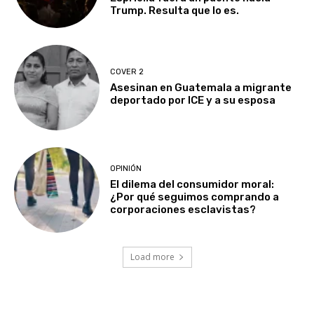
Trump. Resulta que lo es.
COVER 2
Asesinan en Guatemala a migrante
deportado por ICE y a su esposa
OPINIÓN
El dilema del consumidor moral:
¿Por qué seguimos comprando a
corporaciones esclavistas?
Load more