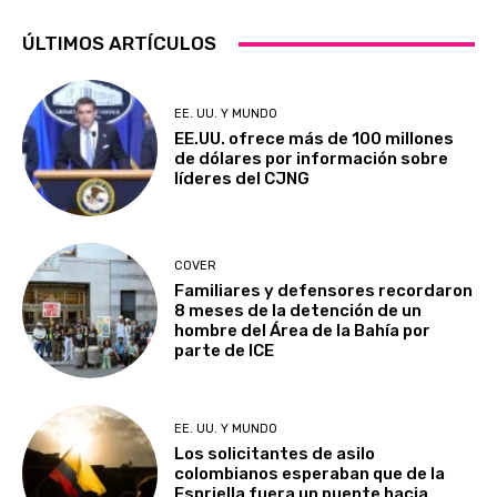
ÚLTIMOS ARTÍCULOS
EE. UU. Y MUNDO
EE.UU. ofrece más de 100 millones
de dólares por información sobre
líderes del CJNG
COVER
Familiares y defensores recordaron
8 meses de la detención de un
hombre del Área de la Bahía por
parte de ICE
EE. UU. Y MUNDO
Los solicitantes de asilo
colombianos esperaban que de la
Espriella fuera un puente hacia