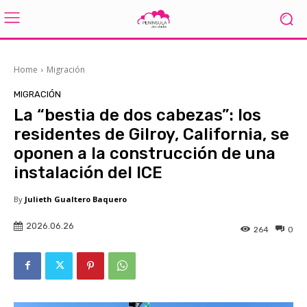
Home
Migración
MIGRACIÓN
La “bestia de dos cabezas”: los
residentes de Gilroy, California, se
oponen a la construcción de una
instalación del ICE
By
Julieth Gualtero Baquero
2026.06.26
264
0