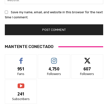
Save my name, email, and website in this browser for the next
time I comment.
MANTENTE CONECTADO
951
4,750
607
Fans
Followers
Followers
241
Subscribers