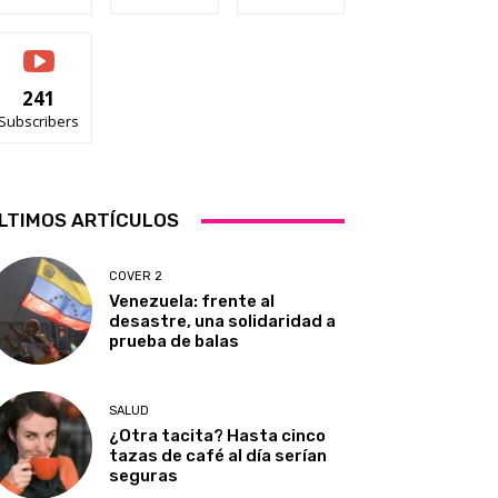
241
Subscribers
LTIMOS ARTÍCULOS
COVER 2
Venezuela: frente al
desastre, una solidaridad a
prueba de balas
SALUD
¿Otra tacita? Hasta cinco
tazas de café al día serían
seguras