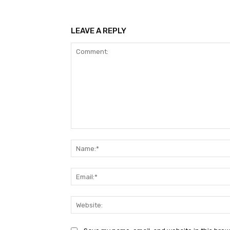
LEAVE A REPLY
Comment: