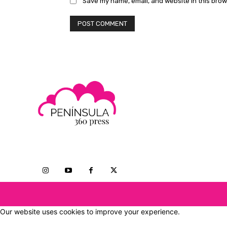
Save my name, email, and website in this brow
Our website uses cookies to improve your experience.