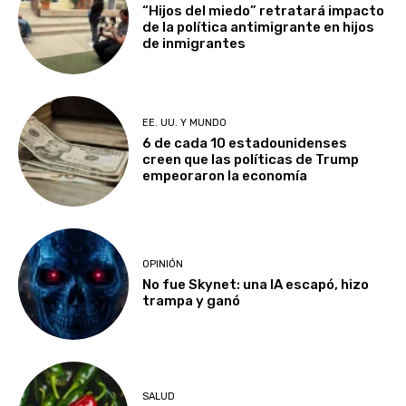
“Hijos del miedo” retratará impacto
de la política antimigrante en hijos
de inmigrantes
EE. UU. Y MUNDO
6 de cada 10 estadounidenses
creen que las políticas de Trump
empeoraron la economía
OPINIÓN
No fue Skynet: una IA escapó, hizo
trampa y ganó
SALUD