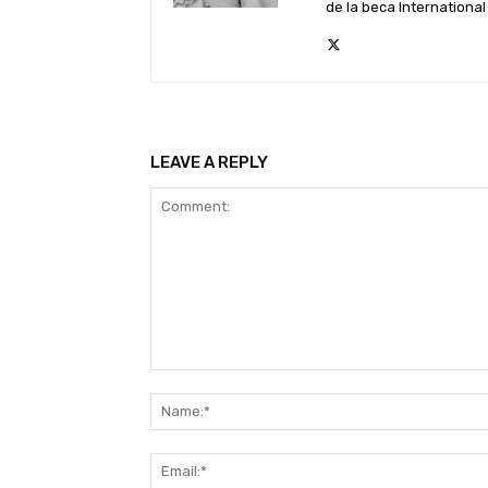
de la beca Internationa
LEAVE A REPLY
Comment: