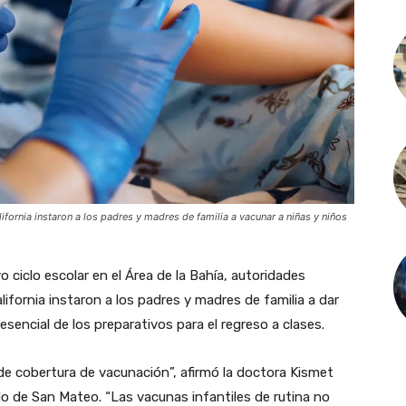
lifornia instaron a los padres y madres de familia a vacunar a niñas y niños
o ciclo escolar en el Área de la Bahía, autoridades
alifornia instaron a los padres y madres de familia a dar
esencial de los preparativos para el regreso a clases.
e cobertura de vacunación”, afirmó la doctora Kismet
o de San Mateo. “Las vacunas infantiles de rutina no