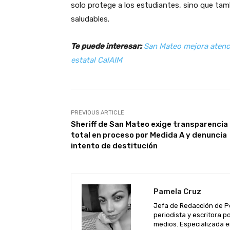
solo protege a los estudiantes, sino que ta
saludables.
Te puede interesar:
San Mateo mejora atenc
estatal CalAIM
PREVIOUS ARTICLE
Sheriff de San Mateo exige transparencia
total en proceso por Medida A y denuncia
intento de destitución
Pamela Cruz
Jefa de Redacción de P
periodista y escritora 
medios. Especializada e