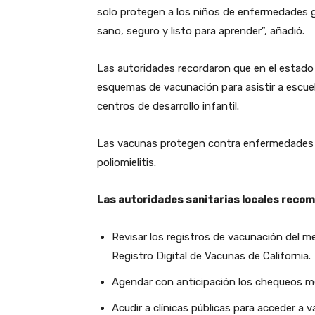
solo protegen a los niños de enfermedades g
sano, seguro y listo para aprender”, añadió.
Las autoridades recordaron que en el estado 
esquemas de vacunación para asistir a escuela
centros de desarrollo infantil.
Las vacunas protegen contra enfermedades c
poliomielitis.
Las autoridades sanitarias locales recomi
Revisar los registros de vacunación del me
Registro Digital de Vacunas de California.
Agendar con anticipación los chequeos m
Acudir a clínicas públicas para acceder a