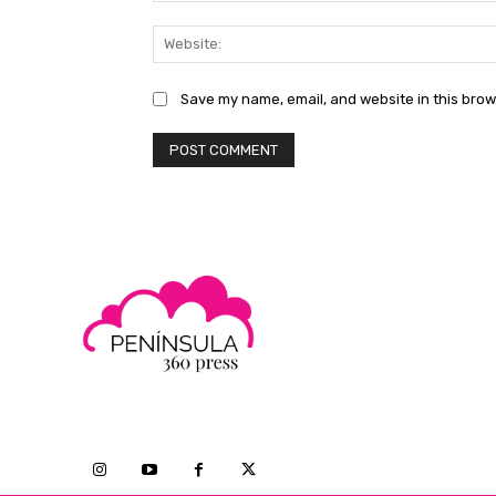
Save my name, email, and website in this brow