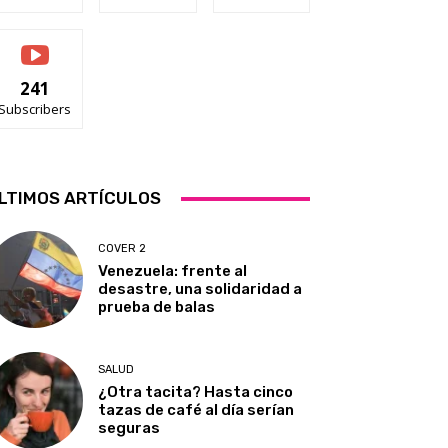
241
Subscribers
LTIMOS ARTÍCULOS
COVER 2
Venezuela: frente al
desastre, una solidaridad a
prueba de balas
SALUD
¿Otra tacita? Hasta cinco
tazas de café al día serían
seguras