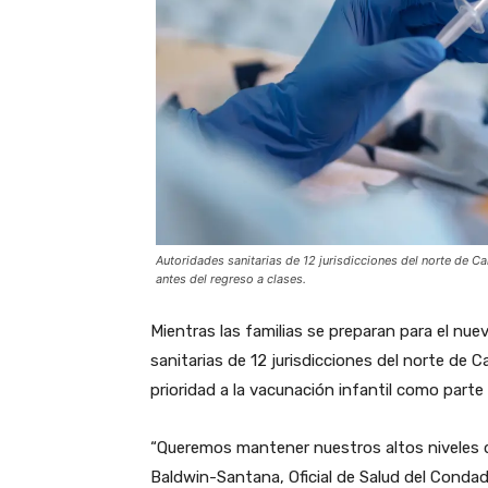
Autoridades sanitarias de 12 jurisdicciones del norte de Ca
antes del regreso a clases.
Mientras las familias se preparan para el nuev
sanitarias de 12 jurisdicciones del norte de C
prioridad a la vacunación infantil como parte 
“Queremos mantener nuestros altos niveles d
Baldwin-Santana, Oficial de Salud del Condad