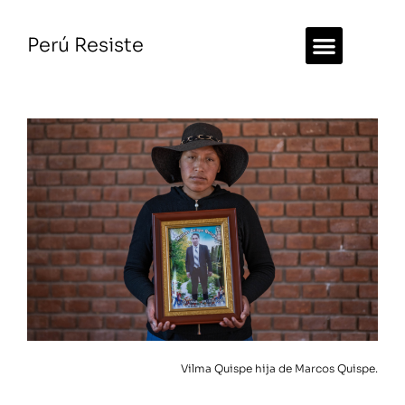
Perú Resiste
Vilma Quispe hija de Marcos Quispe.