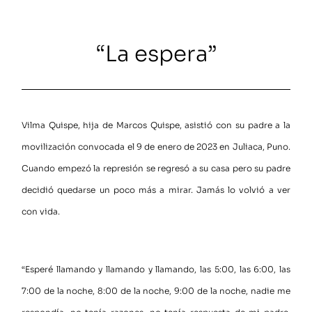
“La espera”
Vilma Quispe, hija de Marcos Quispe, asistió con su padre a la
movilización convocada el 9 de enero de 2023 en Juliaca, Puno.
Cuando empezó la represión se regresó a su casa pero su padre
decidió quedarse un poco más a mirar. Jamás lo volvió a ver
con vida.
“Esperé llamando y llamando y llamando, las 5:00, las 6:00, las
7:00 de la noche, 8:00 de la noche, 9:00 de la noche, nadie me