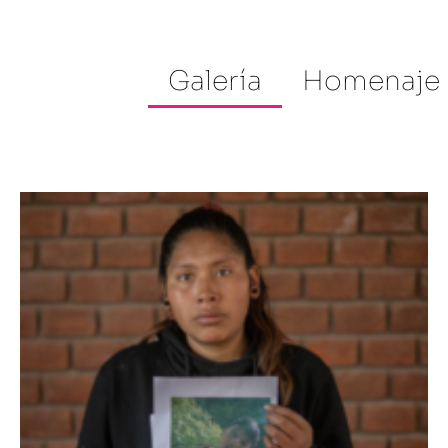
Galería
Homenaje 