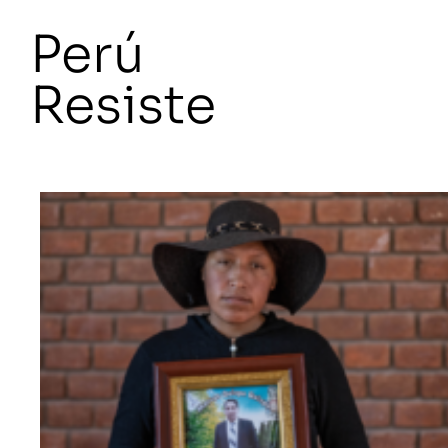
Perú
Resiste