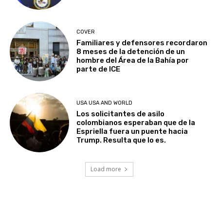
COVER
Familiares y defensores recordaron
8 meses de la detención de un
hombre del Área de la Bahía por
parte de ICE
USA USA AND WORLD
Los solicitantes de asilo
colombianos esperaban que de la
Espriella fuera un puente hacia
Trump. Resulta que lo es.
Load more