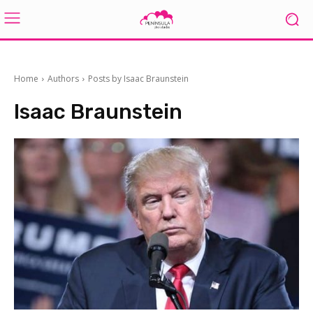
Home
Authors
Posts by Isaac Braunstein
Isaac Braunstein