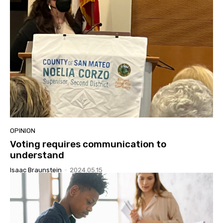
OPINION
Voting requires communication to
understand
Isaac Braunstein
-
2024.05.15