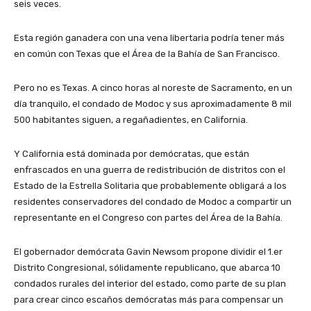
seis veces.
Esta región ganadera con una vena libertaria podría tener más
en común con Texas que el Área de la Bahía de San Francisco.
Pero no es Texas. A cinco horas al noreste de Sacramento, en un
día tranquilo, el condado de Modoc y sus aproximadamente 8 mil
500 habitantes siguen, a regañadientes, en California.
Y California está dominada por demócratas, que están
enfrascados en una guerra de redistribución de distritos con el
Estado de la Estrella Solitaria que probablemente obligará a los
residentes conservadores del condado de Modoc a compartir un
representante en el Congreso con partes del Área de la Bahía.
El gobernador demócrata Gavin Newsom propone dividir el 1.er
Distrito Congresional, sólidamente republicano, que abarca 10
condados rurales del interior del estado, como parte de su plan
para crear cinco escaños demócratas más para compensar un