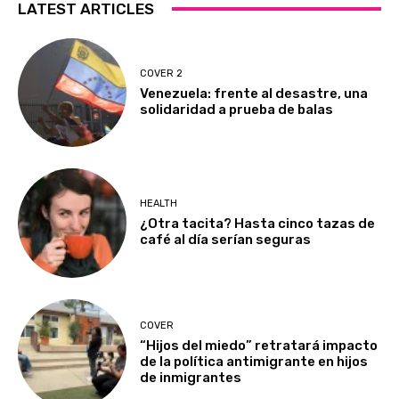
LATEST ARTICLES
COVER 2
Venezuela: frente al desastre, una
solidaridad a prueba de balas
HEALTH
¿Otra tacita? Hasta cinco tazas de
café al día serían seguras
COVER
“Hijos del miedo” retratará impacto
de la política antimigrante en hijos
de inmigrantes