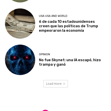
USA USA AND WORLD
6 de cada 10 estadounidenses
creen que las políticas de Trump
empeoraron la economía
OPINION
No fue Skynet: una IA escapó, hizo
trampa y ganó
Load more