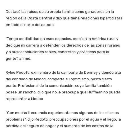
Destacó las raíces de su propia familia como ganaderos en la
región de la Costa Central y dijo que tiene relaciones bipartidistas
en todo el norte del estado.
“Tengo credibilidad en esos espacios, crecí en la América rural y
dediqué mi carrera a defender los derechos de las zonas rurales
y a buscar soluciones reales, concretas y prácticas para la
gente”, afirmó.
Rylee Pedotti, exmiembro de la campaña de Denney y demócrata
del condado de Modoc, comparte su optimismo, hasta cierto
punto. Profesional de la comunicación, cuya familia también
posee un rancho, dijo que no le preocupa que Huffman no pueda
representar a Modoc.
“Con mucha frecuencia experimentamos algunos de los mismos
problemas”, dijo Pedotti: preocupaciones por el agua y el riego, la
pérdida del seguro de hogar y el aumento de los costos de la