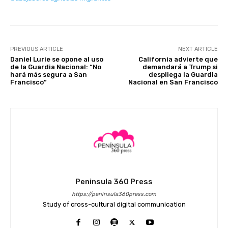
PREVIOUS ARTICLE
NEXT ARTICLE
Daniel Lurie se opone al uso
California advierte que
de la Guardia Nacional: “No
demandará a Trump si
hará más segura a San
despliega la Guardia
Francisco”
Nacional en San Francisco
Peninsula 360 Press
https://peninsula360press.com
Study of cross-cultural digital communication