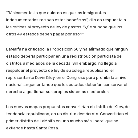
“Básicamente, lo que quieren es que los inmigrantes
indocumentados reciban estos beneficios”, dijo en respuesta a
las críticas al proyecto de ley de gastos. “¿Se supone que los
otros 49 estados deben pagar por eso?”
LaMalfa ha criticado la Proposición 50 y ha afirmado que ningún
estado debería participar en una redistribución partidista de
distritos a mediados de la década. Sin embargo, no llegó a
respaldar el proyecto de ley de su colega republicano, el
representante Kevin Kiley, en el Congreso para prohibirla a nivel
nacional, argumentando que los estados deberían conservar el
derecho a gestionar sus propios sistemas electorales.
Los nuevos mapas propuestos convertirían el distrito de Kiley, de
tendencia republicana, en un distrito demócrata. Convertirían el
primer distrito de LaMalfa en uno mucho más liberal que se
extiende hasta Santa Rosa.