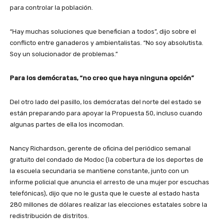
para controlar la población.
“Hay muchas soluciones que benefician a todos”, dijo sobre el
conflicto entre ganaderos y ambientalistas. “No soy absolutista.
Soy un solucionador de problemas.”
Para los demócratas, “no creo que haya ninguna opción”
Del otro lado del pasillo, los demócratas del norte del estado se
están preparando para apoyar la Propuesta 50, incluso cuando
algunas partes de ella los incomodan.
Nancy Richardson, gerente de oficina del periódico semanal
gratuito del condado de Modoc (la cobertura de los deportes de
la escuela secundaria se mantiene constante, junto con un
informe policial que anuncia el arresto de una mujer por escuchas
telefónicas), dijo que no le gusta que le cueste al estado hasta
280 millones de dólares realizar las elecciones estatales sobre la
redistribución de distritos.