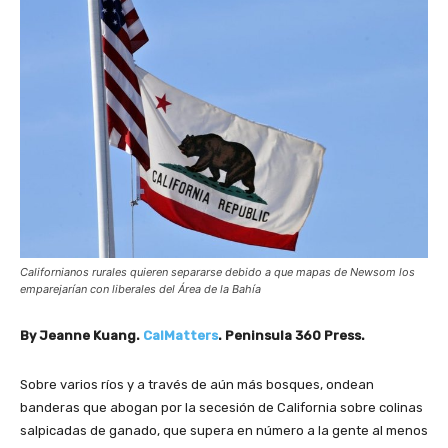
Californianos rurales quieren separarse debido a que mapas de Newsom los
emparejarían con liberales del Área de la Bahía
By Jeanne Kuang.
CalMatters
. Peninsula 360 Press.
Sobre varios ríos y a través de aún más bosques, ondean
banderas que abogan por la secesión de California sobre colinas
salpicadas de ganado, que supera en número a la gente al menos