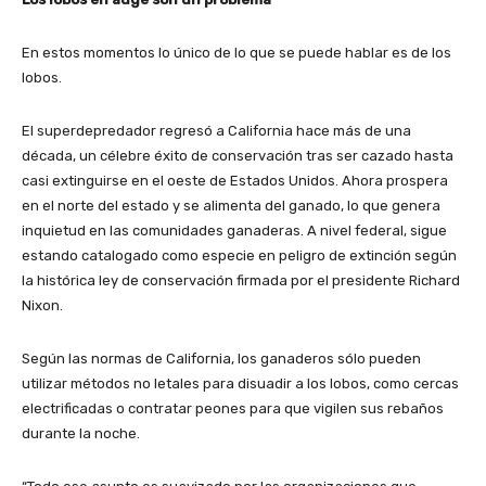
En estos momentos lo único de lo que se puede hablar es de los
lobos.
El superdepredador regresó a California hace más de una
década, un célebre éxito de conservación tras ser cazado hasta
casi extinguirse en el oeste de Estados Unidos. Ahora prospera
en el norte del estado y se alimenta del ganado, lo que genera
inquietud en las comunidades ganaderas. A nivel federal, sigue
estando catalogado como especie en peligro de extinción según
la histórica ley de conservación firmada por el presidente Richard
Nixon.
Según las normas de California, los ganaderos sólo pueden
utilizar métodos no letales para disuadir a los lobos, como cercas
electrificadas o contratar peones para que vigilen sus rebaños
durante la noche.