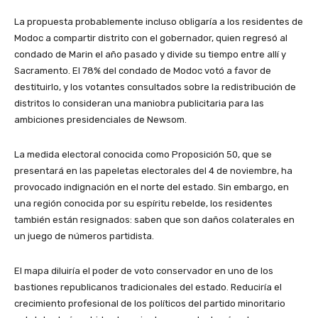
La propuesta probablemente incluso obligaría a los residentes de
Modoc a compartir distrito con el gobernador, quien regresó al
condado de Marin el año pasado y divide su tiempo entre allí y
Sacramento. El 78% del condado de Modoc votó a favor de
destituirlo, y los votantes consultados sobre la redistribución de
distritos lo consideran una maniobra publicitaria para las
ambiciones presidenciales de Newsom.
La medida electoral conocida como Proposición 50, que se
presentará en las papeletas electorales del 4 de noviembre, ha
provocado indignación en el norte del estado. Sin embargo, en
una región conocida por su espíritu rebelde, los residentes
también están resignados: saben que son daños colaterales en
un juego de números partidista.
El mapa diluiría el poder de voto conservador en uno de los
bastiones republicanos tradicionales del estado. Reduciría el
crecimiento profesional de los políticos del partido minoritario