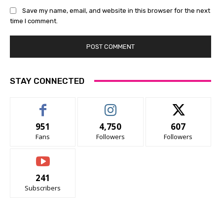
Save my name, email, and website in this browser for the next
time I comment.
STAY CONNECTED
951
4,750
607
Fans
Followers
Followers
241
Subscribers