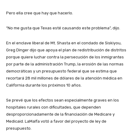
Pero ella cree que hay que hacerlo.
“No me gusta que Texas esté causando este problema”, dijo.
En el enclave liberal de Mt. Shasta en el condado de Siskiyou,
Greg Dinger dijo que apoya el plan de redistribución de distritos
porque quiere luchar contra la persecución de los inmigrantes
por parte de la administración Trump, la erosión de las normas
democráticas y un presupuesto federal que se estima que
recortará 28 mil millones de dólares de la atención médica en
California durante los próximos 10 años.
Se prevé que los efectos sean especialmente graves en los
hospitales rurales con dificultades, que dependen
desproporcionadamente de la financiación de Medicare y
Medicaid. LaMalfa votó a favor del proyecto de ley de
presupuesto.