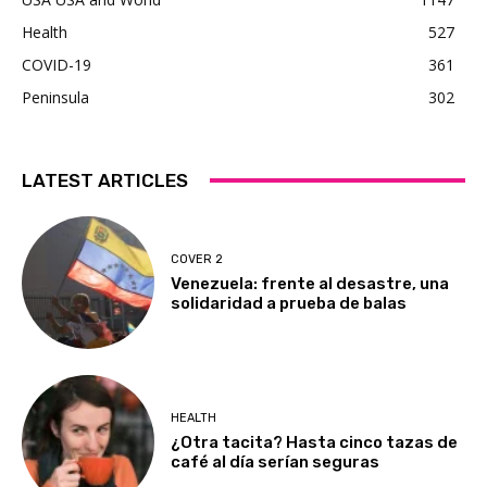
Health
527
COVID-19
361
Peninsula
302
LATEST ARTICLES
COVER 2
Venezuela: frente al desastre, una
solidaridad a prueba de balas
HEALTH
¿Otra tacita? Hasta cinco tazas de
café al día serían seguras