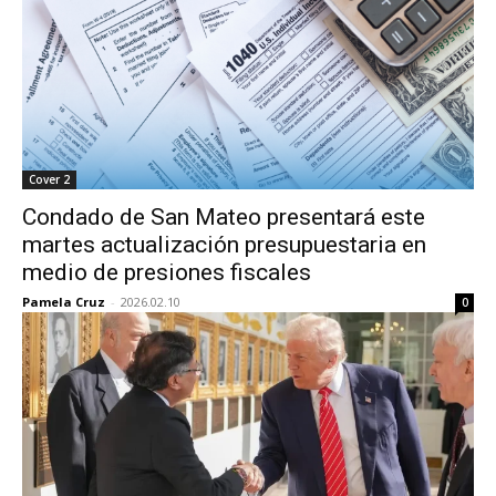
Cover 2
Condado de San Mateo presentará este
martes actualización presupuestaria en
medio de presiones fiscales
Pamela Cruz
-
2026.02.10
0