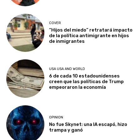
COVER
“Hijos del miedo” retratará impacto
de la política antimigrante en hijos
de inmigrantes
USA USA AND WORLD
6 de cada 10 estadounidenses
creen que las políticas de Trump
empeoraron la economía
OPINION
No fue Skynet: una IA escapó, hizo
trampa y ganó