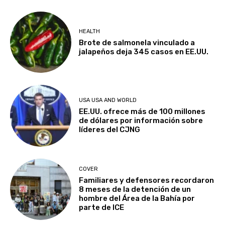
HEALTH
Brote de salmonela vinculado a
jalapeños deja 345 casos en EE.UU.
USA USA AND WORLD
EE.UU. ofrece más de 100 millones
de dólares por información sobre
líderes del CJNG
COVER
Familiares y defensores recordaron
8 meses de la detención de un
hombre del Área de la Bahía por
parte de ICE