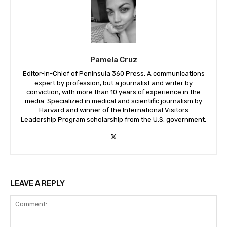
Pamela Cruz
Editor-in-Chief of Peninsula 360 Press. A communications
expert by profession, but a journalist and writer by
conviction, with more than 10 years of experience in the
media. Specialized in medical and scientific journalism by
Harvard and winner of the International Visitors
Leadership Program scholarship from the U.S. government.
LEAVE A REPLY