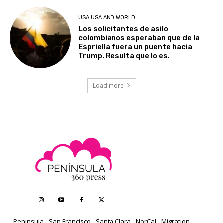
USA USA AND WORLD
Los solicitantes de asilo
colombianos esperaban que de la
Espriella fuera un puente hacia
Trump. Resulta que lo es.
Load more
Peninsula
San Francisco
Santa Clara
NorCal
Migration