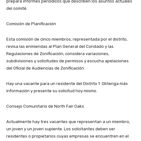
prepara informes periódicos que describen los asuntos actuales
del comité.
Comisión de Planificación
Esta comisión de cinco miembros, representada por el distrito,
revisa las enmiendas al Plan General del Condado y las
Regulaciones de Zonificación, considera variaciones,
subdivisiones y solicitudes de permisos y escucha apelaciones
del Oficial de Audiencias de Zonificación.
Hay una vacante para un residente del Distrito 1. Obtenga más
información y presente su solicitud hoy mismo.
Consejo Comunitario de North Fair Oaks
Actualmente hay tres vacantes que representan a un miembro,
un joven y un joven suplente. Los solicitantes deben ser
residentes o propietarios cuyas empresas se encuentren en el