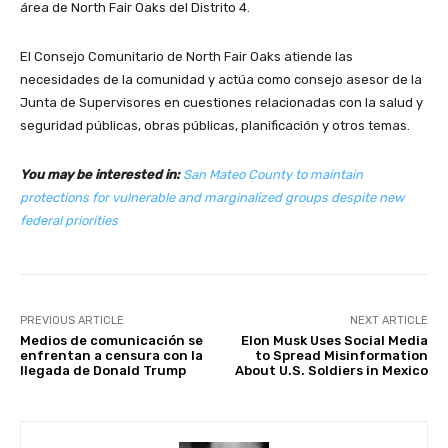
área de North Fair Oaks del Distrito 4.
El Consejo Comunitario de North Fair Oaks atiende las
necesidades de la comunidad y actúa como consejo asesor de la
Junta de Supervisores en cuestiones relacionadas con la salud y
seguridad públicas, obras públicas, planificación y otros temas.
You may be interested in:
San Mateo County to maintain
protections for vulnerable and marginalized groups despite new
federal priorities
PREVIOUS ARTICLE
NEXT ARTICLE
Medios de comunicación se
Elon Musk Uses Social Media
enfrentan a censura con la
to Spread Misinformation
llegada de Donald Trump
About U.S. Soldiers in Mexico