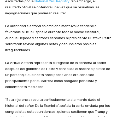
escrutadas por la
National Civil Registry
. Sin embargo, el
resultado oficial se obtendrá una vez que se resuelvan las
impugnaciones que pudieran resultar.
La autoridad electoral colombiana mantuvo la tendencia
favorable a De la Espriella durante toda la noche electoral,
aunque Cepeda y sectores cercanos al presidente Gustavo Petro
solicitaron revisar algunas actas y denunciaron posibles
irregularidades.
La virtual victoria representa el regreso de la derecha al poder
después del gobierno de Petro y consolida el ascenso político de
un personaje que hasta hace pocos años era conocido
principalmente por su carrera como abogado penalista y
comentarista mediático.
“Esta injerencia resulta particularmente alarmante dado el
historial del señor De la Espriella”, señala la carta enviada por los
congresistas estadounidenses, quienes sostienen que Trump y