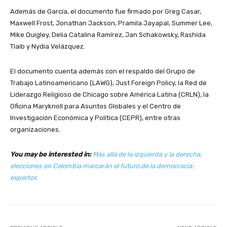
Además de García, el documento fue firmado por Greg Casar,
Maxwell Frost, Jonathan Jackson, Pramila Jayapal, Summer Lee,
Mike Quigley, Delia Catalina Ramírez, Jan Schakowsky, Rashida
Tlaib y Nydia Velázquez.
El documento cuenta además con el respaldo del Grupo de
Trabajo Latinoamericano (LAWG), Just Foreign Policy, la Red de
Liderazgo Religioso de Chicago sobre América Latina (CRLN), la
Oficina Maryknoll para Asuntos Globales y el Centro de
Investigación Económica y Política (CEPR), entre otras
organizaciones.
You may be interested in:
Más allá de la izquierda y la derecha,
elecciones en Colombia marcarán el futuro de la democracia:
expertos