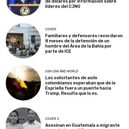
de dólares por información sobre
líderes del CJNG
COVER
Familiares y defensores recordaron
8 meses de la detención de un
hombre del Área de la Bahía por
parte de ICE
USA USA AND WORLD
Los solicitantes de asilo
colombianos esperaban que de la
Espriella fuera un puente hacia
Trump. Resulta que lo es.
COVER 2
Asesinan en Guatemala a migrante