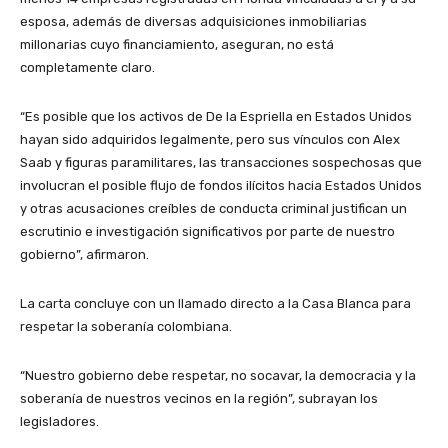
esposa, además de diversas adquisiciones inmobiliarias
millonarias cuyo financiamiento, aseguran, no está
completamente claro.
“Es posible que los activos de De la Espriella en Estados Unidos
hayan sido adquiridos legalmente, pero sus vínculos con Alex
Saab y figuras paramilitares, las transacciones sospechosas que
involucran el posible flujo de fondos ilícitos hacia Estados Unidos
y otras acusaciones creíbles de conducta criminal justifican un
escrutinio e investigación significativos por parte de nuestro
gobierno”, afirmaron.
La carta concluye con un llamado directo a la Casa Blanca para
respetar la soberanía colombiana.
“Nuestro gobierno debe respetar, no socavar, la democracia y la
soberanía de nuestros vecinos en la región”, subrayan los
legisladores.