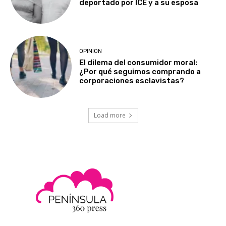
deportado por ICE y a su esposa
OPINION
El dilema del consumidor moral:
¿Por qué seguimos comprando a
corporaciones esclavistas?
Load more