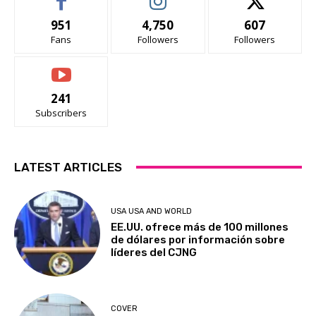
951
4,750
607
Fans
Followers
Followers
241
Subscribers
LATEST ARTICLES
USA USA AND WORLD
EE.UU. ofrece más de 100 millones
de dólares por información sobre
líderes del CJNG
COVER