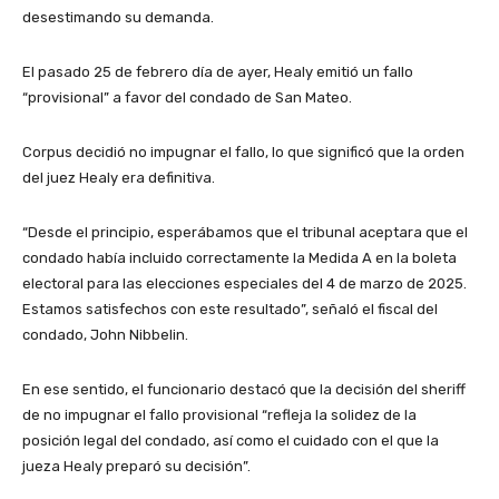
desestimando su demanda.
El pasado 25 de febrero día de ayer, Healy emitió un fallo
“provisional” a favor del condado de San Mateo.
Corpus decidió no impugnar el fallo, lo que significó que la orden
del juez Healy era definitiva.
“Desde el principio, esperábamos que el tribunal aceptara que el
condado había incluido correctamente la Medida A en la boleta
electoral para las elecciones especiales del 4 de marzo de 2025.
Estamos satisfechos con este resultado”, señaló el fiscal del
condado, John Nibbelin.
En ese sentido, el funcionario destacó que la decisión del sheriff
de no impugnar el fallo provisional “refleja la solidez de la
posición legal del condado, así como el cuidado con el que la
jueza Healy preparó su decisión”.