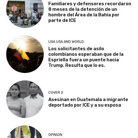
Familiares y defensores recordaron
8 meses de la detención de un
hombre del Área de la Bahía por
parte de ICE
USA USA AND WORLD
Los solicitantes de asilo
colombianos esperaban que de la
Espriella fuera un puente hacia
Trump. Resulta que lo es.
COVER 2
Asesinan en Guatemala a migrante
deportado por ICE y a su esposa
OPINION