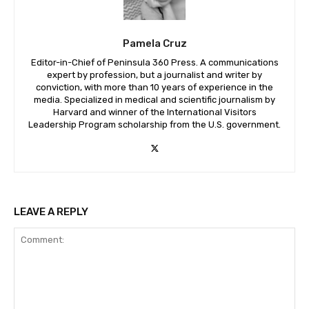
Pamela Cruz
Editor-in-Chief of Peninsula 360 Press. A communications
expert by profession, but a journalist and writer by
conviction, with more than 10 years of experience in the
media. Specialized in medical and scientific journalism by
Harvard and winner of the International Visitors
Leadership Program scholarship from the U.S. government.
LEAVE A REPLY