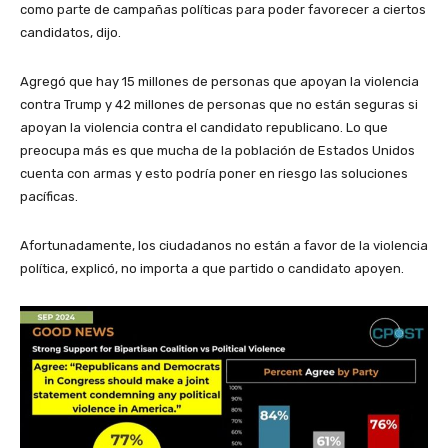
como parte de campañas políticas para poder favorecer a ciertos
candidatos, dijo.
Agregó que hay 15 millones de personas que apoyan la violencia
contra Trump y 42 millones de personas que no están seguras si
apoyan la violencia contra el candidato republicano. Lo que
preocupa más es que mucha de la población de Estados Unidos
cuenta con armas y esto podría poner en riesgo las soluciones
pacíficas.
Afortunadamente, los ciudadanos no están a favor de la violencia
política, explicó, no importa a que partido o candidato apoyen.