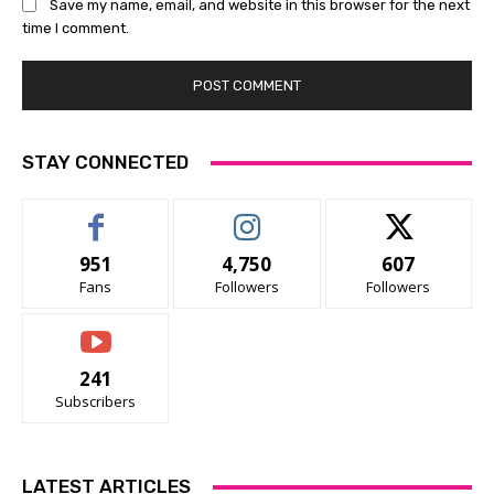
Save my name, email, and website in this browser for the next
time I comment.
STAY CONNECTED
951
4,750
607
Fans
Followers
Followers
241
Subscribers
LATEST ARTICLES