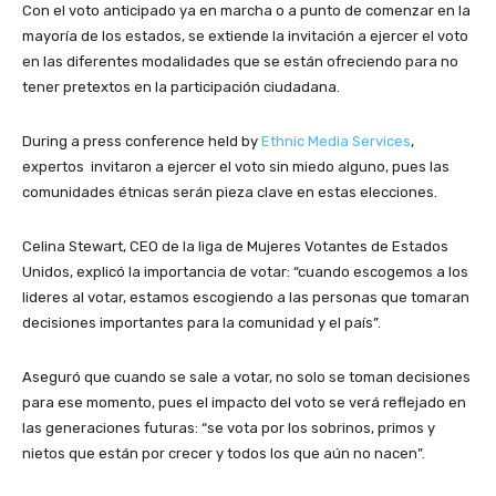
Con el voto anticipado ya en marcha o a punto de comenzar en la
mayoría de los estados, se extiende la invitación a ejercer el voto
en las diferentes modalidades que se están ofreciendo para no
tener pretextos en la participación ciudadana.
During a press conference held by
Ethnic Media Services
,
expertos invitaron a ejercer el voto sin miedo alguno, pues las
comunidades étnicas serán pieza clave en estas elecciones.
Celina Stewart, CEO de la liga de Mujeres Votantes de Estados
Unidos, explicó la importancia de votar: “cuando escogemos a los
lideres al votar, estamos escogiendo a las personas que tomaran
decisiones importantes para la comunidad y el país”.
Aseguró que cuando se sale a votar, no solo se toman decisiones
para ese momento, pues el impacto del voto se verá reflejado en
las generaciones futuras: “se vota por los sobrinos, primos y
nietos que están por crecer y todos los que aún no nacen”.