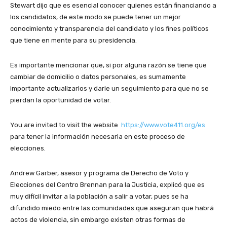
Stewart dijo que es esencial conocer quienes están financiando a
los candidatos, de este modo se puede tener un mejor
conocimiento y transparencia del candidato y los fines políticos
que tiene en mente para su presidencia.
Es importante mencionar que, si por alguna razón se tiene que
cambiar de domicilio o datos personales, es sumamente
importante actualizarlos y darle un seguimiento para que no se
pierdan la oportunidad de votar.
You are invited to visit the website
https://www.vote411.org/es
para tener la información necesaria en este proceso de
elecciones.
Andrew Garber, asesor y programa de Derecho de Voto y
Elecciones del Centro Brennan para la Justicia, explicó que es
muy difícil invitar a la población a salir a votar, pues se ha
difundido miedo entre las comunidades que aseguran que habrá
actos de violencia, sin embargo existen otras formas de