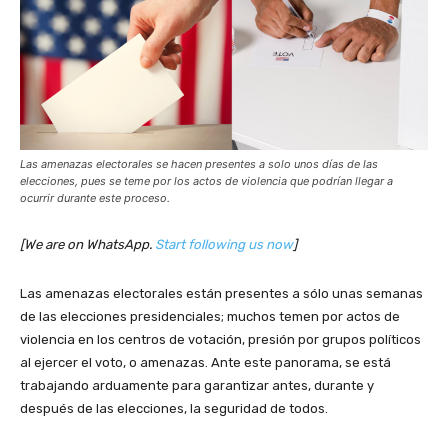
Las amenazas electorales se hacen presentes a solo unos días de las
elecciones, pues se teme por los actos de violencia que podrían llegar a
ocurrir durante este proceso.
[We are on WhatsApp.
Start following us now
]
Las amenazas electorales están presentes a sólo unas semanas
de las elecciones presidenciales; muchos temen por actos de
violencia en los centros de votación, presión por grupos políticos
al ejercer el voto, o amenazas. Ante este panorama, se está
trabajando arduamente para garantizar antes, durante y
después de las elecciones, la seguridad de todos.