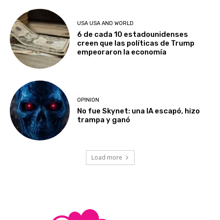
USA USA AND WORLD
6 de cada 10 estadounidenses
creen que las políticas de Trump
empeoraron la economía
OPINION
No fue Skynet: una IA escapó, hizo
trampa y ganó
Load more