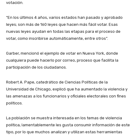
votación.
“En los últimos 4 años, varios estados han pasado y aprobado
leyes; son más de 160 leyes que hacen más fácil votar. Esas
nuevas leyes ayudan en todas las etapas para el proceso de
votar, como inscribirse automáticamente, entre otros”.
Garber, mencionó el ejemplo de votar en Nueva York, donde
cualquiera puede hacerlo por correo, proceso que facilita la
participación de los ciudadanos.
Robert A. Pape, catedrático de Ciencias Políticas de la
Universidad de Chicago, explicó que ha aumentado la violencia y
las amenazas a los funcionarios y oficiales electorales con fines
políticos.
La población se muestra interesada en los temas de violencia
política, lamentablemente les gusta consumir información de este
tipo, por lo que muchos analizan y utilizan estas herramientas