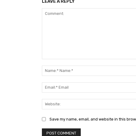
LEAVE A REPLY
Comment:
Save my name, email, and website in this brow