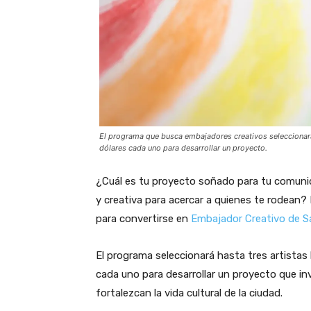
El programa que busca embajadores creativos seleccionará h
dólares cada uno para desarrollar un proyecto.
¿Cuál es tu proyecto soñado para tu comunid
y creativa para acercar a quienes te rodean?
para convertirse en
Embajador Creativo de 
El programa seleccionará hasta tres artistas l
cada uno para desarrollar un proyecto que inv
fortalezcan la vida cultural de la ciudad.