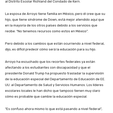
al Distrito Escolar Richland del Condado de Kern.
La esposa de Arroyo tiene familia en México, pero él cree que su
hijo, que tiene síndrome de Down, está mejor atendido aquí que
en la mayoría de los otros países debido a los servicios que
recibe: “No tenemos recursos como estos en México”.
Pero debido a los cambios que están ocurriendo a nivel federal,
dijo, es difícil predecir cómo será la educación para su hijo.
Arroyo ha escuchado que los recortes federales ya están
afectando a los estudiantes con discapacidad y que el
presidente Donald Trump ha propuesto trasladar la supervisión
de la educación especial del Departamento de Educación de EE.
UU. al Departamento de Salud y Servicios Humanos. Los líderes
escolares locales le han dicho que tampoco tienen muy claro
cómo es probable que cambie la educación especial.
“Es confuso ahora mismo lo que está pasando a nivel federal”,