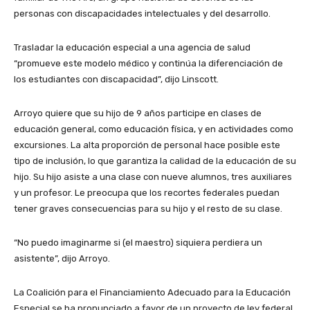
personas con discapacidades intelectuales y del desarrollo.
Trasladar la educación especial a una agencia de salud
“promueve este modelo médico y continúa la diferenciación de
los estudiantes con discapacidad”, dijo Linscott.
Arroyo quiere que su hijo de 9 años participe en clases de
educación general, como educación física, y en actividades como
excursiones. La alta proporción de personal hace posible este
tipo de inclusión, lo que garantiza la calidad de la educación de su
hijo. Su hijo asiste a una clase con nueve alumnos, tres auxiliares
y un profesor. Le preocupa que los recortes federales puedan
tener graves consecuencias para su hijo y el resto de su clase.
“No puedo imaginarme si (el maestro) siquiera perdiera un
asistente”, dijo Arroyo.
La Coalición para el Financiamiento Adecuado para la Educación
Especial se ha pronunciado a favor de un proyecto de ley federal