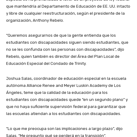
que mantendría al Departamento de Educación de EE. UU. intacto
y libre de cualquier reestructuración, según el presidente de la
organización, Anthony Rebelo.
“Queremos asegurarnos de que la gente entienda que los
estudiantes con discapacidades siguen siendo estudiantes, que
no se les confunda con las personas con discapacidades”, dijo
Rebelo, quien también es director del Área del Plan Local de
Educación Especial del Condado de Trinity.
Joshua Salas, coordinador de educación especial en la escuela
autónoma Alliance Renee and Meyer Luskin Academy de Los
Ángeles, teme que la calidad de la educación para los
estudiantes con discapacidades quede “en un segundo plano” y
que no haya suficiente supervisión federal para garantizar que
las escuelas atiendan a los estudiantes con discapacidades.
“Lo que me preocupa son las implicaciones a largo plazo”, dijo
Salas. “Me pregunto qué se perderá en la transición”.