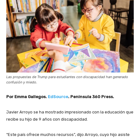
Las propuestas de Trump para estudiantes con discapacidad han generado
confusión y miedo.
Por Emma Gallegos.
EdSource
. Peninsula 360 Press.
Javier Arroyo se ha mostrado impresionado con la educación que
recibe su hijo de 9 años con discapacidad.
“Este país ofrece muchos recursos”, dijo Arroyo, cuyo hijo asiste