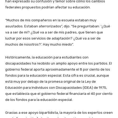
han expresado su confusión y temor sobre cómo los cambios
federales propuestos podrían afectar su educación.
“Muchos de mis compañeros en la escuela estaban muy
asustados. Estaban aterrorizados”, dijo. “Se preguntaban: ‘¿Qué
va a ser de mí? ¿Qué va a ser de mis padres, que tienen que
luchar por esos servicios de adaptación? ¿Qué va a ser de
muchos de nosotros?’. Hay mucho miedo”.
Históricamente, la educación para estudiantes con
discapacidades ha recibido un amplio apoyo entre los partidos. El
gobierno federal aporta aproximadamente el 8 por ciento de los
fondos para la educación especial. Esta cifra es crucial, aunque
está muy por debajo de la promesa original de la Ley de
Educación para Individuos con Discapacidades (IDEA) de 1975,
que establecía que el gobierno federal financiaría el 40 por ciento
de los fondos para la educación especial.
Gracias a ese apoyo bipartidista, la mayoría de los expertos creen