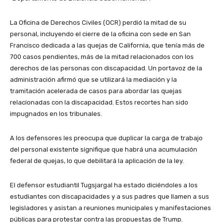
La Oficina de Derechos Civiles (OCR) perdió la mitad de su
personal, incluyendo el cierre de la oficina con sede en San
Francisco dedicada a las quejas de California, que tenía más de
700 casos pendientes, más de la mitad relacionados con los
derechos de las personas con discapacidad. Un portavoz de la
administración afirmó que se utilizará la mediación y la
tramitación acelerada de casos para abordar las quejas
relacionadas con la discapacidad. Estos recortes han sido
impugnados en los tribunales.
A los defensores les preocupa que duplicar la carga de trabajo
del personal existente signifique que habrá una acumulación
federal de quejas, lo que debilitará la aplicación de la ley.
El defensor estudiantil Tugsjargal ha estado diciéndoles a los
estudiantes con discapacidades y a sus padres que llamen a sus
legisladores y asistan a reuniones municipales y manifestaciones
públicas para protestar contra las propuestas de Trump.