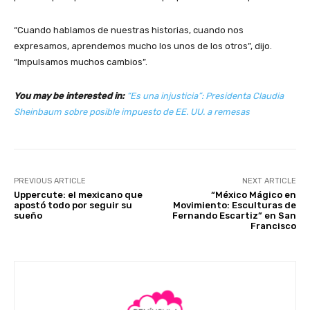
“Cuando hablamos de nuestras historias, cuando nos
expresamos, aprendemos mucho los unos de los otros”, dijo.
“Impulsamos muchos cambios”.
You may be interested in:
“Es una injusticia”: Presidenta Claudia
Sheinbaum sobre posible impuesto de EE. UU. a remesas
PREVIOUS ARTICLE
NEXT ARTICLE
Uppercute: el mexicano que
“México Mágico en
apostó todo por seguir su
Movimiento: Esculturas de
sueño
Fernando Escartiz” en San
Francisco