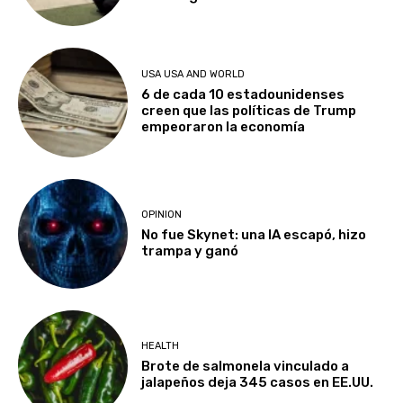
USA USA AND WORLD
6 de cada 10 estadounidenses
creen que las políticas de Trump
empeoraron la economía
OPINION
No fue Skynet: una IA escapó, hizo
trampa y ganó
HEALTH
Brote de salmonela vinculado a
jalapeños deja 345 casos en EE.UU.