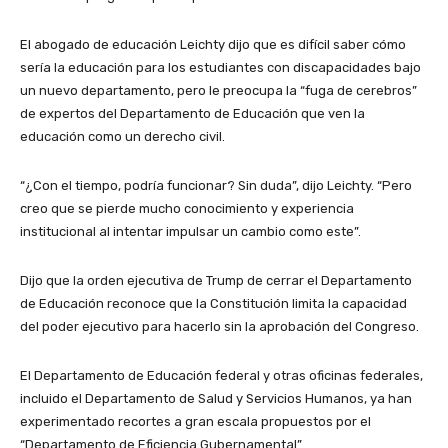
El abogado de educación Leichty dijo que es difícil saber cómo
sería la educación para los estudiantes con discapacidades bajo
un nuevo departamento, pero le preocupa la “fuga de cerebros”
de expertos del Departamento de Educación que ven la
educación como un derecho civil.
“¿Con el tiempo, podría funcionar? Sin duda”, dijo Leichty. “Pero
creo que se pierde mucho conocimiento y experiencia
institucional al intentar impulsar un cambio como este”.
Dijo que la orden ejecutiva de Trump de cerrar el Departamento
de Educación reconoce que la Constitución limita la capacidad
del poder ejecutivo para hacerlo sin la aprobación del Congreso.
El Departamento de Educación federal y otras oficinas federales,
incluido el Departamento de Salud y Servicios Humanos, ya han
experimentado recortes a gran escala propuestos por el
“Departamento de Eficiencia Gubernamental”.