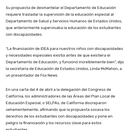
Su propuesta de desmantelar el Departamento de Educación
requiere trasladar la supervisión de la educación especial al
Departamento de Salud y Servicios Humanos de Estados Unidos,
que anteriormente supervisaba la educación de los estudiantes
con discapacidades.
“La financiación de IDEA para nuestros niños con discapacidades
y necesidades especiales existía antes de que existiera el
Departamento de Educación, y funcionó increíblemente bien”, dijo
la secretaria de Educación de Estados Unidos, Linda McMahon, a
un presentador de Fox News.
En una carta del 4 de abril a la delegación del Congreso de
California, los administradores de las Áreas del Plan Local de
Educación Especial, o SELPAs, de California discreparon
vehementemente, afirmando que la propuesta socava los
derechos de los estudiantes con discapacidades y pone en
peligro la financiación y los recursos clave para estos
estudiantes.