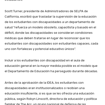
Scott Turner, presidente de Administradores de SELPA de
California, escribió que trasladar la supervisión de la educación
de los estudiantes con discapacidades a un departamento de
salud “refuerza un modelo obsoleto, capacitista y basado en el
déficit, donde las discapacidades se consideran condiciones
médicas que deben tratarse en lugar de reconocer que los
estudiantes con discapacidades son estudiantes capaces, cada
uno con fortalezas y potencial educativo únicos”.
Incluir a los estudiantes con discapacidad en el aula de
educación general en la mayor medida posible es el modelo que
el Departamento de Educación ha perseguido durante décadas.
Antes de la aprobación de la IDEA, los estudiantes con
discapacidades eran institucionalizados o recibían una
educación insuficiente, si es que se les ofrecía una educación
pública, según Robyn Linscott, directora de educación y política
familiar de The Arc, un grupo nacional de defensa de las