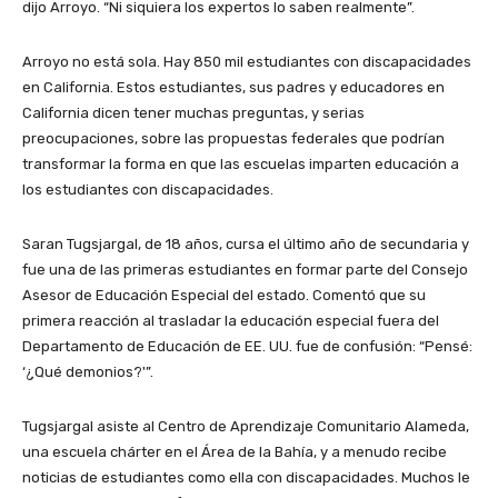
dijo Arroyo. “Ni siquiera los expertos lo saben realmente”.
Arroyo no está sola. Hay 850 mil estudiantes con discapacidades
en California. Estos estudiantes, sus padres y educadores en
California dicen tener muchas preguntas, y serias
preocupaciones, sobre las propuestas federales que podrían
transformar la forma en que las escuelas imparten educación a
los estudiantes con discapacidades.
Saran Tugsjargal, de 18 años, cursa el último año de secundaria y
fue una de las primeras estudiantes en formar parte del Consejo
Asesor de Educación Especial del estado. Comentó que su
primera reacción al trasladar la educación especial fuera del
Departamento de Educación de EE. UU. fue de confusión: “Pensé:
‘¿Qué demonios?'”.
Tugsjargal asiste al Centro de Aprendizaje Comunitario Alameda,
una escuela chárter en el Área de la Bahía, y a menudo recibe
noticias de estudiantes como ella con discapacidades. Muchos le