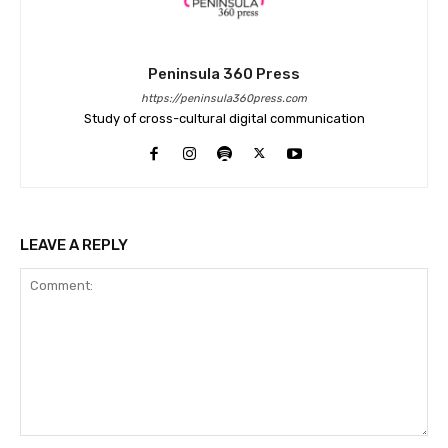
Peninsula 360 Press
https://peninsula360press.com
Study of cross-cultural digital communication
LEAVE A REPLY
Comment: