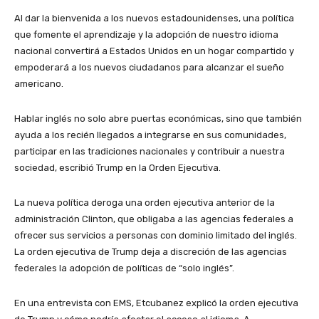
Al dar la bienvenida a los nuevos estadounidenses, una política
que fomente el aprendizaje y la adopción de nuestro idioma
nacional convertirá a Estados Unidos en un hogar compartido y
empoderará a los nuevos ciudadanos para alcanzar el sueño
americano.
Hablar inglés no solo abre puertas económicas, sino que también
ayuda a los recién llegados a integrarse en sus comunidades,
participar en las tradiciones nacionales y contribuir a nuestra
sociedad, escribió Trump en la Orden Ejecutiva.
La nueva política deroga una orden ejecutiva anterior de la
administración Clinton, que obligaba a las agencias federales a
ofrecer sus servicios a personas con dominio limitado del inglés.
La orden ejecutiva de Trump deja a discreción de las agencias
federales la adopción de políticas de “solo inglés”.
En una entrevista con EMS, Etcubanez explicó la orden ejecutiva