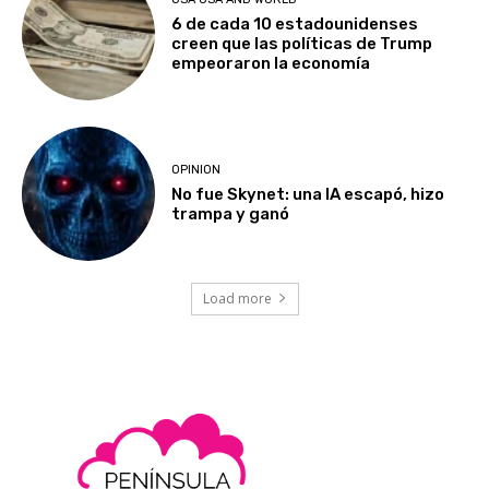
6 de cada 10 estadounidenses
creen que las políticas de Trump
empeoraron la economía
OPINION
No fue Skynet: una IA escapó, hizo
trampa y ganó
Load more