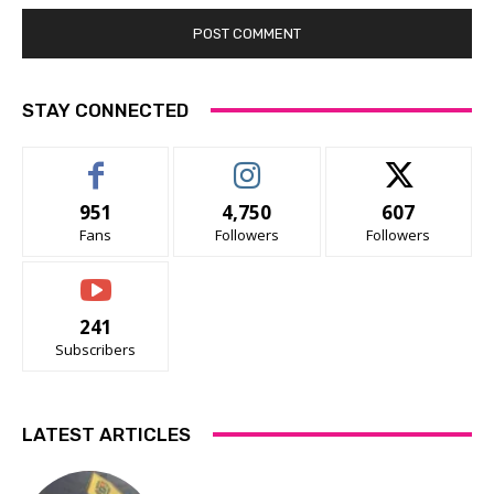
STAY CONNECTED
951
4,750
607
Fans
Followers
Followers
241
Subscribers
LATEST ARTICLES