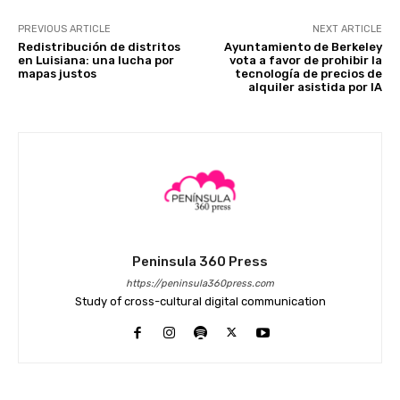
PREVIOUS ARTICLE
NEXT ARTICLE
Redistribución de distritos
Ayuntamiento de Berkeley
en Luisiana: una lucha por
vota a favor de prohibir la
mapas justos
tecnología de precios de
alquiler asistida por IA
Peninsula 360 Press
https://peninsula360press.com
Study of cross-cultural digital communication