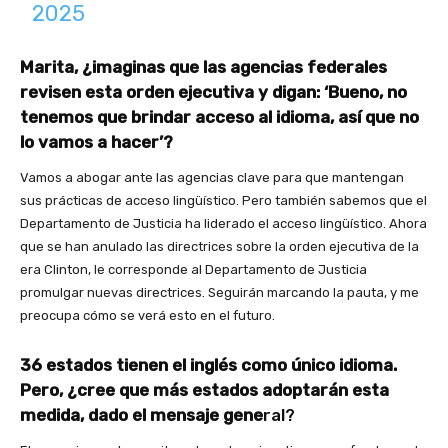
2025
Marita, ¿imaginas que las agencias federales
revisen esta orden ejecutiva y digan: ‘Bueno, no
tenemos que brindar acceso al idioma, así que no
lo vamos a hacer’?
Vamos a abogar ante las agencias clave para que mantengan
sus prácticas de acceso lingüístico. Pero también sabemos que el
Departamento de Justicia ha liderado el acceso lingüístico. Ahora
que se han anulado las directrices sobre la orden ejecutiva de la
era Clinton, le corresponde al Departamento de Justicia
promulgar nuevas directrices. Seguirán marcando la pauta, y me
preocupa cómo se verá esto en el futuro.
36 estados tienen el inglés como único idioma.
Pero, ¿cree que más estados adoptarán esta
medida, dado el mensaje gene
ral?