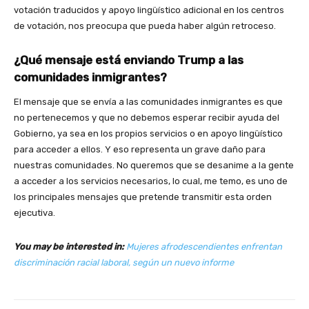
votación traducidos y apoyo lingüístico adicional en los centros
de votación, nos preocupa que pueda haber algún retroceso.
¿Qué mensaje está enviando Trump a las
comunidades inmigrantes?
El mensaje que se envía a las comunidades inmigrantes es que
no pertenecemos y que no debemos esperar recibir ayuda del
Gobierno, ya sea en los propios servicios o en apoyo lingüístico
para acceder a ellos. Y eso representa un grave daño para
nuestras comunidades. No queremos que se desanime a la gente
a acceder a los servicios necesarios, lo cual, me temo, es uno de
los principales mensajes que pretende transmitir esta orden
ejecutiva.
You may be interested in:
Mujeres afrodescendientes enfrentan
discriminación racial laboral, según un nuevo informe