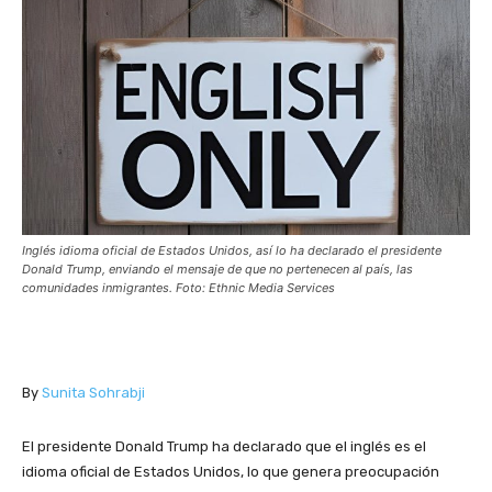
Inglés idioma oficial de Estados Unidos, así lo ha declarado el presidente
Donald Trump, enviando el mensaje de que no pertenecen al país, las
comunidades inmigrantes. Foto: Ethnic Media Services
By
Sunita Sohrabji
El presidente Donald Trump ha declarado que el inglés es el
idioma oficial de Estados Unidos, lo que genera preocupación