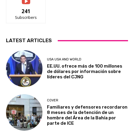
241
Subscribers
LATEST ARTICLES
USA USA AND WORLD
EE.UU. ofrece más de 100 millones
de dólares por información sobre
líderes del CJNG
COVER
Familiares y defensores recordaron
8 meses de la detención de un
hombre del Área de la Bahía por
parte de ICE