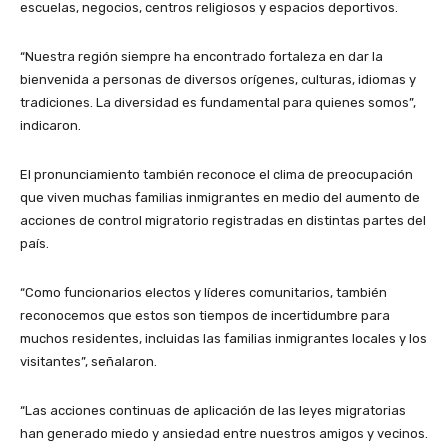
escuelas, negocios, centros religiosos y espacios deportivos.
“Nuestra región siempre ha encontrado fortaleza en dar la
bienvenida a personas de diversos orígenes, culturas, idiomas y
tradiciones. La diversidad es fundamental para quienes somos”,
indicaron.
El pronunciamiento también reconoce el clima de preocupación
que viven muchas familias inmigrantes en medio del aumento de
acciones de control migratorio registradas en distintas partes del
país.
“Como funcionarios electos y líderes comunitarios, también
reconocemos que estos son tiempos de incertidumbre para
muchos residentes, incluidas las familias inmigrantes locales y los
visitantes”, señalaron.
“Las acciones continuas de aplicación de las leyes migratorias
han generado miedo y ansiedad entre nuestros amigos y vecinos.