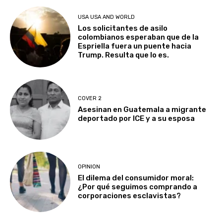
USA USA AND WORLD
Los solicitantes de asilo
colombianos esperaban que de la
Espriella fuera un puente hacia
Trump. Resulta que lo es.
COVER 2
Asesinan en Guatemala a migrante
deportado por ICE y a su esposa
OPINION
El dilema del consumidor moral:
¿Por qué seguimos comprando a
corporaciones esclavistas?