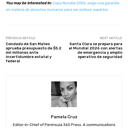
You may be interested in:
Copa Mundial 2026, exige una garantía
en materia de derechos humanos para ser exitosa: expertos
PREVIOUS ARTICLE
NEXT ARTICLE
Condado de San Mateo
Santa Clara se prepara para
aprueba presupuesto de $5.2
el Mundial 2026 con alertas
mil millones ante
de emergencia y amplio
incertidumbre estatal y
operativo de seguridad
federal
Pamela Cruz
Editor-in-Chief of Peninsula 360 Press. A communications