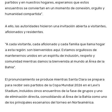
partidos y en nuestros hogares, esperamos que estos
encuentros se conviertan en un momento de conexión, orgullo y
humanidad compartida”.
A ello, las autoridades hicieron una invitación abierta a visitantes,
aficionados y residentes.
“A cada visitante, cada aficionado y cada familia que llama hogar
a esta región: son bienvenidos aquí. Estamos orgullosos de
mantenernos unidos en un espíritu de inclusión, respeto y
comunidad mientras damos la bienvenida al mundo al Área de la
Bahía”.
El pronunciamiento se produce mientras Santa Clara se prepara
para recibir seis partidos de la Copa Mundial 2026 en el Levi’s
Stadium, incluidos cinco encuentros de la fase de grupos y uno
de eliminación directa, consolidando al Área de la Bahía como uno
de los principales escenarios del torneo en Norteamérica.