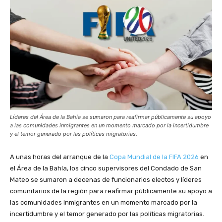
Líderes del Área de la Bahía se sumaron para reafirmar públicamente su apoyo
a las comunidades inmigrantes en un momento marcado por la incertidumbre
y el temor generado por las políticas migratorias.
A unas horas del arranque de la
Copa Mundial de la FIFA 2026
en
el Área de la Bahía, los cinco supervisores del Condado de San
Mateo se sumaron a decenas de funcionarios electos y líderes
comunitarios de la región para reafirmar públicamente su apoyo a
las comunidades inmigrantes en un momento marcado por la
incertidumbre y el temor generado por las políticas migratorias.