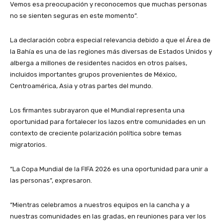
Vemos esa preocupación y reconocemos que muchas personas
no se sienten seguras en este momento”.
La declaración cobra especial relevancia debido a que el Área de
la Bahía es una de las regiones más diversas de Estados Unidos y
alberga a millones de residentes nacidos en otros países,
incluidos importantes grupos provenientes de México,
Centroamérica, Asia y otras partes del mundo.
Los firmantes subrayaron que el Mundial representa una
oportunidad para fortalecer los lazos entre comunidades en un
contexto de creciente polarización política sobre temas
migratorios.
“La Copa Mundial de la FIFA 2026 es una oportunidad para unir a
las personas”, expresaron.
“Mientras celebramos a nuestros equipos en la cancha y a
nuestras comunidades en las gradas, en reuniones para ver los