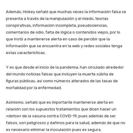
Además, Hickey señaló que muchas veces la información falsa se
presenta a través de la manipulación y el miedo, teorías
conspirativas, información incompleta, pseudociencias,
comentarios de odio, falta de lógica o contenidos viejos, por lo
que instó a mantenerse alerta en caso de percibir que la
información que se encuentra en la web y redes sociales tenga
estas características.
Y es que desde el inicio de la pandemia, han circulado alrededor
del mundo noticias falsas que incluyen la muerte súbita de
figuras públicas, así como números alterados de las tasas de
mortalidad por la enfermedad.
Asimismo, señaló que es importante mantenerse alerta en
relación con los supuestos tratamientos que dicen hacer un
«detox» de la vacuna contra COVID-19, pues además de ser
falsos, son peligrosos y dañinos para la salud, además de que no
es necesario eliminar la inoculación pues es segura.