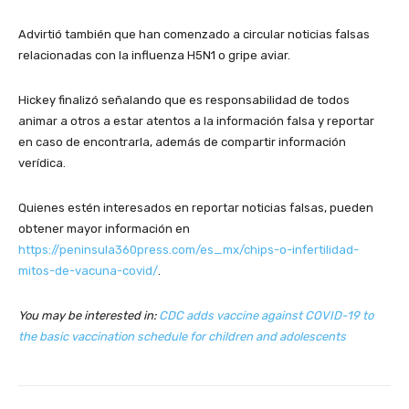
Advirtió también que han comenzado a circular noticias falsas
relacionadas con la influenza H5N1 o gripe aviar.
Hickey finalizó señalando que es responsabilidad de todos
animar a otros a estar atentos a la información falsa y reportar
en caso de encontrarla, además de compartir información
verídica.
Quienes estén interesados en reportar noticias falsas, pueden
obtener mayor información en
https://peninsula360press.com/es_mx/chips-o-infertilidad-
mitos-de-vacuna-covid/
.
You may be interested in:
CDC adds vaccine against COVID-19 to
the basic vaccination schedule for children and adolescents