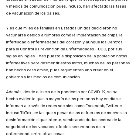
y medios de comunicación pues, incluso, han afectado las tasas
de vacunación de los países.
Y es que miles de familias en Estados Unidos decidieron no
vacunarse debido a rumores como la implantación de chips, la
infertilidad o enfermedades del corazón y aunque los Centros
para el Control y Prevención de Enfermedades —CDC, por sus
siglas en inglés— han puesto a disposición de la población notas
informativas para desmentir estos mitos, muchas de las personas
han hecho caso omiso, pues argumentan «no creer en el
gobierno y los medios de comunicación.
Además, desde el inicio de la pandemia por COVID-19, se ha
hecho evidente que la mayoría de las personas hoy en día se
informan a través de redes sociales como Facebook, Twitter e
incluso TikTok, en las que a pesar de los esfuerzos de muchos, la
desinformación sigue latente, sembrando dudas acerca de la
seguridad de las vacunas, efectos secundarios de la
enfermedad, entre otras cosas.