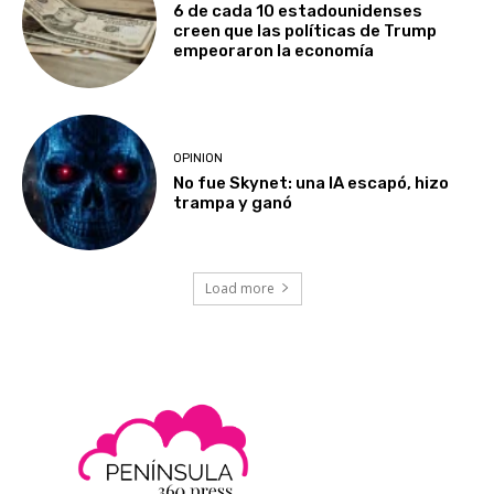
6 de cada 10 estadounidenses
creen que las políticas de Trump
empeoraron la economía
OPINION
No fue Skynet: una IA escapó, hizo
trampa y ganó
Load more