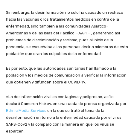
Sin embargo, la desinformación no solo ha causado un rechazo
hacia las vacunas o los tratamientos médicos en contra de la
enfermedad, sino también a las comunidades Asiatico-
Americanas y de las Islas del Pacífico —AAPI— , generando así
problemas de discriminación y racismo, pues al inicio de la
pandemia, se escuchaba a las personas decir a miembros de esta
población que eran los culpables de la enfermedad.
Es por esto, que las autoridades sanitarias han llamado a la
población y los medios de comunicación a verificar la información
que obtienen y difunden sobre el COVID-19.
«La desinformación viral es contagiosa y peligrosa», así lo
declaró Cameron Hickey, en una rueda de prensa organizada por
Ethnic Media Services
en la que se trató el tema de la
desinformación en torno a la enfermedad causada por el virus
SARS-Cov2 y la comparó con la manera en que los virus se
esparcen.