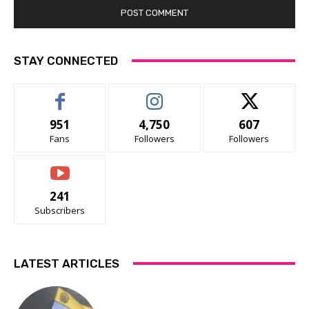
STAY CONNECTED
951
4,750
607
Fans
Followers
Followers
241
Subscribers
LATEST ARTICLES