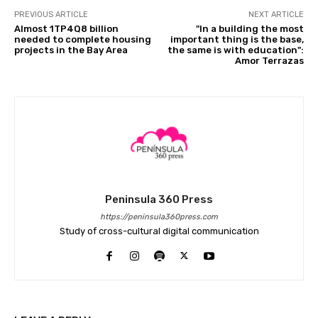
PREVIOUS ARTICLE
NEXT ARTICLE
Almost 1TP4Q8 billion
"In a building the most
needed to complete housing
important thing is the base,
projects in the Bay Area
the same is with education":
Amor Terrazas
Peninsula 360 Press
https://peninsula360press.com
Study of cross-cultural digital communication