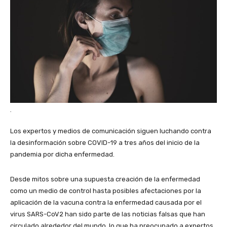
.
Los expertos y medios de comunicación siguen luchando contra
la desinformación sobre COVID-19 a tres años del inicio de la
pandemia por dicha enfermedad.
Desde mitos sobre una supuesta creación de la enfermedad
como un medio de control hasta posibles afectaciones por la
aplicación de la vacuna contra la enfermedad causada por el
virus SARS-CoV2 han sido parte de las noticias falsas que han
circulado alrededor del mundo, lo que ha preocupado a expertos