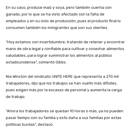
En su caso, produce maíz y soya, pero también cuenta con
ganado, por lo que se ha visto afectado con la falta de
empleados y en su ciclo de producción, pues el producto final lo
consumen también los inmigrantes que son sus clientes.
“Hoy estamos con incertidumbre, tratando de retener y encontrar
mano de obra legal y confiable para cultivar y cosechar alimentos
saludables, para lograr suministrar los alimentos al público
estadounidense”, comentó Gibbs.
Nia Winston del sindicato UNITE HERE que representa a 270 mil
trabajadores, dijo que los trabajos se han vuelto más difíciles,
pues exigen más por la escasez de personal y aumenta la carga
de trabajo.
“Ahora los trabajadores se quedan 10 horas o más, ya no pueden
pasar tiempo con su familia y esto daña a sus familias por estas
políticas burdas”, destacó.