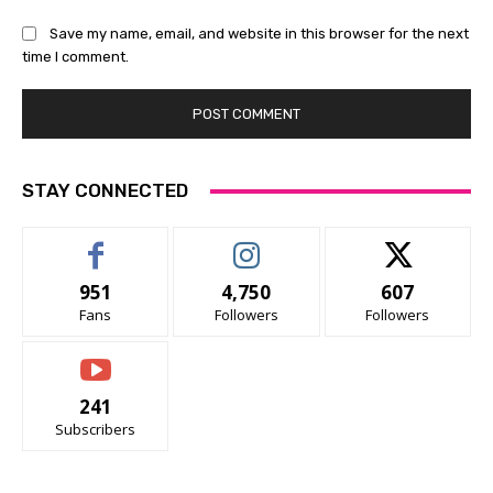
Save my name, email, and website in this browser for the next
time I comment.
STAY CONNECTED
951
4,750
607
Fans
Followers
Followers
241
Subscribers