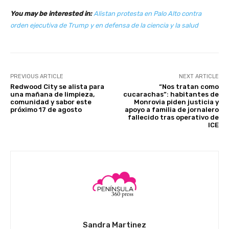
You may be interested in:
Alistan protesta en Palo Alto contra
orden ejecutiva de Trump y en defensa de la ciencia y la salud
PREVIOUS ARTICLE
NEXT ARTICLE
Redwood City se alista para
“Nos tratan como
una mañana de limpieza,
cucarachas”: habitantes de
comunidad y sabor este
Monrovia piden justicia y
próximo 17 de agosto
apoyo a familia de jornalero
fallecido tras operativo de
ICE
Sandra Martinez