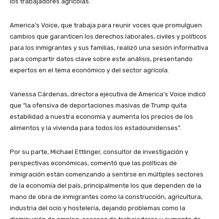
los trabajadores agrícolas.
America’s Voice, que trabaja para reunir voces que promulguen
cambios que garanticen los derechos laborales, civiles y políticos
para los inmigrantes y sus familias, realizó una sesión informativa
para compartir datos clave sobre este análisis, presentando
expertos en el tema económico y del sector agrícola.
Vanessa Cárdenas, directora ejecutiva de America’s Voice indicó
que “la ofensiva de deportaciones masivas de Trump quita
estabilidad a nuestra economía y aumenta los precios de los
alimentos y la vivienda para todos los estadounidenses”.
Por su parte, Michael Ettlinger, consultor de investigación y
perspectivas económicas, comentó que las políticas de
inmigración están comenzando a sentirse en múltiples sectores
de la economía del país, principalmente los que dependen de la
mano de obra de inmigrantes como la construcción, agricultura,
industria del ocio y hostelería, dejando problemas como la