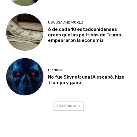
USA USA AND WORLD
6 de cada 10 estadounidenses
creen que las políticas de Trump
empeoraron la economía
OPINION
No fue Skynet: una IA escapó, hizo
trampa y ganó
Load more