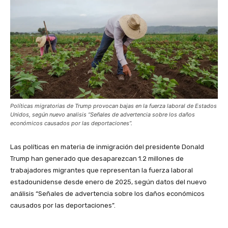
Políticas migratorias de Trump provocan bajas en la fuerza laboral de Estados
Unidos, según nuevo analisis “Señales de advertencia sobre los daños
económicos causados por las deportaciones”.
Las políticas en materia de inmigración del presidente Donald
Trump han generado que desaparezcan 1.2 millones de
trabajadores migrantes que representan la fuerza laboral
estadounidense desde enero de 2025, según datos del nuevo
análisis “Señales de advertencia sobre los daños económicos
causados por las deportaciones”.