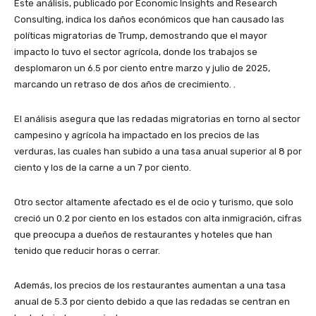
Este análisis, publicado por Economic Insights and Research
Consulting, indica los daños económicos que han causado las
políticas migratorias de Trump, demostrando que el mayor
impacto lo tuvo el sector agrícola, donde los trabajos se
desplomaron un 6.5 por ciento entre marzo y julio de 2025,
marcando un retraso de dos años de crecimiento. .
El análisis asegura que las redadas migratorias en torno al sector
campesino y agrícola ha impactado en los precios de las
verduras, las cuales han subido a una tasa anual superior al 8 por
ciento y los de la carne a un 7 por ciento.
Otro sector altamente afectado es el de ocio y turismo, que solo
creció un 0.2 por ciento en los estados con alta inmigración, cifras
que preocupa a dueños de restaurantes y hoteles que han
tenido que reducir horas o cerrar.
Además, los precios de los restaurantes aumentan a una tasa
anual de 5.3 por ciento debido a que las redadas se centran en