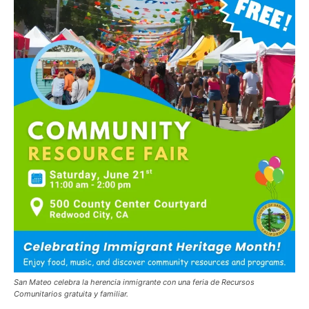
San Mateo celebra la herencia inmigrante con una feria
de Recursos
Comunitarios gratuita y familiar.