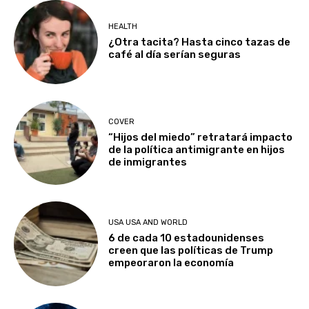
HEALTH
¿Otra tacita? Hasta cinco tazas de
café al día serían seguras
COVER
“Hijos del miedo” retratará impacto
de la política antimigrante en hijos
de inmigrantes
USA USA AND WORLD
6 de cada 10 estadounidenses
creen que las políticas de Trump
empeoraron la economía