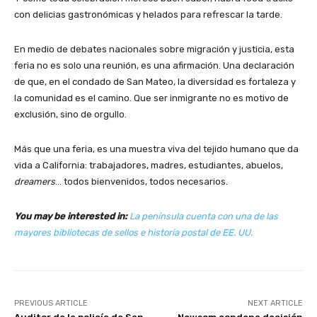
con delicias gastronómicas y helados para refrescar la tarde.
En medio de debates nacionales sobre migración y justicia, esta
feria no es solo una reunión, es una afirmación. Una declaración
de que, en el condado de San Mateo, la diversidad es fortaleza y
la comunidad es el camino. Que ser inmigrante no es motivo de
exclusión, sino de orgullo.
Más que una feria, es una muestra viva del tejido humano que da
vida a California: trabajadores, madres, estudiantes, abuelos,
dreamers
… todos bienvenidos, todos necesarios.
You may be interested in:
La península cuenta con una de las
mayores bibliotecas de sellos e historia postal de EE. UU.
PREVIOUS ARTICLE
NEXT ARTICLE