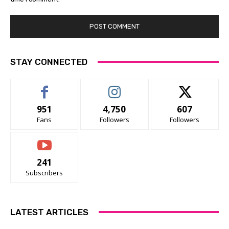
STAY CONNECTED
951
4,750
607
Fans
Followers
Followers
241
Subscribers
LATEST ARTICLES