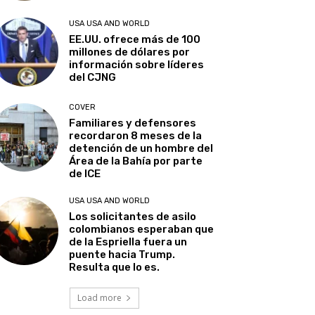
USA USA AND WORLD
EE.UU. ofrece más de 100
millones de dólares por
información sobre líderes
del CJNG
COVER
Familiares y defensores
recordaron 8 meses de la
detención de un hombre del
Área de la Bahía por parte
de ICE
USA USA AND WORLD
Los solicitantes de asilo
colombianos esperaban que
de la Espriella fuera un
puente hacia Trump.
Resulta que lo es.
Load more