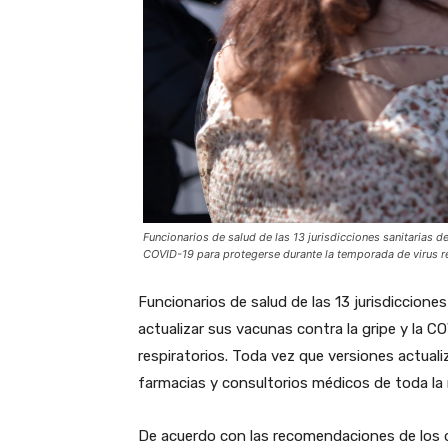
Funcionarios de salud de las 13 jurisdicciones sanitarias de
COVID-19 para protegerse durante la temporada de virus r
Funcionarios de salud de las 13 jurisdicciones
actualizar sus vacunas contra la gripe y la 
respiratorios. Toda vez que versiones actua
farmacias y consultorios médicos de toda la 
De acuerdo con las recomendaciones de los