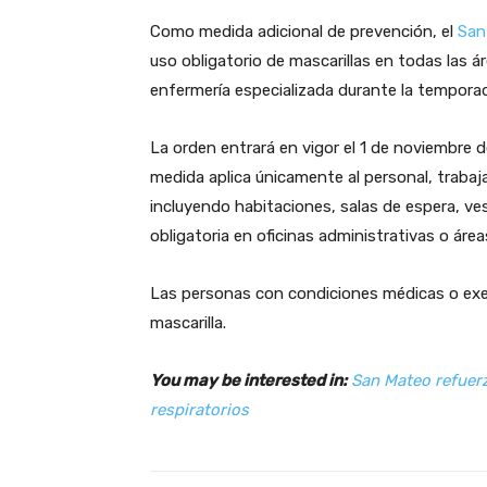
Como medida adicional de prevención, el
San
uso obligatorio de mascarillas en todas las 
enfermería especializada durante la temporada
La orden entrará en vigor el 1 de noviembre 
medida aplica únicamente al personal, trabaj
incluyendo habitaciones, salas de espera, vest
obligatoria en oficinas administrativas o áre
Las personas con condiciones médicas o exe
mascarilla.
You may be interested in:
San Mateo refuer
respiratorios