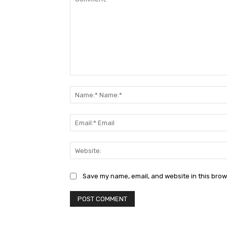
Comment:
Save my name, email, and website in this brow