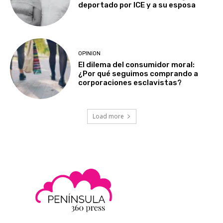
deportado por ICE y a su esposa
OPINION
El dilema del consumidor moral:
¿Por qué seguimos comprando a
corporaciones esclavistas?
Load more