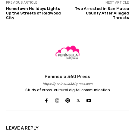
PREVIOUS ARTICLE
NEXT ARTICLE
Hometown Holidays Lights
Two Arrested in San Mateo
Up the Streets of Redwood
County After Alleged
City
Threats
Peninsula 360 Press
https://peninsula360press.com
Study of cross-cultural digital communication
LEAVE A REPLY