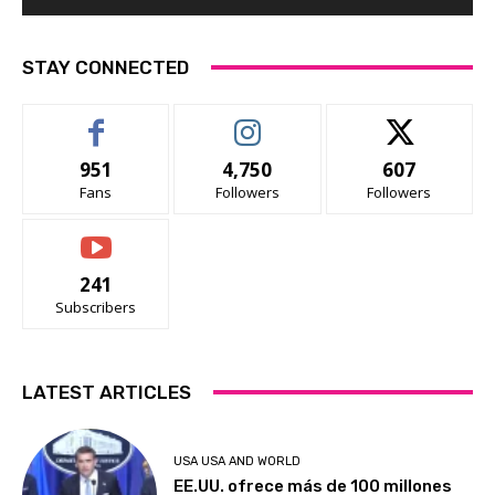
STAY CONNECTED
951
4,750
607
Fans
Followers
Followers
241
Subscribers
LATEST ARTICLES
USA USA AND WORLD
EE.UU. ofrece más de 100 millones