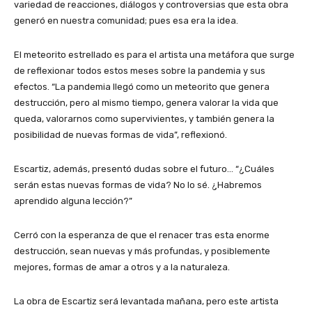
variedad de reacciones, diálogos y controversias que esta obra
generó en nuestra comunidad; pues esa era la idea.
El meteorito estrellado es para el artista una metáfora que surge
de reflexionar todos estos meses sobre la pandemia y sus
efectos. “La pandemia llegó como un meteorito que genera
destrucción, pero al mismo tiempo, genera valorar la vida que
queda, valorarnos como supervivientes, y también genera la
posibilidad de nuevas formas de vida”, reflexionó.
Escartiz, además, presentó dudas sobre el futuro… “¿Cuáles
serán estas nuevas formas de vida? No lo sé. ¿Habremos
aprendido alguna lección?”
Cerró con la esperanza de que el renacer tras esta enorme
destrucción, sean nuevas y más profundas, y posiblemente
mejores, formas de amar a otros y a la naturaleza.
La obra de Escartiz será levantada mañana, pero este artista