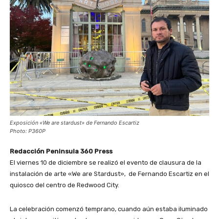
Exposición «We are stardust» de Fernando Escartiz
Photo: P360P
Redacción Peninsula 360 Press
El viernes 10 de diciembre se realizó el evento de clausura de la
instalación de arte «We are Stardust», de Fernando Escartiz en el
quiosco del centro de Redwood City.
La celebración comenzó temprano, cuando aún estaba iluminado