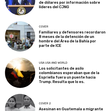
de dólares por información sobre
líderes del CJNG
COVER
Familiares y defensores recordaron
8 meses de la detención de un
hombre del Área de la Bahía por
parte de ICE
USA USA AND WORLD
Los solicitantes de asilo
colombianos esperaban que de la
Espriella fuera un puente hacia
Trump. Resulta que lo es.
COVER 2
Asesinan en Guatemala a migrante