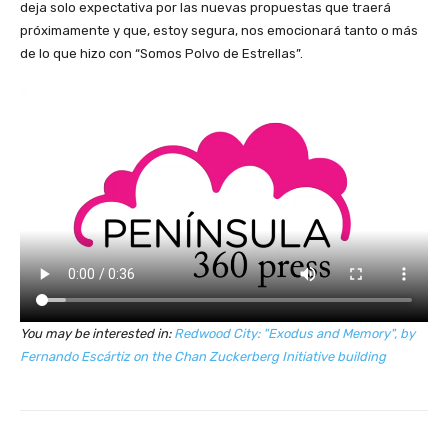
deja solo expectativa por las nuevas propuestas que traerá
próximamente y que, estoy segura, nos emocionará tanto o más
de lo que hizo con “Somos Polvo de Estrellas”.
You may be interested in:
Redwood City: "Exodus and Memory", by
Fernando Escártiz on the Chan Zuckerberg Initiative building