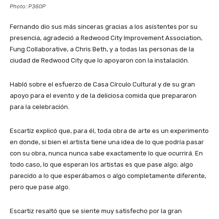
Photo: P360P
Fernando dio sus más sinceras gracias a los asistentes por su
presencia, agradeció a Redwood City Improvement Association,
Fung Collaborative, a Chris Beth, y a todas las personas de la
ciudad de Redwood City que lo apoyaron con la instalación.
Habló sobre el esfuerzo de Casa Círculo Cultural y de su gran
apoyo para el evento y de la deliciosa comida que prepararon
para la celebración.
Escartiz explicó que, para él, toda obra de arte es un experimento
en donde, si bien el artista tiene una idea de lo que podría pasar
con su obra, nunca nunca sabe exactamente lo que ocurrirá. En
todo caso, lo que esperan los artistas es que pase algo; algo
parecido a lo que esperábamos o algo completamente diferente,
pero que pase algo.
Escartiz resaltó que se siente muy satisfecho por la gran