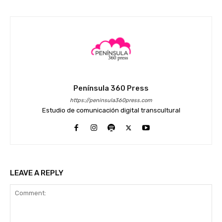
Península 360 Press
https://peninsula360press.com
Estudio de comunicación digital transcultural
LEAVE A REPLY