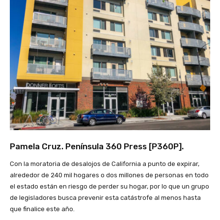
Pamela Cruz. Península 360 Press [P360P].
Con la moratoria de desalojos de California a punto de expirar,
alrededor de 240 mil hogares o dos millones de personas en todo
el estado están en riesgo de perder su hogar, por lo que un grupo
de legisladores busca prevenir esta catástrofe al menos hasta
que finalice este año.