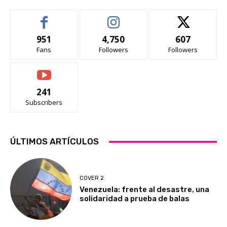
951
4,750
607
Fans
Followers
Followers
241
Subscribers
ÚLTIMOS ARTÍCULOS
COVER 2
Venezuela: frente al desastre, una
solidaridad a prueba de balas