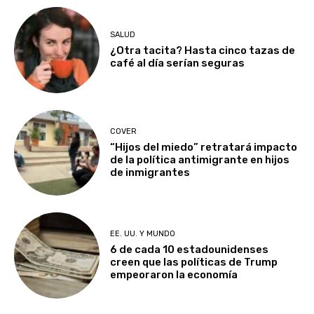
SALUD
¿Otra tacita? Hasta cinco tazas de
café al día serían seguras
COVER
“Hijos del miedo” retratará impacto
de la política antimigrante en hijos
de inmigrantes
EE. UU. Y MUNDO
6 de cada 10 estadounidenses
creen que las políticas de Trump
empeoraron la economía