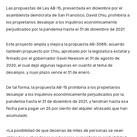
Las propuestas de Ley AB-15, presentada en diciembre por el
asambleísta demócrata de San Francisco, David Chiu, prohibiría a
los propietarios desalojar a los inquilinos económicamente
perjudicados por la pandemia hasta el 31 de diciembre de 2021.
Este proyecto amplía y mejora la propuesta AB-3088, acuerdo
también propuesto por Chiu, aprobado por la legislatura estatal y
firmado por el gobernador Gavin Newsom el 31 de agosto de
2020, el cual dejó algunas lagunas en cuanto al tema de
desalojos, y cuyo plazo vence el 31 de enero.
De tal forma, la propuesta AB-15 prohibiría a los propietarios
desalojar a los inquilinos económicamente perjudicados por la
pandemia hasta el 31 de diciembre de 2021, y tendrían hasta esa
fecha para pagar un 25 por ciento del alquiler atrasado que han
acumulado.
«La posibilidad de que decenas de miles de personas se vean