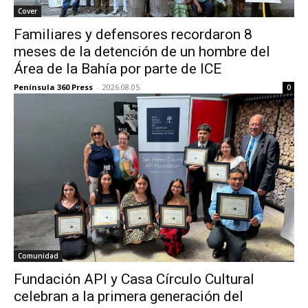
Cover
Familiares y defensores recordaron 8
meses de la detención de un hombre del
Área de la Bahía por parte de ICE
Península 360 Press
-
2026.08.05
0
Comunidad
Fundación API y Casa Círculo Cultural
celebran a la primera generación del