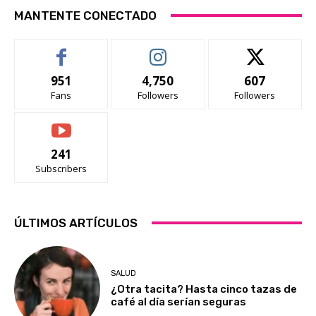
MANTENTE CONECTADO
951
4,750
607
Fans
Followers
Followers
241
Subscribers
ÚLTIMOS ARTÍCULOS
SALUD
¿Otra tacita? Hasta cinco tazas de
café al día serían seguras