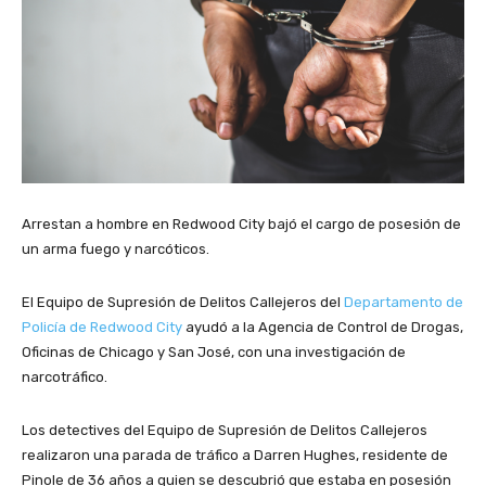
Arrestan a hombre en Redwood City bajó el cargo de posesión de
un arma fuego y narcóticos.
El Equipo de Supresión de Delitos Callejeros del
Departamento de
Policía de Redwood City
ayudó a la Agencia de Control de Drogas,
Oficinas de Chicago y San José, con una investigación de
narcotráfico.
Los detectives del Equipo de Supresión de Delitos Callejeros
realizaron una parada de tráfico a Darren Hughes, residente de
Pinole de 36 años a quien se descubrió que estaba en posesión