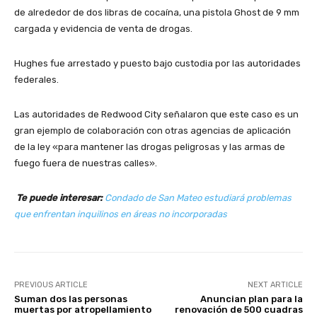
de alrededor de dos libras de cocaína, una pistola Ghost de 9 mm
cargada y evidencia de venta de drogas.
Hughes fue arrestado y puesto bajo custodia por las autoridades
federales.
Las autoridades de Redwood City señalaron que este caso es un
gran ejemplo de colaboración con otras agencias de aplicación
de la ley «para mantener las drogas peligrosas y las armas de
fuego fuera de nuestras calles».
Te puede interesar:
Condado de San Mateo estudiará problemas
que enfrentan inquilinos en áreas no incorporadas
PREVIOUS ARTICLE
NEXT ARTICLE
Suman dos las personas
Anuncian plan para la
muertas por atropellamiento
renovación de 500 cuadras