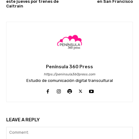
este jueves por trenes de
en San Francisco
Caltrain
Península 360 Press
https://peninsula360press.com
Estudio de comunicación digital transcultural
LEAVE A REPLY