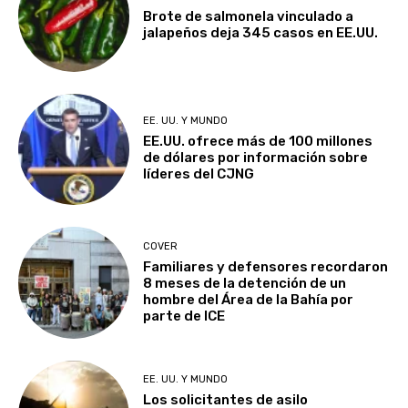
Brote de salmonela vinculado a
jalapeños deja 345 casos en EE.UU.
EE. UU. Y MUNDO
EE.UU. ofrece más de 100 millones
de dólares por información sobre
líderes del CJNG
COVER
Familiares y defensores recordaron
8 meses de la detención de un
hombre del Área de la Bahía por
parte de ICE
EE. UU. Y MUNDO
Los solicitantes de asilo