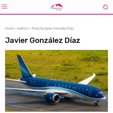
Home
Authors
Posts by Javier González Díaz
Javier González Díaz