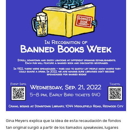
Gina Meyers explica que la idea de esta recaudación de fondos
tan original surgió a partir de los llamados
speakesies
, lugares