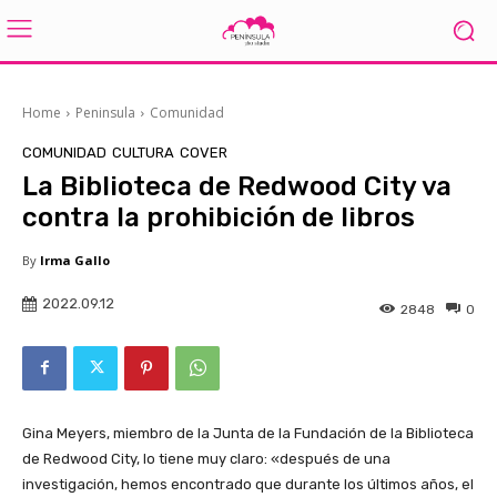
Home
Peninsula
Comunidad
COMUNIDAD
CULTURA
COVER
La Biblioteca de Redwood City va
contra la prohibición de libros
By
Irma Gallo
2022.09.12
2848
0
Gina Meyers, miembro de la Junta de la Fundación de la Biblioteca
de Redwood City, lo tiene muy claro: «después de una
investigación, hemos encontrado que durante los últimos años, el