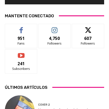
MANTENTE CONECTADO
951
4,750
607
Fans
Followers
Followers
241
Subscribers
ÚLTIMOS ARTÍCULOS
COVER 2