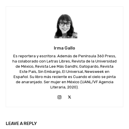
Irma Gallo
Es reportera y escritora. Además de Península 360 Press,
ha colaborado con Letras Libres, Revista de la Universidad
de México, Revista Lee Más Gandhi, Gatopardo, Revista
Este País, Sin Embargo, El Universal, Newsweek en
Español. Su libro más reciente es Cuando el cielo se pinta
de anaranjado. Ser mujer en México (UANL/VF Agencia
Literaria, 2020).
LEAVE A REPLY