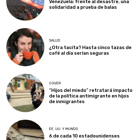
Venezuela: frente al desastre, una
solidaridad a prueba de balas
SALUD
¿Otra tacita? Hasta cinco tazas de
café al día serían seguras
COVER
“Hijos del miedo” retratará impacto
de la política antimigrante en hijos
de inmigrantes
EE. UU. Y MUNDO
6 de cada 10 estadounidenses