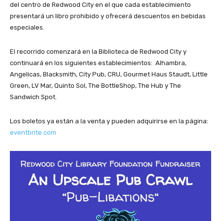
del centro de Redwood City en el que cada establecimiento
presentará un libro prohibido y ofrecerá descuentos en bebidas
especiales.
El recorrido comenzará en la Biblioteca de Redwood City y
continuará en los siguientes establecimientos: Alhambra,
Angelicas, Blacksmith, City Pub, CRU, Gourmet Haus Staudt, Little
Green, LV Mar, Quinto Sol, The BottleShop, The Hub y The
Sandwich Spot.
Los boletos ya están a la venta y pueden adquirirse en la página:
eventbrite.com