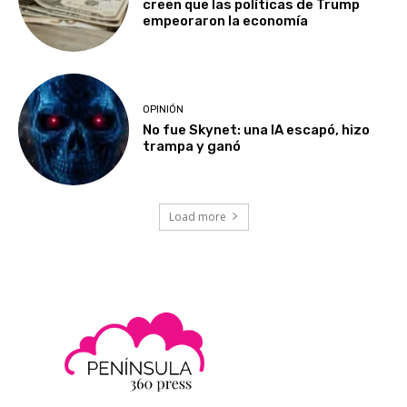
creen que las políticas de Trump
empeoraron la economía
OPINIÓN
No fue Skynet: una IA escapó, hizo
trampa y ganó
Load more