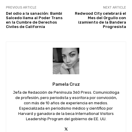
PREVIOUS ARTICLE
NEXT ARTICLE
Del odio a la sanación: Bambi
Redwood City celebrará el
Salcedo llama al Poder Trans
Mes del Orgullo con
en la Cumbre de Derechos
izamiento de la Bandera
Civiles de California
Progresista
Pamela Cruz
Jefa de Redacción de Península 360 Press. Comunicóloga
de profesión, pero periodista y escritora por convicción,
con más de 10 años de experiencia en medios.
Especializada en periodismo médico y científico por
Harvard y ganadora de la beca International Visitors
Leadership Program del gobierno de EE. UU.