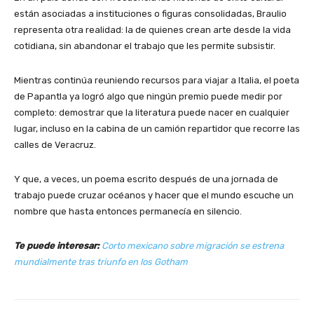
están asociadas a instituciones o figuras consolidadas, Braulio
representa otra realidad: la de quienes crean arte desde la vida
cotidiana, sin abandonar el trabajo que les permite subsistir.
Mientras continúa reuniendo recursos para viajar a Italia, el poeta
de Papantla ya logró algo que ningún premio puede medir por
completo: demostrar que la literatura puede nacer en cualquier
lugar, incluso en la cabina de un camión repartidor que recorre las
calles de Veracruz.
Y que, a veces, un poema escrito después de una jornada de
trabajo puede cruzar océanos y hacer que el mundo escuche un
nombre que hasta entonces permanecía en silencio.
Te puede interesar:
Corto mexicano sobre migración se estrena
mundialmente tras triunfo en los Gotham