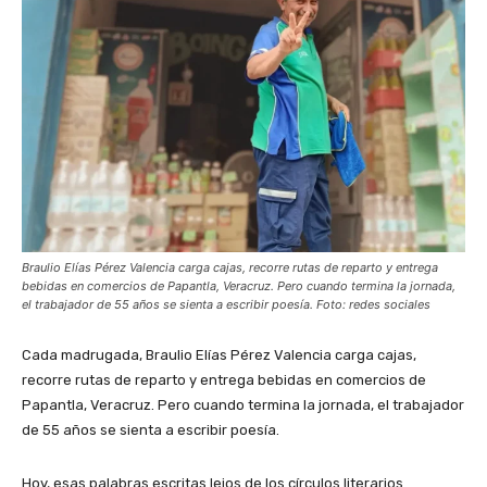
Braulio Elías Pérez Valencia carga cajas, recorre rutas de reparto y entrega
bebidas en comercios de Papantla, Veracruz. Pero cuando termina la jornada,
el trabajador de 55 años se sienta a escribir poesía. Foto: redes sociales
Cada madrugada, Braulio Elías Pérez Valencia carga cajas,
recorre rutas de reparto y entrega bebidas en comercios de
Papantla, Veracruz. Pero cuando termina la jornada, el trabajador
de 55 años se sienta a escribir poesía.
Hoy, esas palabras escritas lejos de los círculos literarios