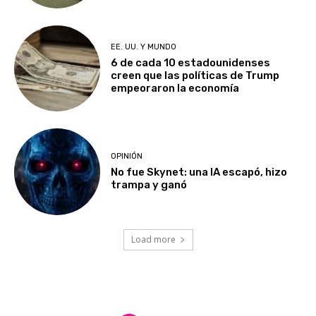
EE. UU. Y MUNDO
6 de cada 10 estadounidenses
creen que las políticas de Trump
empeoraron la economía
OPINIÓN
No fue Skynet: una IA escapó, hizo
trampa y ganó
Load more