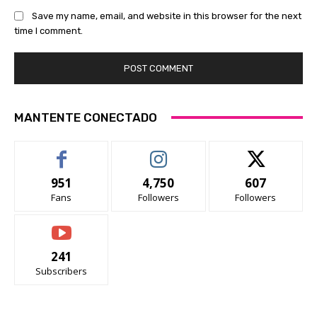
Save my name, email, and website in this browser for the next
time I comment.
MANTENTE CONECTADO
951
4,750
607
Fans
Followers
Followers
241
Subscribers