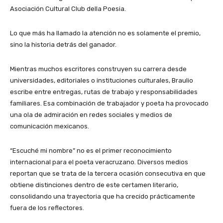
Asociación Cultural Club della Poesia.
Lo que más ha llamado la atención no es solamente el premio,
sino la historia detrás del ganador.
Mientras muchos escritores construyen su carrera desde
universidades, editoriales o instituciones culturales, Braulio
escribe entre entregas, rutas de trabajo y responsabilidades
familiares. Esa combinación de trabajador y poeta ha provocado
una ola de admiración en redes sociales y medios de
comunicación mexicanos.
“Escuché mi nombre” no es el primer reconocimiento
internacional para el poeta veracruzano. Diversos medios
reportan que se trata de la tercera ocasión consecutiva en que
obtiene distinciones dentro de este certamen literario,
consolidando una trayectoria que ha crecido prácticamente
fuera de los reflectores.