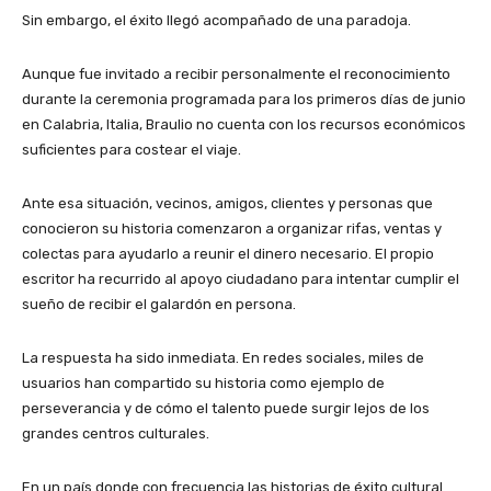
Sin embargo, el éxito llegó acompañado de una paradoja.
Aunque fue invitado a recibir personalmente el reconocimiento
durante la ceremonia programada para los primeros días de junio
en Calabria, Italia, Braulio no cuenta con los recursos económicos
suficientes para costear el viaje.
Ante esa situación, vecinos, amigos, clientes y personas que
conocieron su historia comenzaron a organizar rifas, ventas y
colectas para ayudarlo a reunir el dinero necesario. El propio
escritor ha recurrido al apoyo ciudadano para intentar cumplir el
sueño de recibir el galardón en persona.
La respuesta ha sido inmediata. En redes sociales, miles de
usuarios han compartido su historia como ejemplo de
perseverancia y de cómo el talento puede surgir lejos de los
grandes centros culturales.
En un país donde con frecuencia las historias de éxito cultural