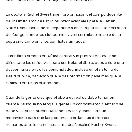
La doctora Rachel Sweet, miembro principal del cuerpo docente
del Instituto Kroc de Estudios Internacionales para la Paz en
Notre Dame, habló de su experiencia en la República Democrática
del Congo, donde los ciudadanos viven con miedo no solo de la
cepa sino también a los conflictos armados.
El conflicto armado en África central y la guerra regional han
dificultado los esfuerzos para controlar el ébola, pues existe una
desconfianza entre las comunidades, incluso en el sistema de
salud pública, haciendo que la desinformación pese más que la
realidad entre los ciudadanos.
Cuando la gente dice que el ébola es real se debe tomar en
cuenta, “aunque no tenga la gente un conocimiento científico se
debe validar las preocupaciones reales y cómo será un
mecanismo para que las personas pierdan sus derechos
humanos ante los conflictos armados”, explicó Rachel Sweet.