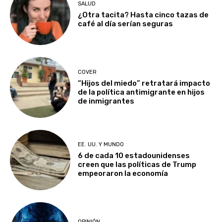
SALUD
¿Otra tacita? Hasta cinco tazas de
café al día serían seguras
COVER
“Hijos del miedo” retratará impacto
de la política antimigrante en hijos
de inmigrantes
EE. UU. Y MUNDO
6 de cada 10 estadounidenses
creen que las políticas de Trump
empeoraron la economía
OPINIÓN