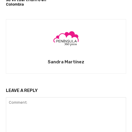
Colombia
Sandra Martínez
LEAVE A REPLY