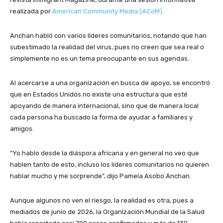
realizada por
American Community Media (ACoM).
Anchan habló con varios líderes comunitarios, notando que han
subestimado la realidad del virus, pues no creen que sea real o
simplemente no es un tema preocupante en sus agendas.
Al acercarse a una organización en busca de apoyo, se encontró
que en Estados Unidos no existe una estructura que esté
apoyando de manera internacional, sino que de manera local
cada persona ha buscado la forma de ayudar a familiares y
amigos.
“Yo hablo desde la diáspora africana y en general no veo que
hablen tanto de esto, incluso los líderes comunitarios no quieren
hablar mucho y me sorprende”, dijo Pamela Asobo Anchan.
Aunque algunos no ven el riesgo, la realidad es otra, pues a
mediados de junio de 2026, la Organización Mundial de la Salud