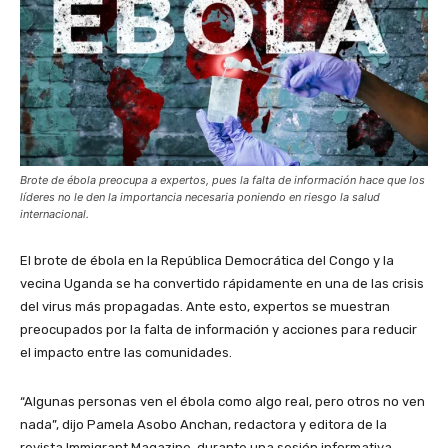
Brote de ébola preocupa a expertos, pues la falta de información hace que los
líderes no le den la importancia necesaria poniendo en riesgo la salud
internacional.
El brote de ébola en la República Democrática del Congo y la
vecina Uganda se ha convertido rápidamente en una de las crisis
del virus más propagadas. Ante esto, expertos se muestran
preocupados por la falta de información y acciones para reducir
el impacto entre las comunidades.
“Algunas personas ven el ébola como algo real, pero otros no ven
nada”, dijo Pamela Asobo Anchan, redactora y editora de la
revista Immigrant Magazine, durante una sesión informativa