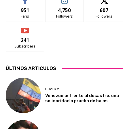
951
4,750
607
Fans
Followers
Followers
241
Subscribers
ÚLTIMOS ARTÍCULOS
COVER 2
Venezuela: frente al desastre, una
solidaridad a prueba de balas