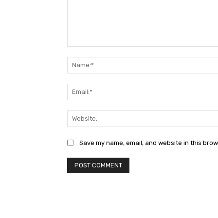
Comment:
Save my name, email, and website in this brow