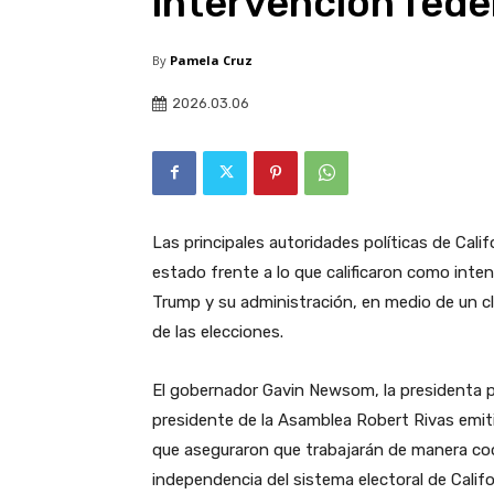
intervención fede
By
Pamela Cruz
2026.03.06
Las principales autoridades políticas de Cali
estado frente a lo que calificaron como inte
Trump y su administración, en medio de un cl
de las elecciones.
El gobernador Gavin Newsom, la presidenta 
presidente de la Asamblea Robert Rivas emit
que aseguraron que trabajarán de manera coor
independencia del sistema electoral de Califo