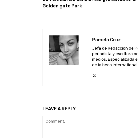
Golden gate Park
Pamela Cruz
Jefa de Redacción de P
periodista y escritora 
medios. Especializada e
de la beca Internationa
LEAVE A REPLY