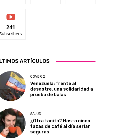
241
Subscribers
LTIMOS ARTÍCULOS
COVER 2
Venezuela: frente al
desastre, una solidaridad a
prueba de balas
SALUD
¿Otra tacita? Hasta cinco
tazas de café al día serían
seguras