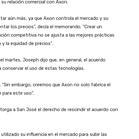
 su relación comercial con Axon.
tar aún más, ya que Axon controla el mercado y su
entar los precios”, decía el memorando. “Crear un
ación competitiva no se ajusta a las mejores prácticas
y la equidad de precios”.
el martes, Joseph dijo que, en general, el acuerdo
 conservar el uso de estas tecnologías.
. “Sin embargo, creemos que Axon no solo fabrica el
 para este uso”.
orga a San José el derecho de rescindir el acuerdo con
tilizado su influencia en el mercado para subir las