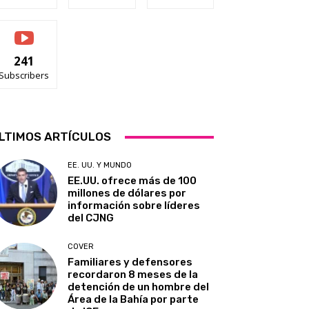
241
Subscribers
LTIMOS ARTÍCULOS
EE. UU. Y MUNDO
EE.UU. ofrece más de 100
millones de dólares por
información sobre líderes
del CJNG
COVER
Familiares y defensores
recordaron 8 meses de la
detención de un hombre del
Área de la Bahía por parte