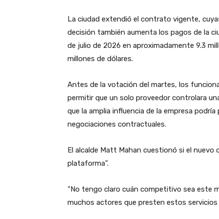
La ciudad extendió el contrato vigente, cuya
decisión también aumenta los pagos de la ci
de julio de 2026 en aproximadamente 9.3 mill
millones de dólares.
Antes de la votación del martes, los funcion
permitir que un solo proveedor controlara un
que la amplia influencia de la empresa podría
negociaciones contractuales.
El alcalde Matt Mahan cuestionó si el nuevo 
plataforma”.
“No tengo claro cuán competitivo sea este m
muchos actores que presten estos servicios 