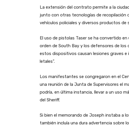
La extensión del contrato permite a la ciuda
junto con otras tecnologías de recopilación
vehículos policiales y diversos productos de 
El uso de pistolas Taser se ha convertido en
orden de South Bay y los defensores de los 
estos dispositivos causan lesiones graves e 
letales”.
Los manifestantes se congregaron en el Cen
una reunión de la Junta de Supervisores el m
podría, en última instancia, llevar a un uso m
del Sheriff.
Si bien el memorando de Joseph instaba a los
también incluía una dura advertencia sobre lo