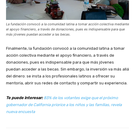
La fundación convocó a la comunidad latina a tomar acción colectiva mediante
el apoyo financiero, a través de donaciones, pues es indispensable para que
más jóvenes puedan acceder a las becas.
Finalmente, la fundación convocó a la comunidad latina a tomar
acción colectiva mediante el apoyo financiero, a través de
donaciones, pues es indispensable para que más jóvenes
puedan acceder a las becas. Sin embargo, la inversión va más allá
del dinero: se insta a los profesionales latinos a ofrecer su
mentoría, abrir sus redes de contacto y compartir su experiencia.
Te puede interesar:
83% de los votantes exige que el próximo
gobernador de California priorice a los niños y las familias, revela
nueva encuesta