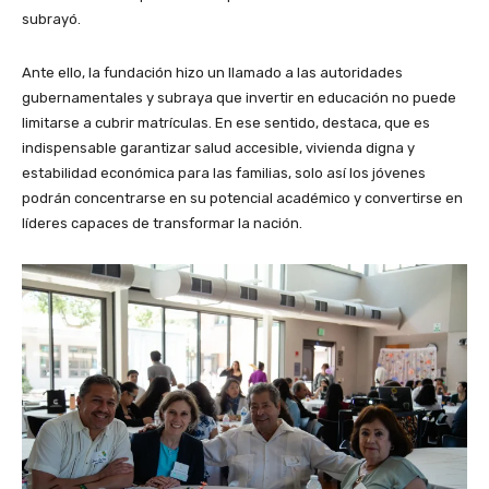
subrayó.
Ante ello, la fundación hizo un llamado a las autoridades
gubernamentales y subraya que invertir en educación no puede
limitarse a cubrir matrículas. En ese sentido, destaca, que es
indispensable garantizar salud accesible, vivienda digna y
estabilidad económica para las familias, solo así los jóvenes
podrán concentrarse en su potencial académico y convertirse en
líderes capaces de transformar la nación.