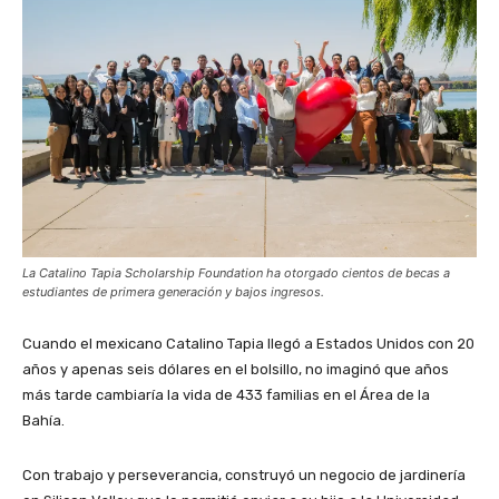
La Catalino Tapia Scholarship Foundation ha otorgado cientos de becas a
estudiantes de primera generación y bajos ingresos.
Cuando el mexicano Catalino Tapia llegó a Estados Unidos con 20
años y apenas seis dólares en el bolsillo, no imaginó que años
más tarde cambiaría la vida de 433 familias en el Área de la
Bahía.
Con trabajo y perseverancia, construyó un negocio de jardinería