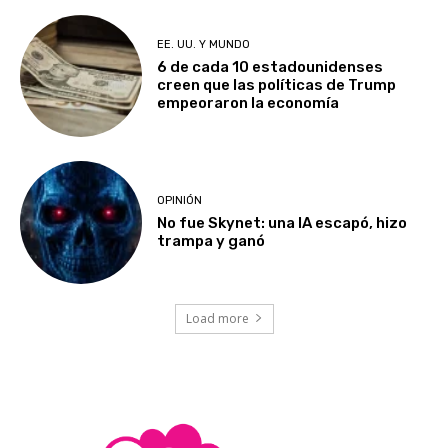
EE. UU. Y MUNDO
6 de cada 10 estadounidenses
creen que las políticas de Trump
empeoraron la economía
OPINIÓN
No fue Skynet: una IA escapó, hizo
trampa y ganó
Load more