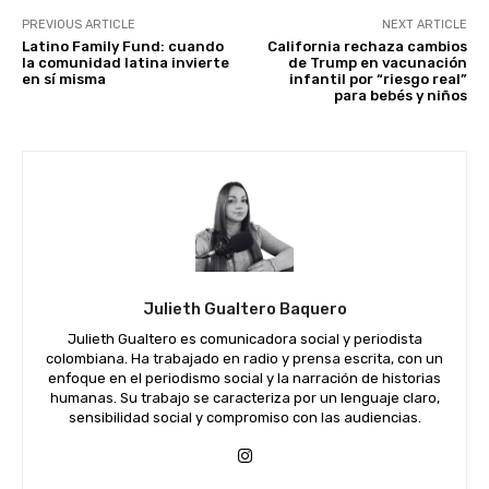
PREVIOUS ARTICLE
NEXT ARTICLE
Latino Family Fund: cuando
California rechaza cambios
la comunidad latina invierte
de Trump en vacunación
en sí misma
infantil por “riesgo real”
para bebés y niños
Julieth Gualtero Baquero
Julieth Gualtero es comunicadora social y periodista
colombiana. Ha trabajado en radio y prensa escrita, con un
enfoque en el periodismo social y la narración de historias
humanas. Su trabajo se caracteriza por un lenguaje claro,
sensibilidad social y compromiso con las audiencias.