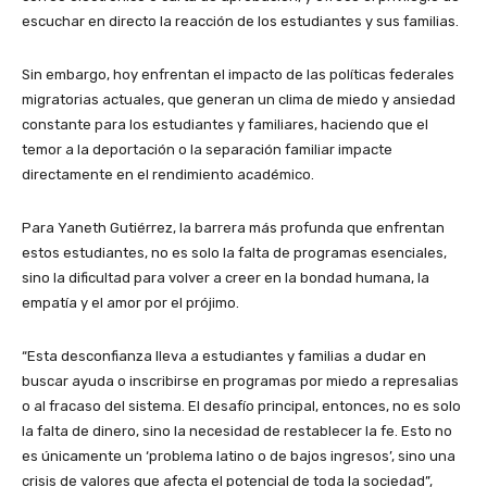
escuchar en directo la reacción de los estudiantes y sus familias.
Sin embargo, hoy enfrentan el impacto de las políticas federales
migratorias actuales, que generan un clima de miedo y ansiedad
constante para los estudiantes y familiares, haciendo que el
temor a la deportación o la separación familiar impacte
directamente en el rendimiento académico.
Para Yaneth Gutiérrez, la barrera más profunda que enfrentan
estos estudiantes, no es solo la falta de programas esenciales,
sino la dificultad para volver a creer en la bondad humana, la
empatía y el amor por el prójimo.
“Esta desconfianza lleva a estudiantes y familias a dudar en
buscar ayuda o inscribirse en programas por miedo a represalias
o al fracaso del sistema. El desafío principal, entonces, no es solo
la falta de dinero, sino la necesidad de restablecer la fe. Esto no
es únicamente un ‘problema latino o de bajos ingresos’, sino una
crisis de valores que afecta el potencial de toda la sociedad”,