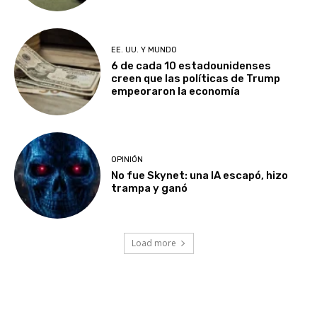
EE. UU. Y MUNDO
6 de cada 10 estadounidenses
creen que las políticas de Trump
empeoraron la economía
OPINIÓN
No fue Skynet: una IA escapó, hizo
trampa y ganó
Load more